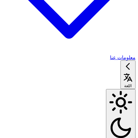
معلومات عنا
اللغة