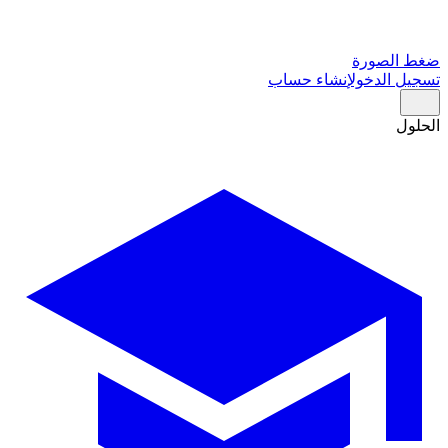
ضغط الصورة
تسجيل الدخول
إنشاء حساب
الحلول