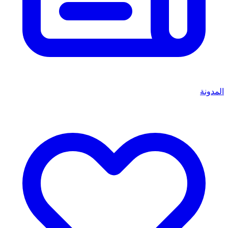
المدونة