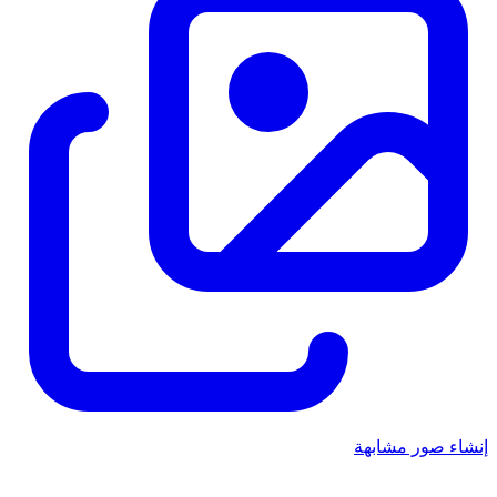
إنشاء صور مشابهة