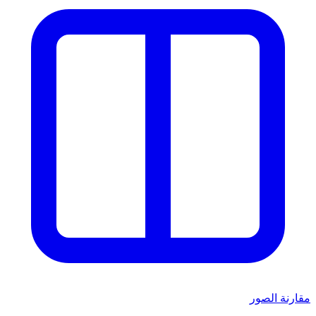
مقارنة الصور