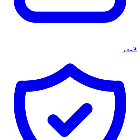
الأسعار