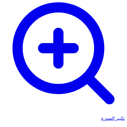
تكبير الصورة