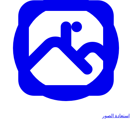
استعادة الصور