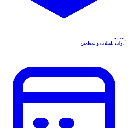
التعليم
أدوات للطلاب والمعلمين