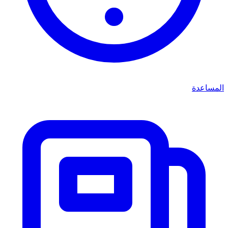
المساعدة