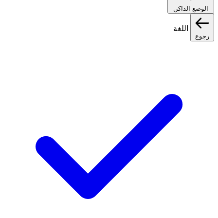
الوضع الداكن
اللغة
رجوع