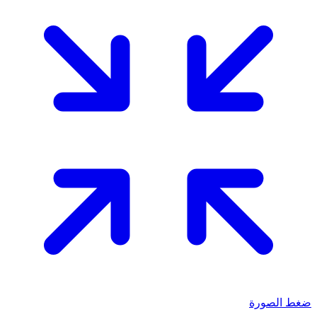
ضغط الصورة