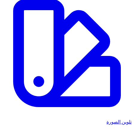
تلوين الصورة