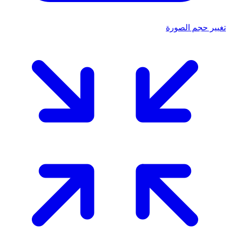
تغيير حجم الصورة