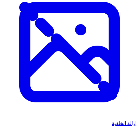
إزالة الخلفية