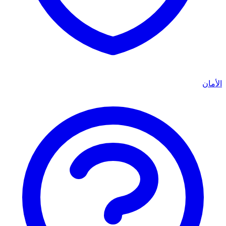
الأمان