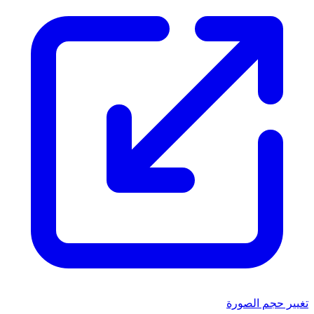
تغيير حجم الصورة