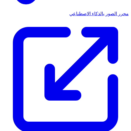
محرر الصور بالذكاء الاصطناعي