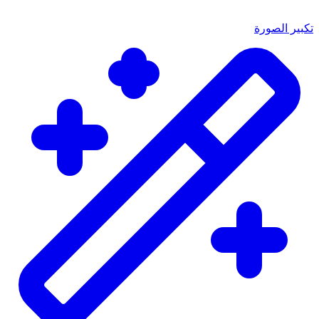
تكبير الصورة