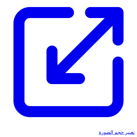
تغيير حجم الصورة