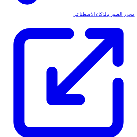
محرر الصور بالذكاء الاصطناعي