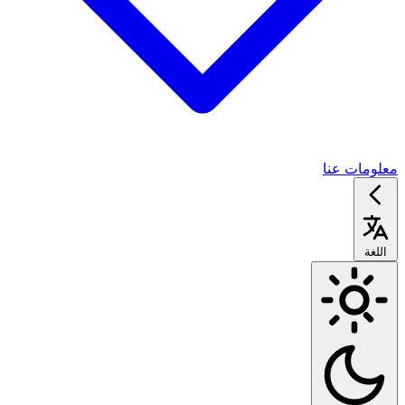
معلومات عنا
اللغة