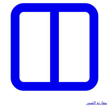
مقارنة الصور