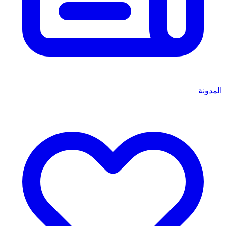
المدونة