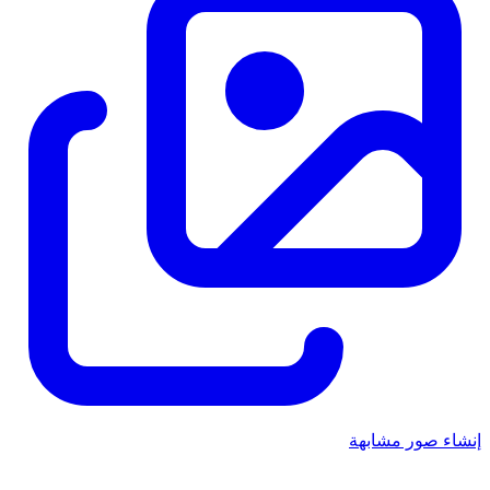
إنشاء صور مشابهة