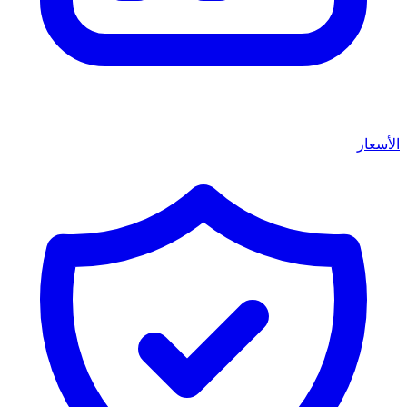
الأسعار