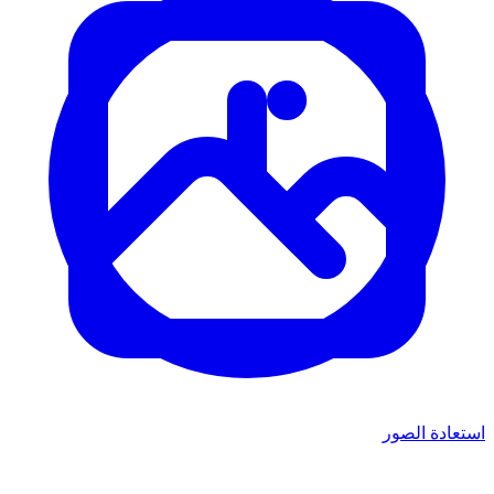
استعادة الصور