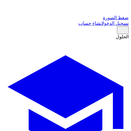
ضغط الصورة
تسجيل الدخول
إنشاء حساب
الحلول