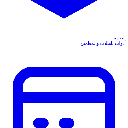
التعليم
أدوات للطلاب والمعلمين