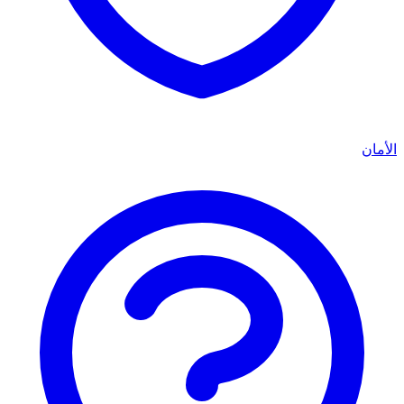
الأمان