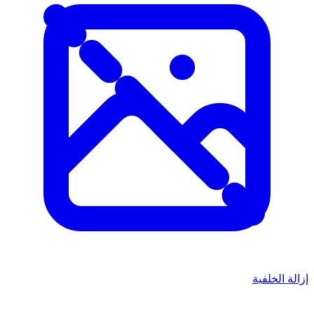
إزالة الخلفية