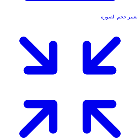
تغيير حجم الصورة