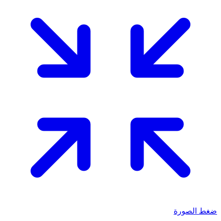
ضغط الصورة