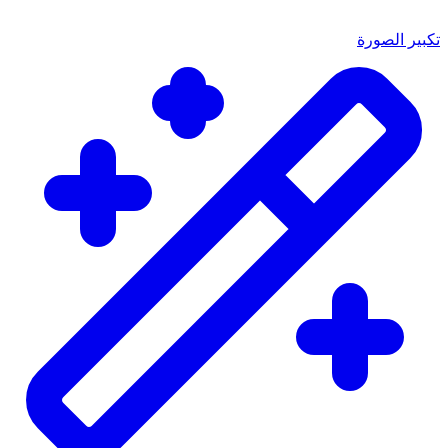
تكبير الصورة