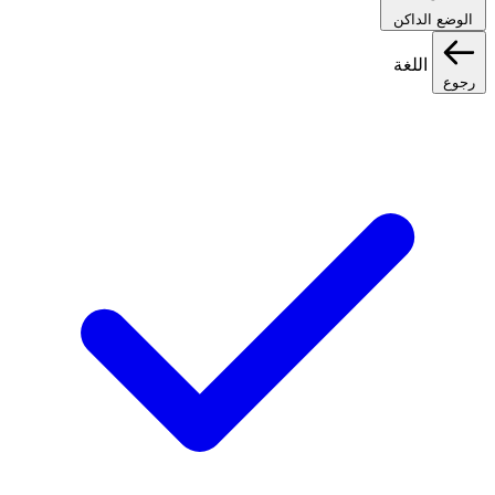
الوضع الداكن
اللغة
رجوع