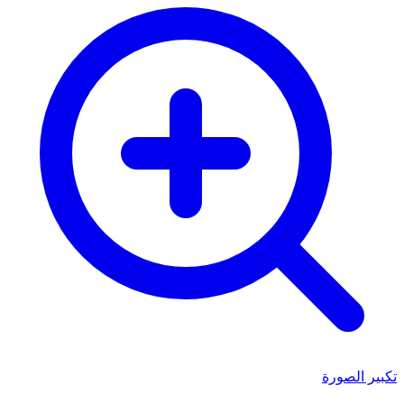
تكبير الصورة