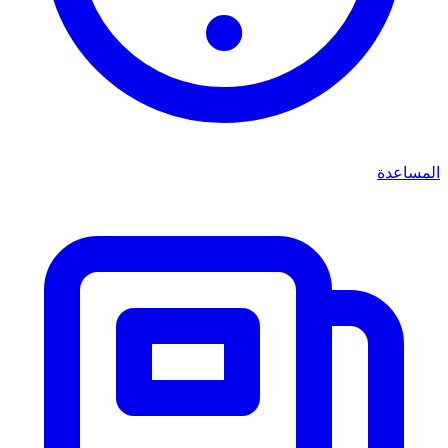
المساعدة