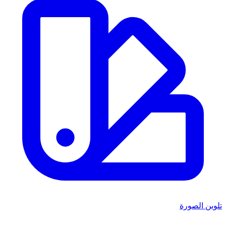
تلوين الصورة