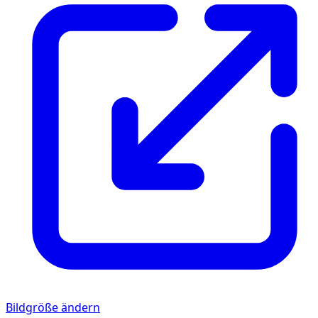
Bildgröße ändern