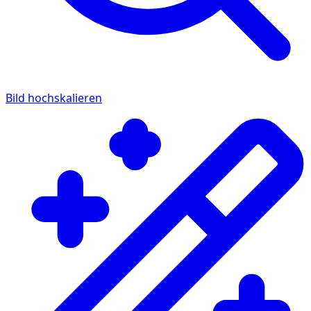
Bild hochskalieren