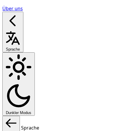
Über uns
Sprache
Dunkler Modus
Sprache