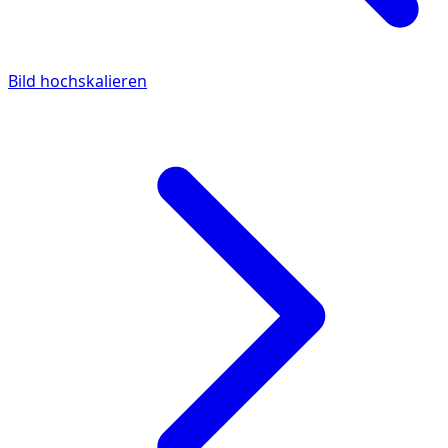
Bild hochskalieren