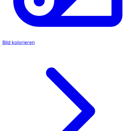
Bild kolorieren