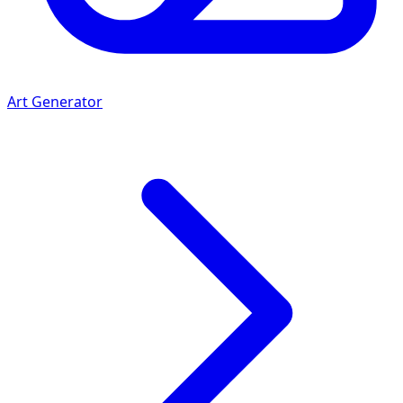
Art Generator