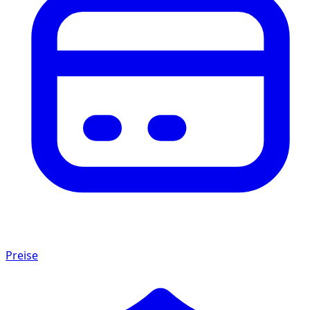
Preise