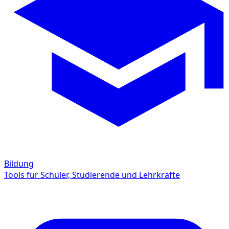
Bildung
Tools für Schüler, Studierende und Lehrkräfte