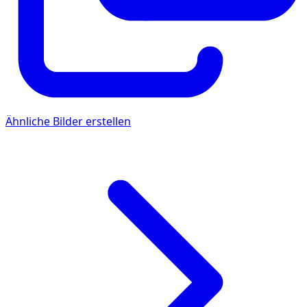
Ähnliche Bilder erstellen