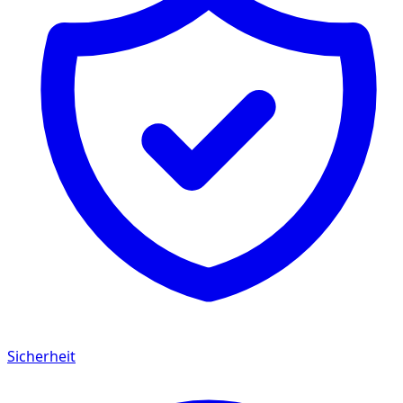
Sicherheit