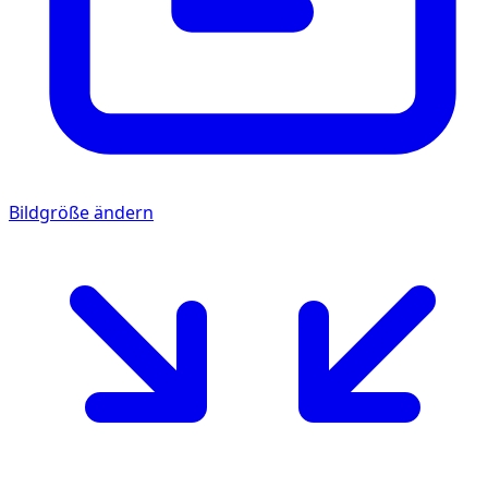
Bildgröße ändern