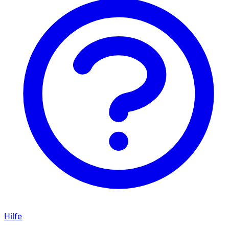
Hilfe