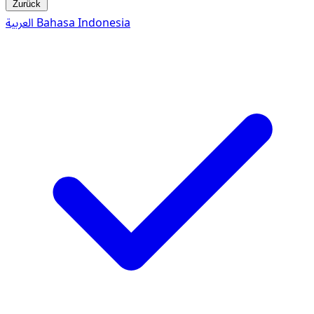
Zurück
العربية
Bahasa Indonesia