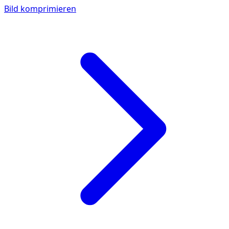
Bild komprimieren