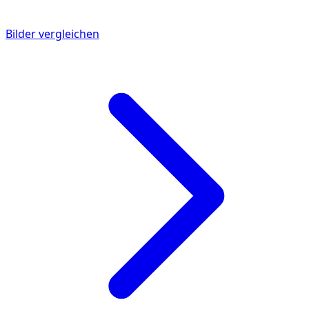
Bilder vergleichen