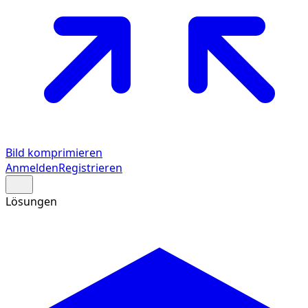
Bild komprimieren
Anmelden
Registrieren
Lösungen