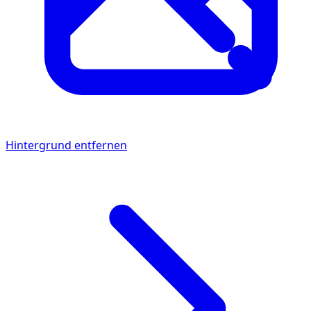
Hintergrund entfernen