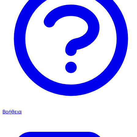
Βοήθεια