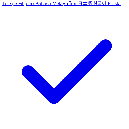
Türkçe
Filipino
Bahasa Melayu
ไทย
日本語
한국어
Polski