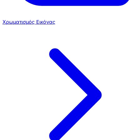
Χρωματισμός Εικόνας