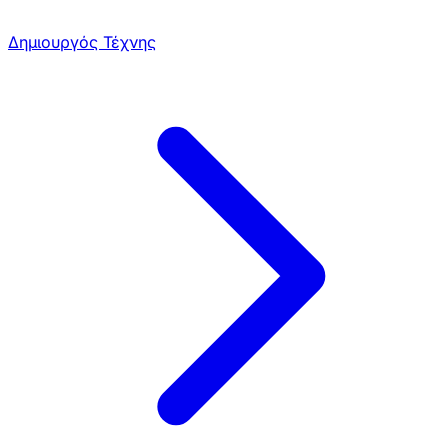
Δημιουργός Τέχνης