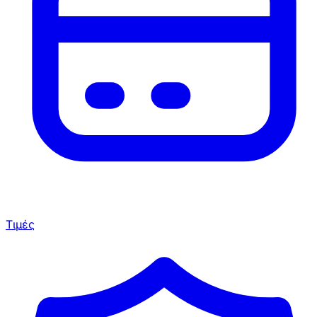
Τιμές