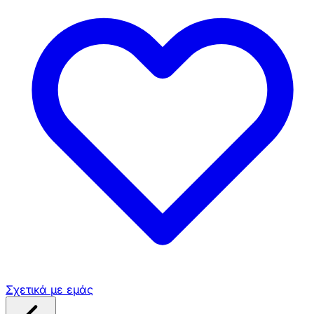
Σχετικά με εμάς