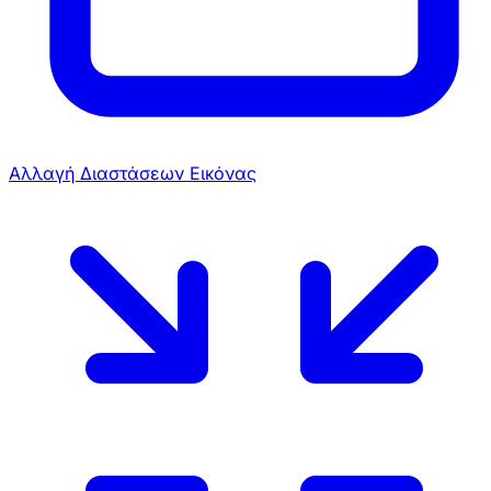
Αλλαγή Διαστάσεων Εικόνας