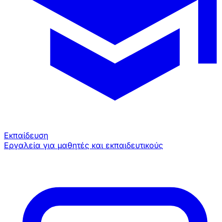
Εκπαίδευση
Εργαλεία για μαθητές και εκπαιδευτικούς