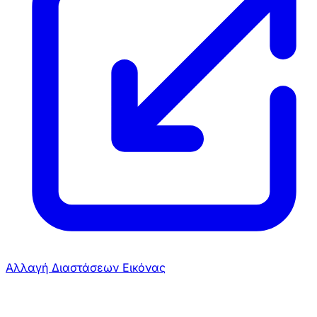
Αλλαγή Διαστάσεων Εικόνας