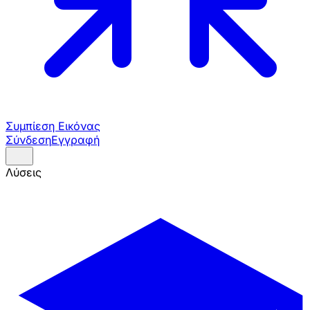
Συμπίεση Εικόνας
Σύνδεση
Εγγραφή
Λύσεις