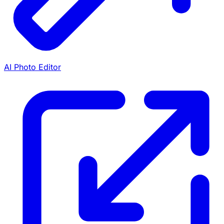
AI Photo Editor