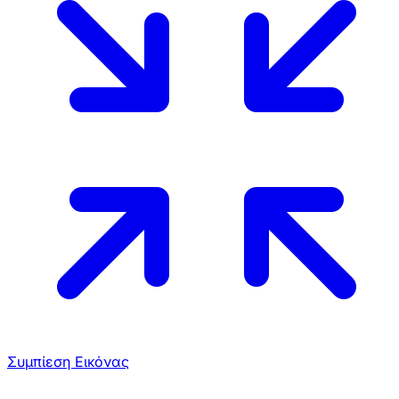
Συμπίεση Εικόνας