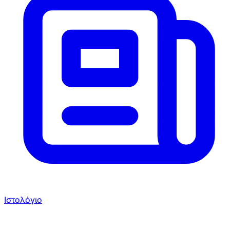
Ιστολόγιο