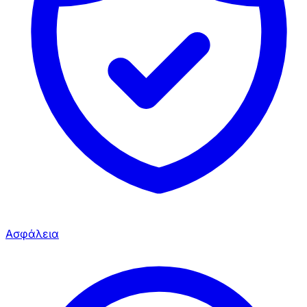
Ασφάλεια