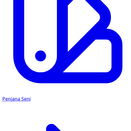
Penjana Seni