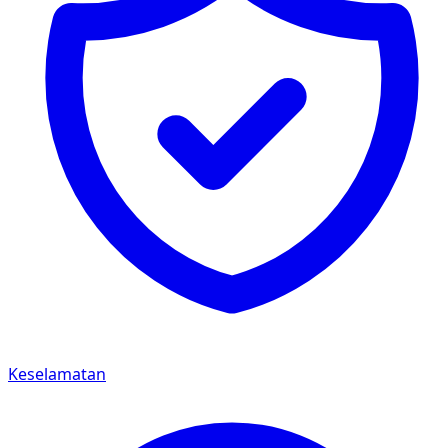
Keselamatan