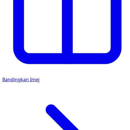
Bandingkan Imej