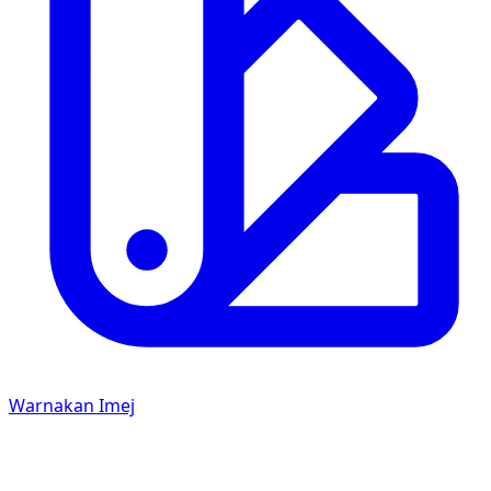
Warnakan Imej