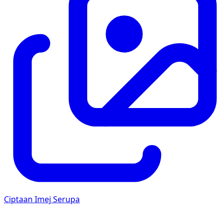
Ciptaan Imej Serupa