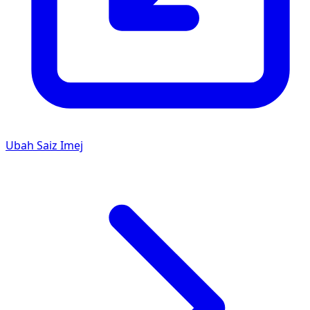
Ubah Saiz Imej