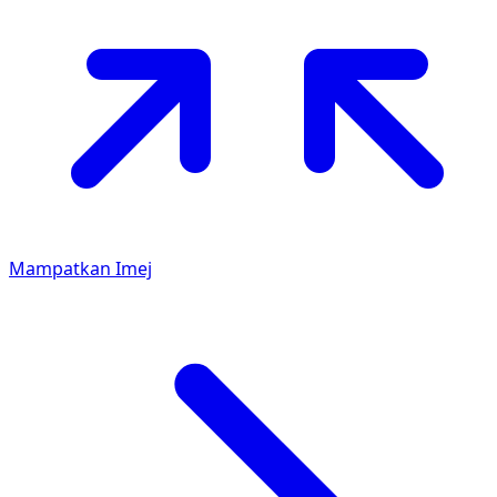
Mampatkan Imej