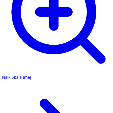
Naik Skala Imej