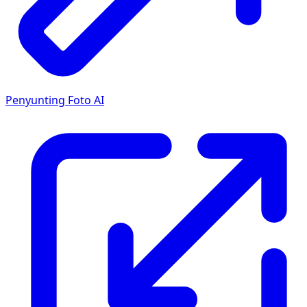
Penyunting Foto AI