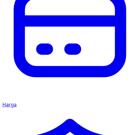
Harga