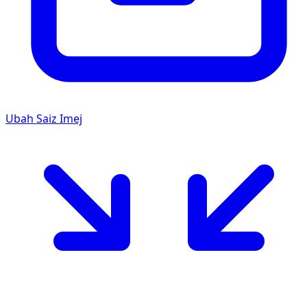
Ubah Saiz Imej