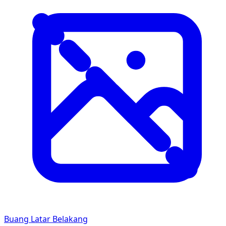
Buang Latar Belakang