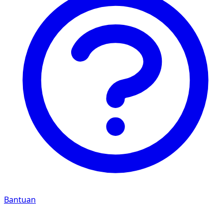
Bantuan