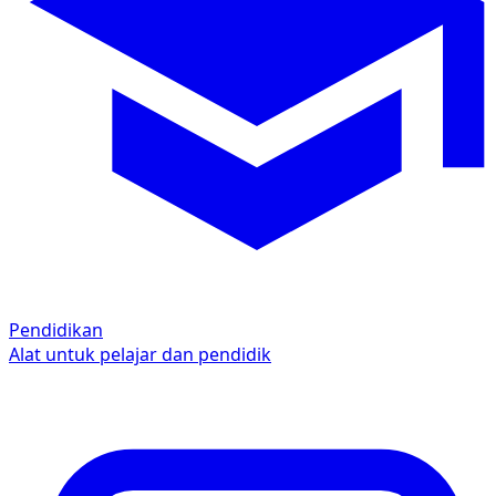
Pendidikan
Alat untuk pelajar dan pendidik