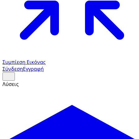
Συμπίεση Εικόνας
Σύνδεση
Εγγραφή
Λύσεις