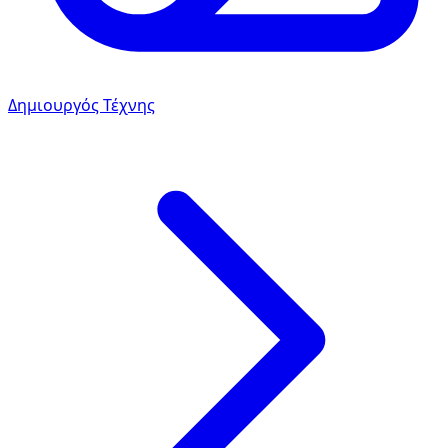
Δημιουργός Τέχνης