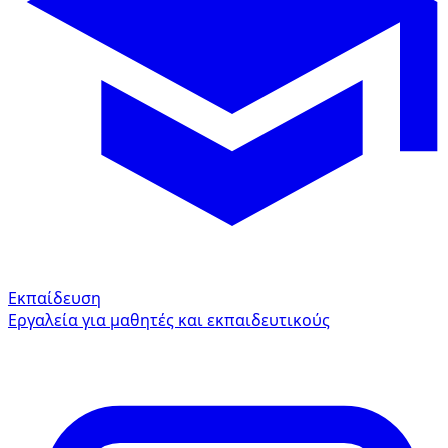
Εκπαίδευση
Εργαλεία για μαθητές και εκπαιδευτικούς