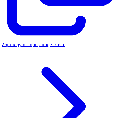
Δημιουργία Παρόμοιας Εικόνας