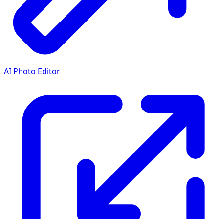
AI Photo Editor