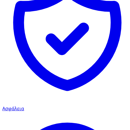
Ασφάλεια