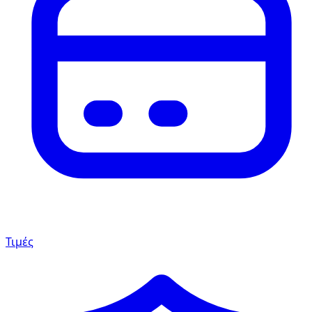
Τιμές