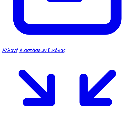
Αλλαγή Διαστάσεων Εικόνας