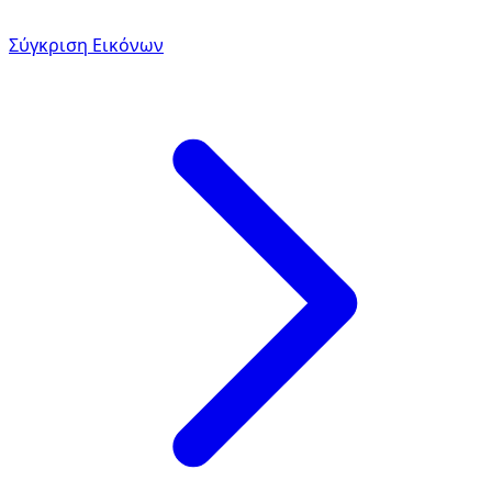
Σύγκριση Εικόνων