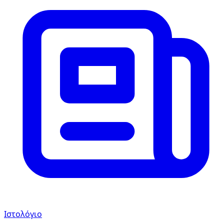
Ιστολόγιο