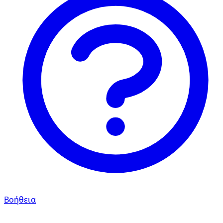
Βοήθεια