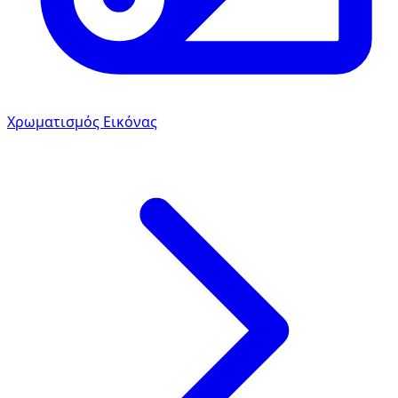
Χρωματισμός Εικόνας