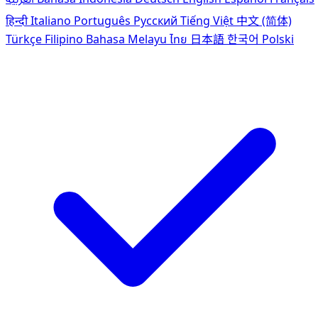
हिन्दी
Italiano
Português
Pусский
Tiếng Việt
中文 (简体)
Türkçe
Filipino
Bahasa Melayu
ไทย
日本語
한국어
Polski