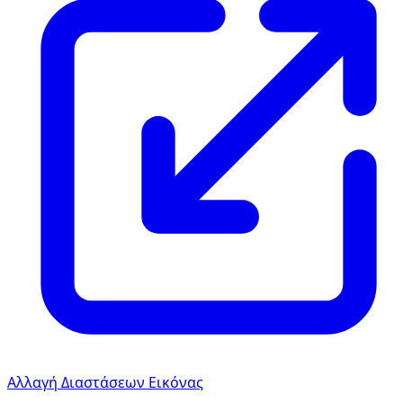
Αλλαγή Διαστάσεων Εικόνας