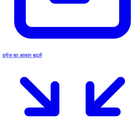
इमेज का आकार बदलें