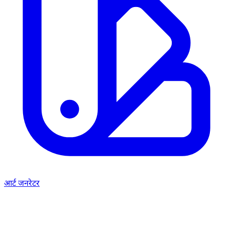
आर्ट जनरेटर