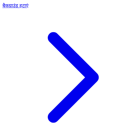
बैकग्राउंड हटाएं