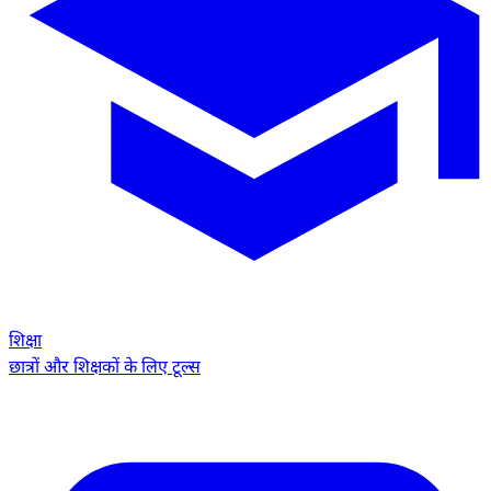
शिक्षा
छात्रों और शिक्षकों के लिए टूल्स