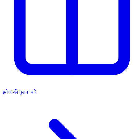
इमेज की तुलना करें