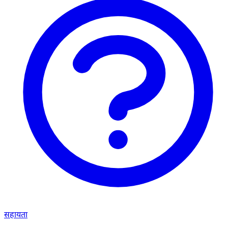
सहायता