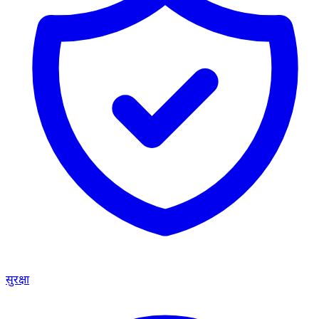
सुरक्षा