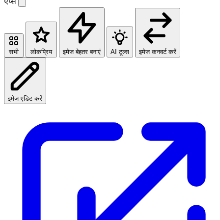
ऐप्स
सभी
लोकप्रिय
इमेज बेहतर बनाएं
AI टूल्स
इमेज कनवर्ट करें
इमेज एडिट करें