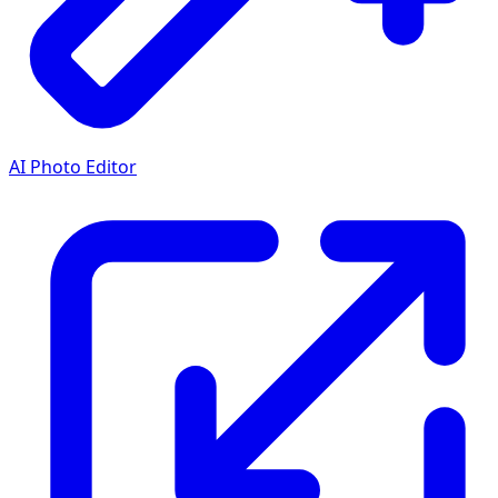
AI Photo Editor