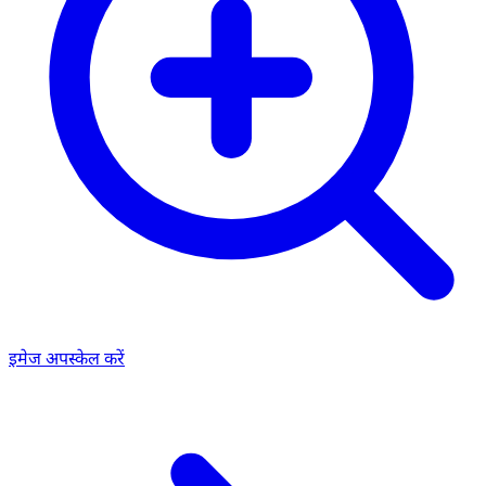
इमेज अपस्केल करें