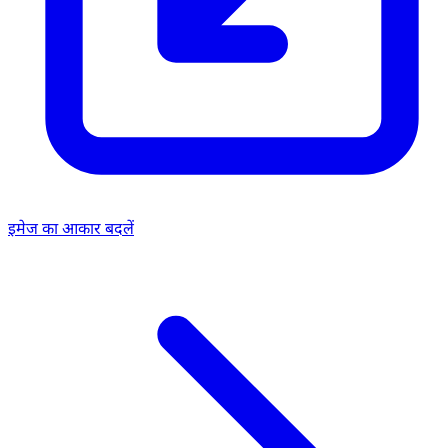
इमेज का आकार बदलें