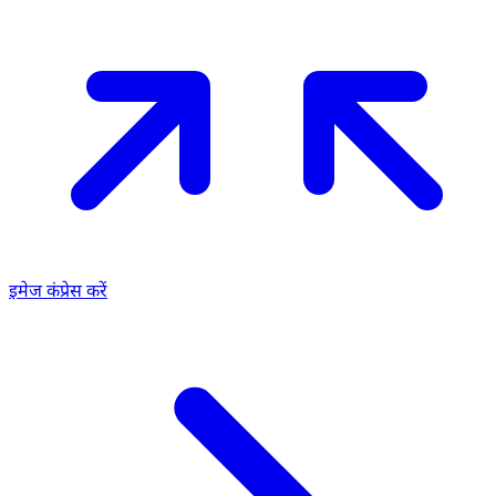
इमेज कंप्रेस करें