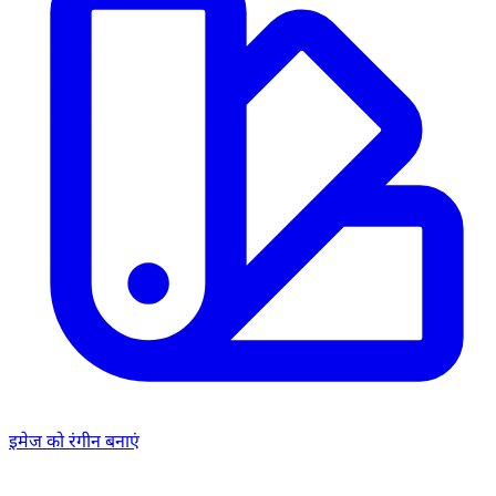
इमेज को रंगीन बनाएं