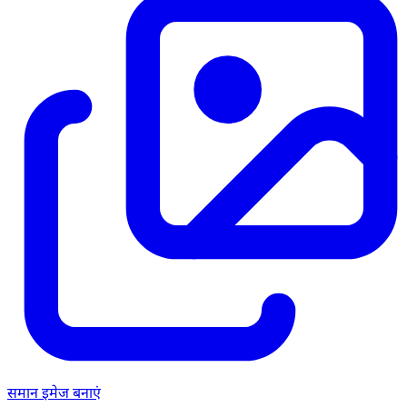
समान इमेज बनाएं