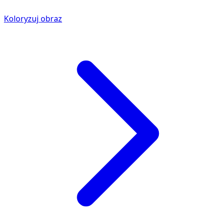
Koloryzuj obraz