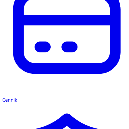
Cennik