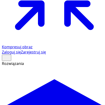
Kompresuj obraz
Zaloguj się
Zarejestruj się
Rozwiązania