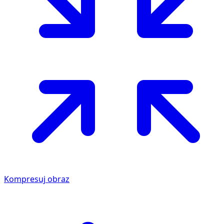
Kompresuj obraz