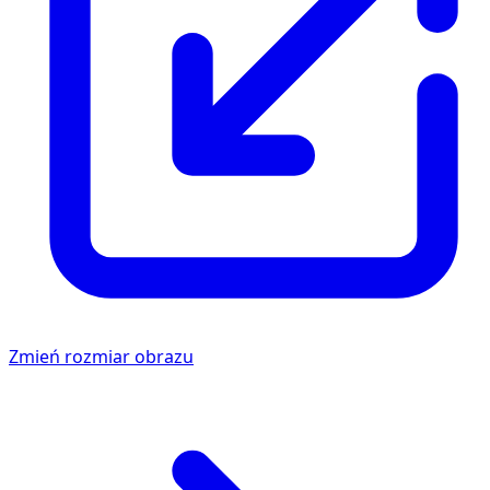
Zmień rozmiar obrazu