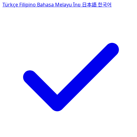
Türkçe
Filipino
Bahasa Melayu
ไทย
日本語
한국어