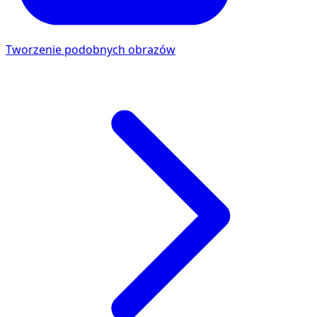
Tworzenie podobnych obrazów