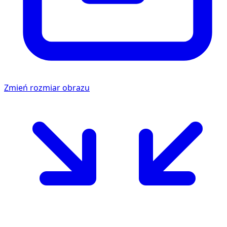
Zmień rozmiar obrazu