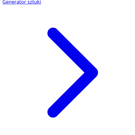
Generator sztuki