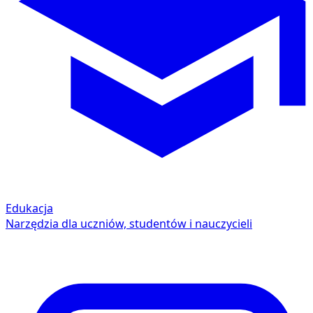
Edukacja
Narzędzia dla uczniów, studentów i nauczycieli