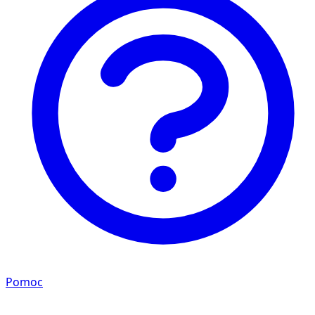
Pomoc