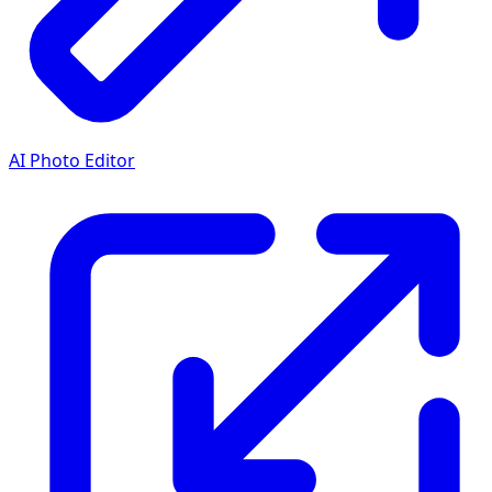
AI Photo Editor