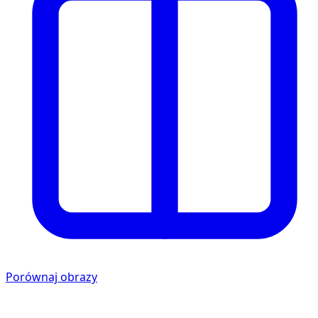
Porównaj obrazy