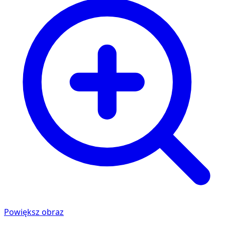
Powiększ obraz