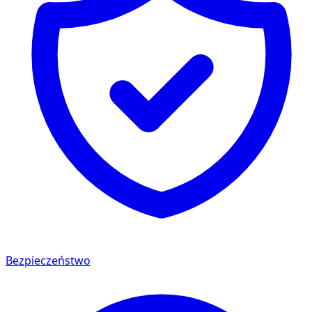
Bezpieczeństwo