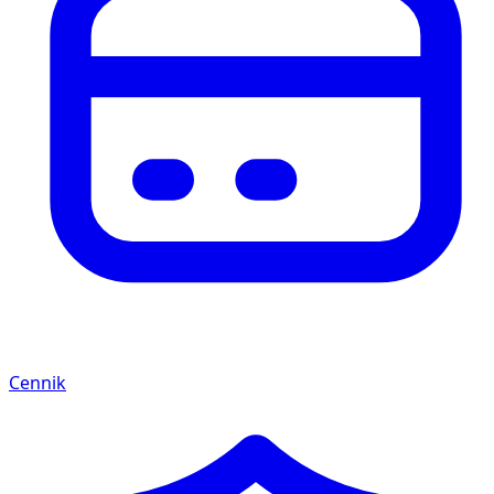
Cennik