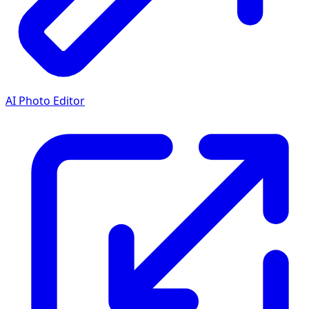
AI Photo Editor