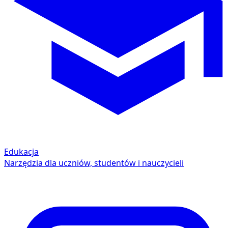
Edukacja
Narzędzia dla uczniów, studentów i nauczycieli