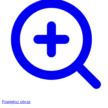
Powiększ obraz