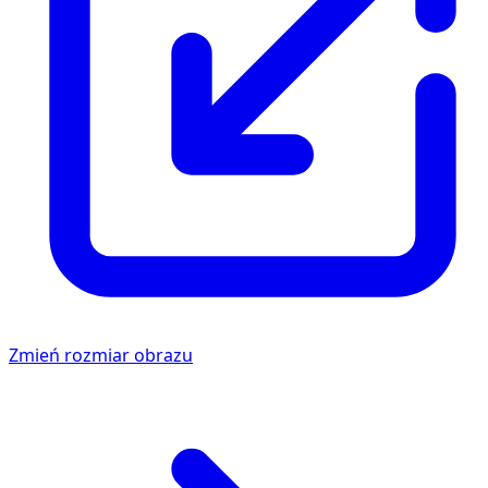
Zmień rozmiar obrazu