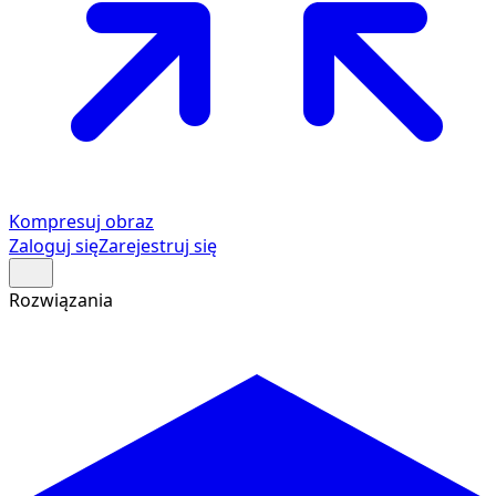
Kompresuj obraz
Zaloguj się
Zarejestruj się
Rozwiązania