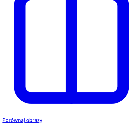
Porównaj obrazy