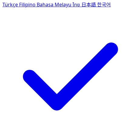
Türkçe
Filipino
Bahasa Melayu
ไทย
日本語
한국어