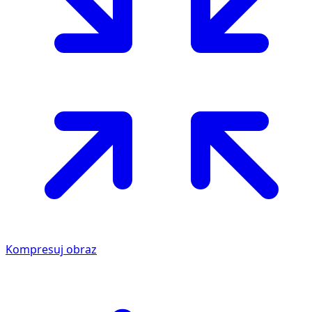
Kompresuj obraz