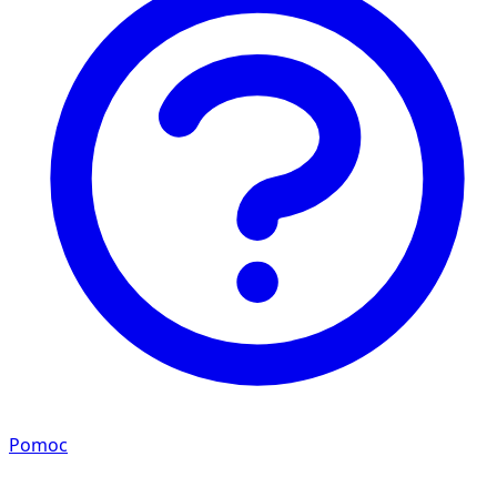
Pomoc