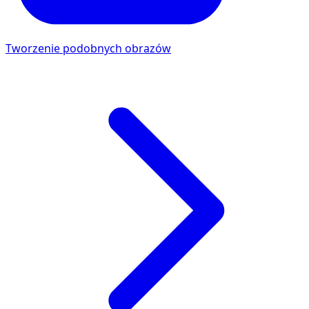
Tworzenie podobnych obrazów