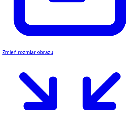
Zmień rozmiar obrazu