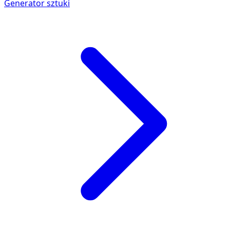
Generator sztuki