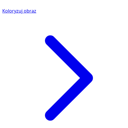
Koloryzuj obraz