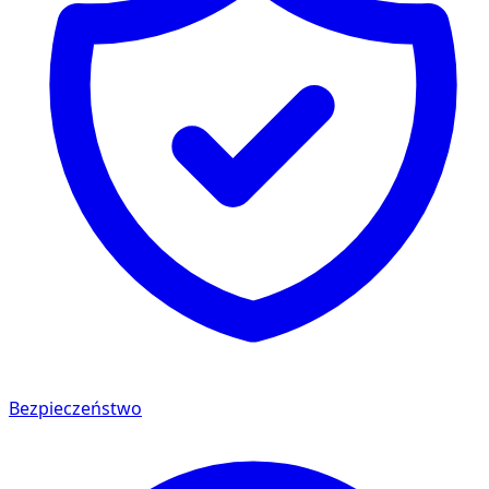
Bezpieczeństwo