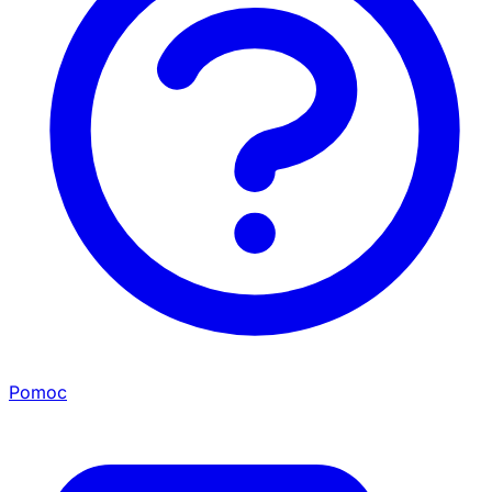
Pomoc