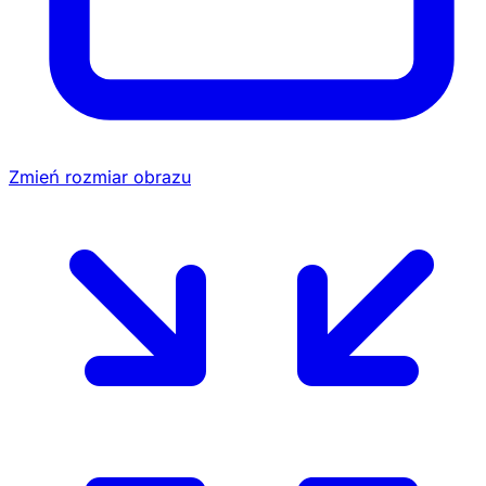
Zmień rozmiar obrazu