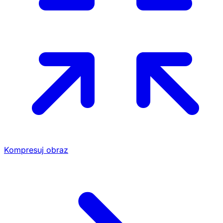
Kompresuj obraz