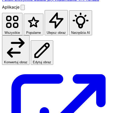
Aplikacje
Wszystkie
Popularne
Ulepsz obraz
Narzędzia AI
Konwertuj obraz
Edytuj obraz