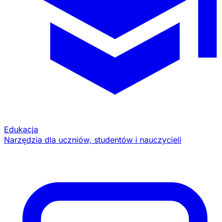
Edukacja
Narzędzia dla uczniów, studentów i nauczycieli