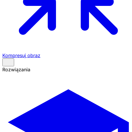
Kompresuj obraz
Rozwiązania