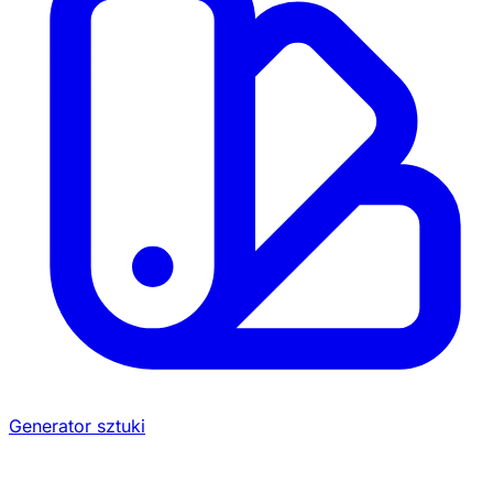
Generator sztuki