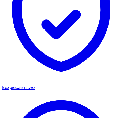
Bezpieczeństwo