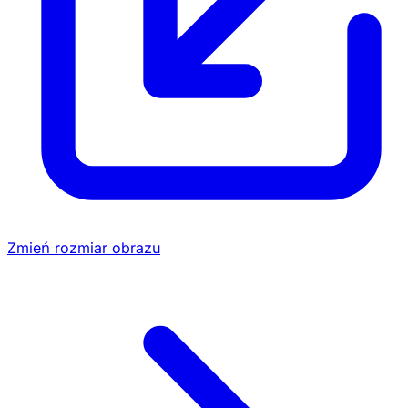
Zmień rozmiar obrazu