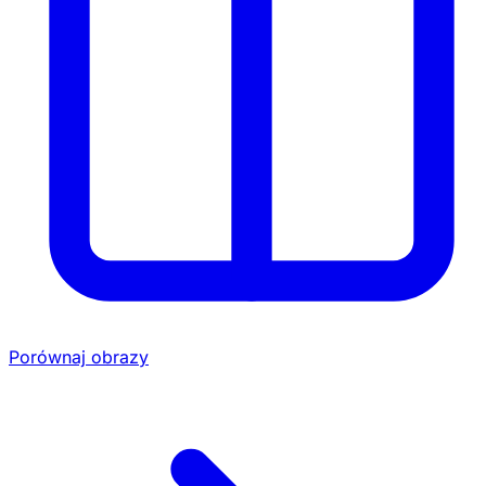
Porównaj obrazy