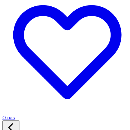
O nas