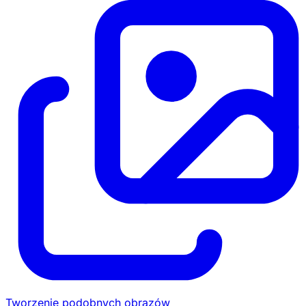
Tworzenie podobnych obrazów