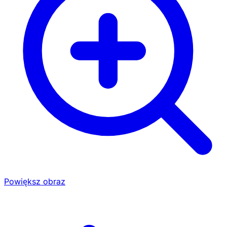
Powiększ obraz