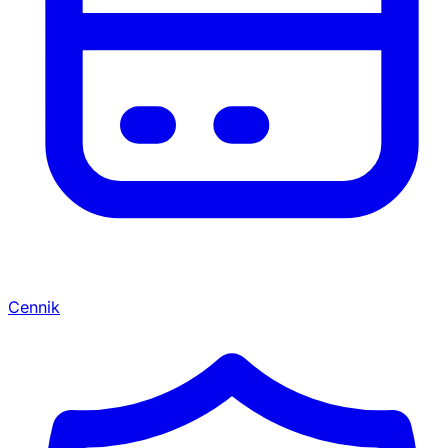
Cennik