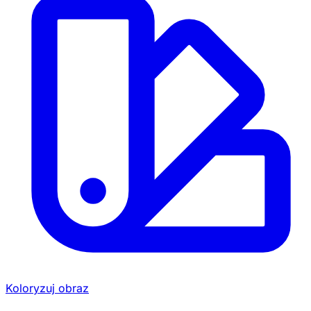
Koloryzuj obraz