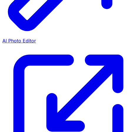
AI Photo Editor