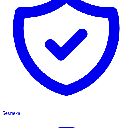
Безпека