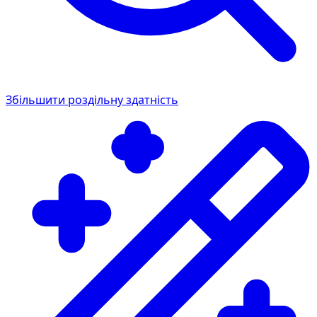
Збільшити роздільну здатність