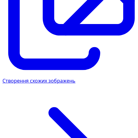
Створення схожих зображень