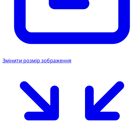
Змінити розмір зображення