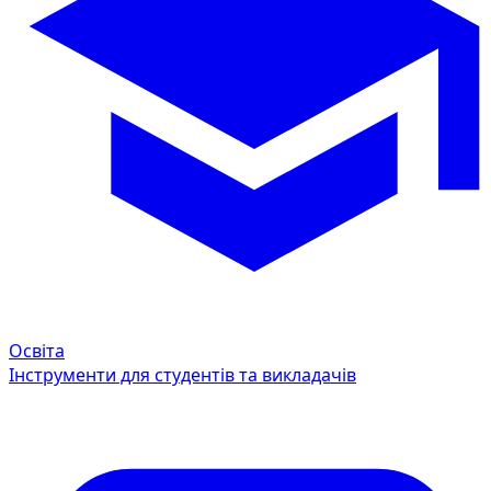
Освіта
Інструменти для студентів та викладачів