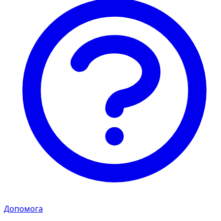
Допомога