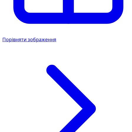
Порівняти зображення