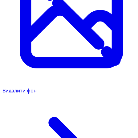
Видалити фон