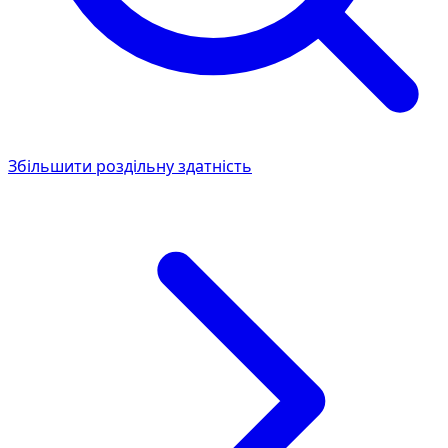
Збільшити роздільну здатність