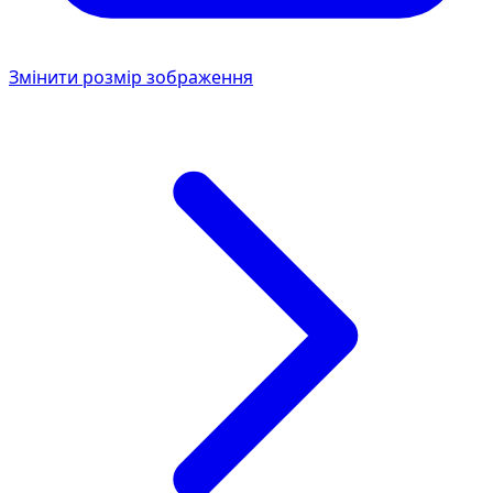
Змінити розмір зображення