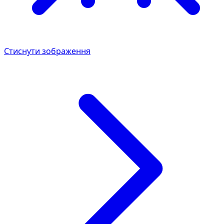
Стиснути зображення