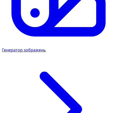
Генератор зображень