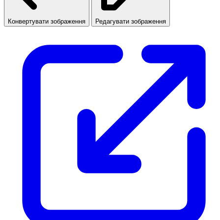
Конвертувати зображення
Редагувати зображення