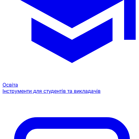
Освіта
Інструменти для студентів та викладачів