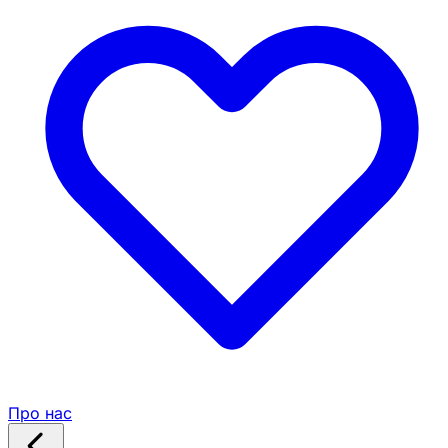
Про нас