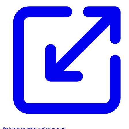
Змінити розмір зображення