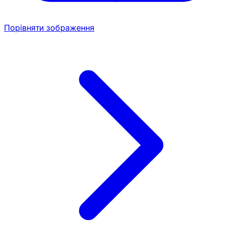
Порівняти зображення