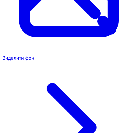
Видалити фон