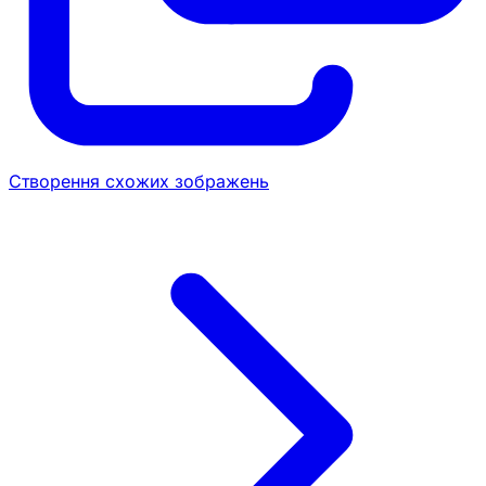
Створення схожих зображень