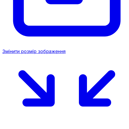
Змінити розмір зображення