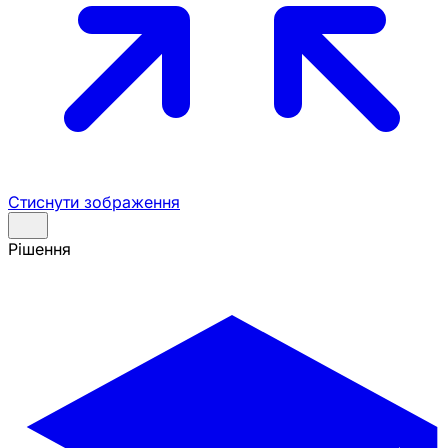
Стиснути зображення
Рішення