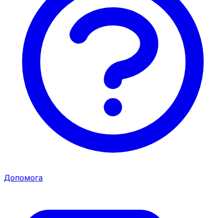
Допомога