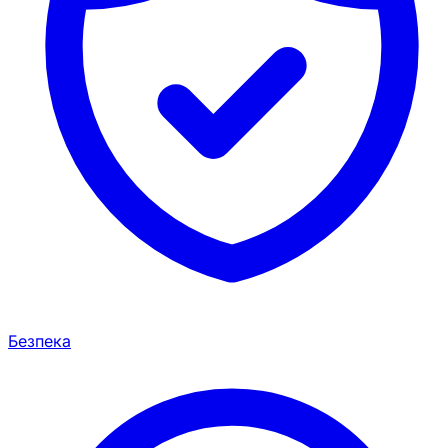
Безпека