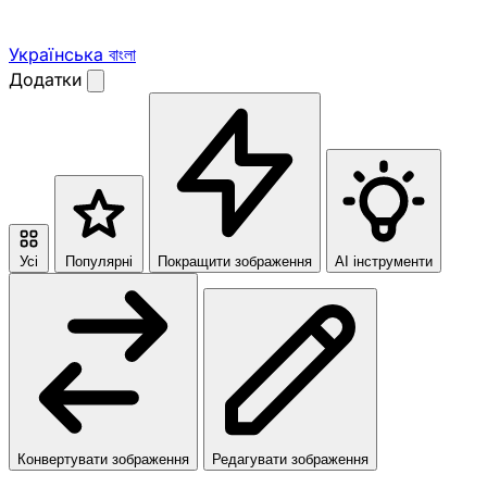
Українська
বাংলা
Додатки
Усі
Популярні
Покращити зображення
AI інструменти
Конвертувати зображення
Редагувати зображення