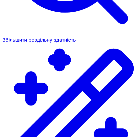
Збільшити роздільну здатність