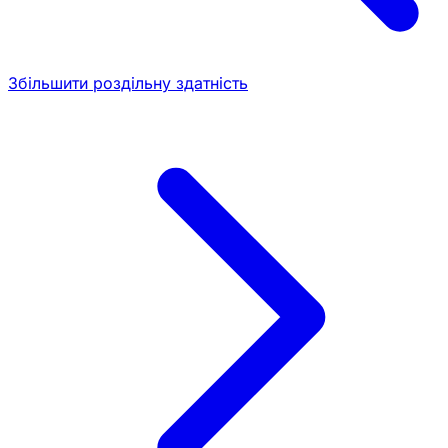
Збільшити роздільну здатність