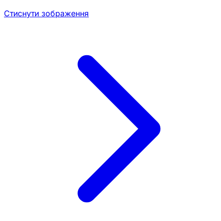
Стиснути зображення