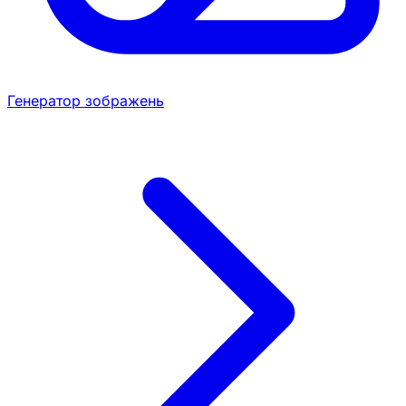
Генератор зображень