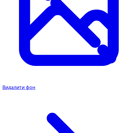
Видалити фон