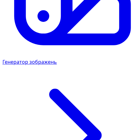
Генератор зображень