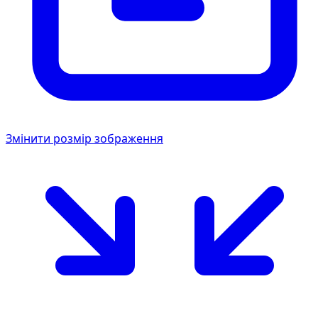
Змінити розмір зображення