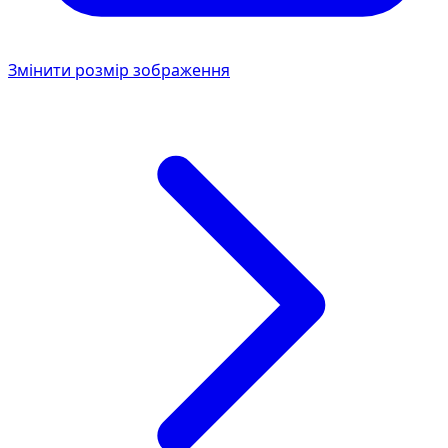
Змінити розмір зображення