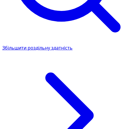
Збільшити роздільну здатність