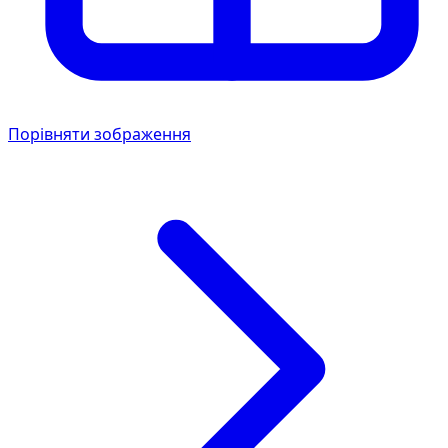
Порівняти зображення