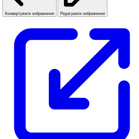
Конвертувати зображення
Редагувати зображення