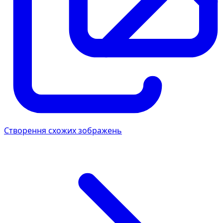
Створення схожих зображень