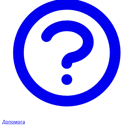
Допомога