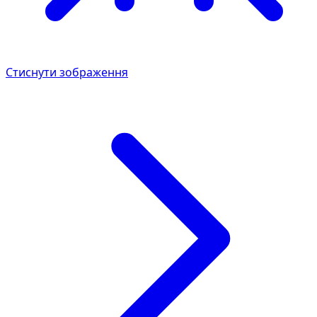
Стиснути зображення