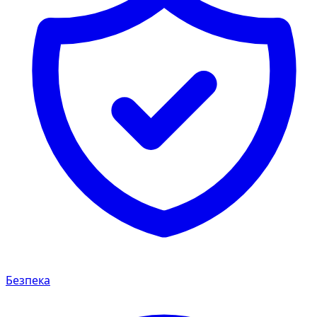
Безпека