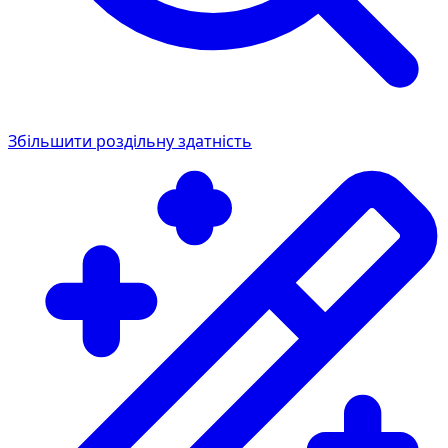
Збільшити роздільну здатність