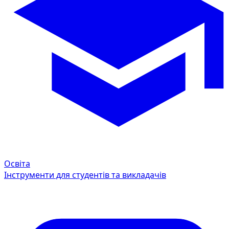
Освіта
Інструменти для студентів та викладачів