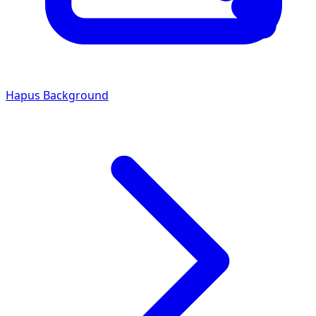
Hapus Background