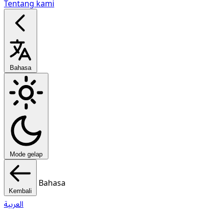
Tentang kami
Bahasa
Mode gelap
Bahasa
Kembali
العربية