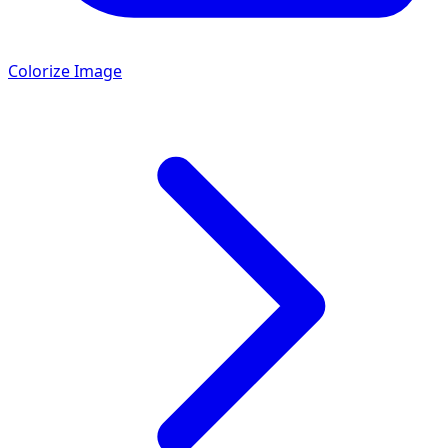
Colorize Image