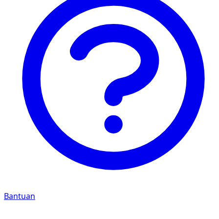
Bantuan