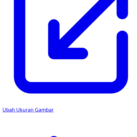
Ubah Ukuran Gambar