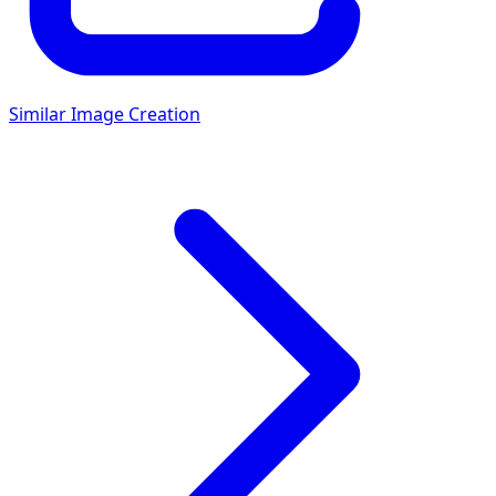
Similar Image Creation