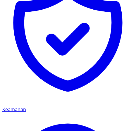
Keamanan