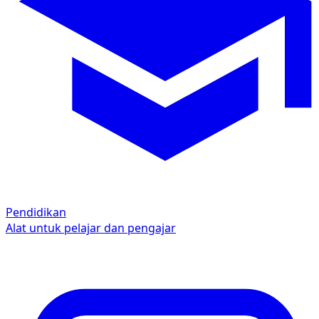
Pendidikan
Alat untuk pelajar dan pengajar