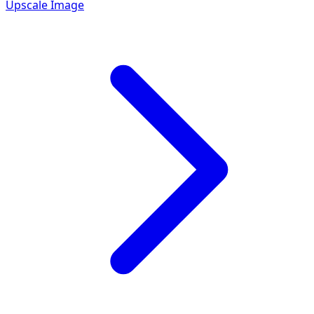
Upscale Image