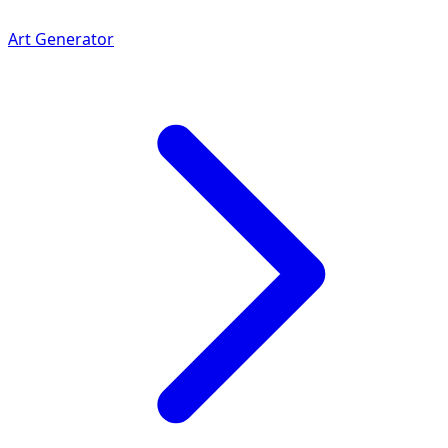
Art Generator