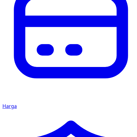
Harga