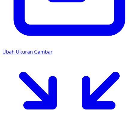
Ubah Ukuran Gambar