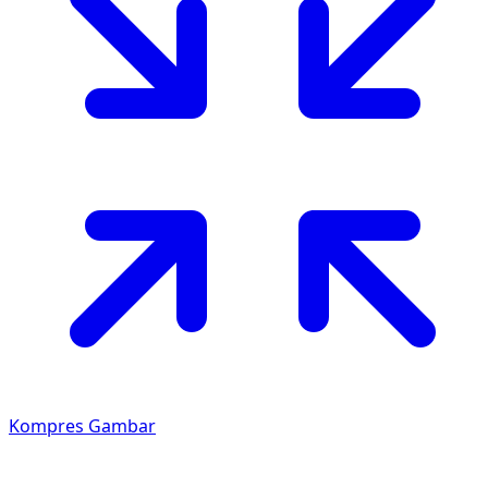
Kompres Gambar