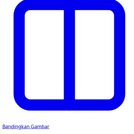
Bandingkan Gambar