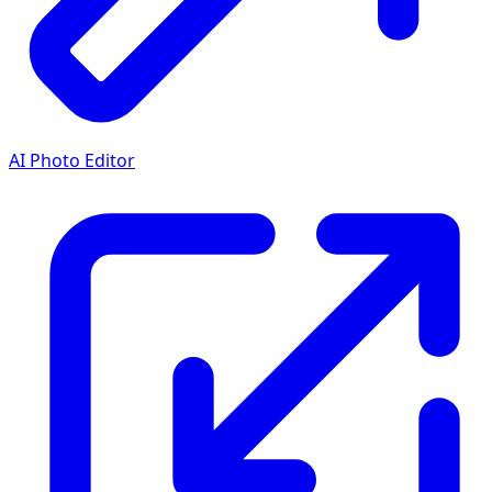
AI Photo Editor