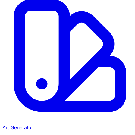
Art Generator