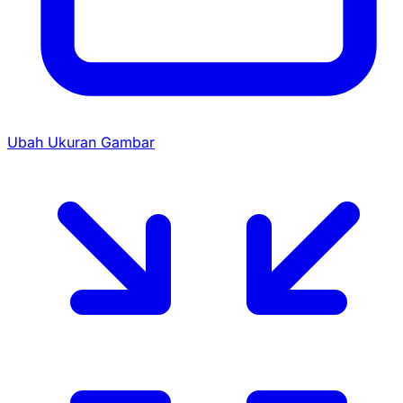
Ubah Ukuran Gambar