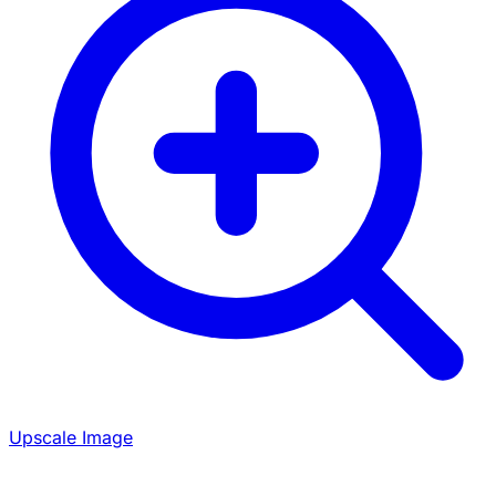
Upscale Image