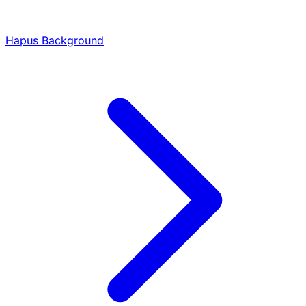
Hapus Background