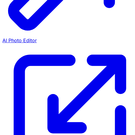
AI Photo Editor