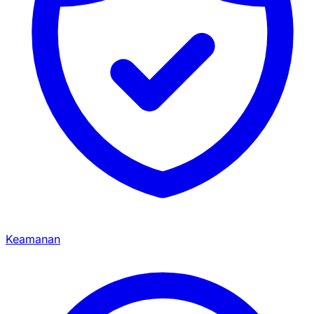
Keamanan