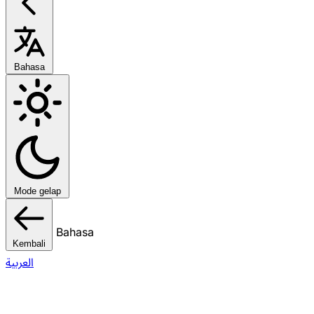
Bahasa
Mode gelap
Bahasa
Kembali
العربية