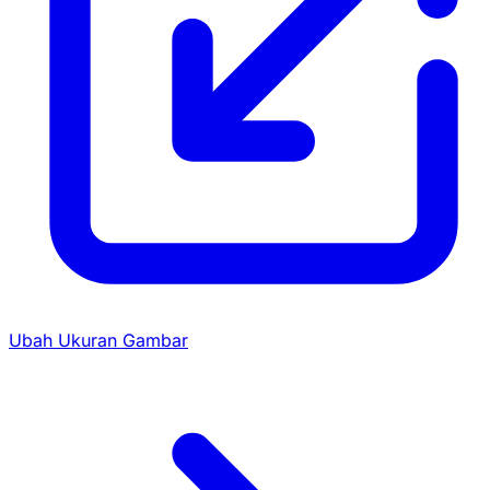
Ubah Ukuran Gambar