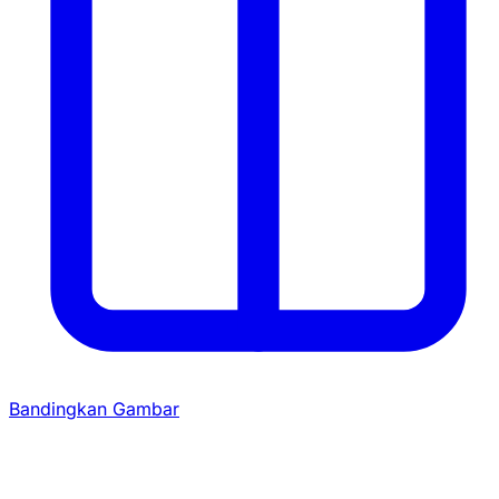
Bandingkan Gambar