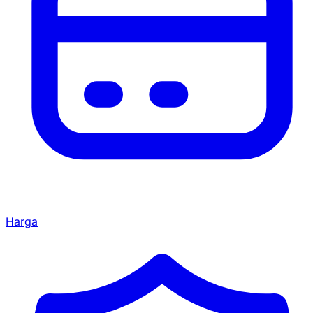
Harga