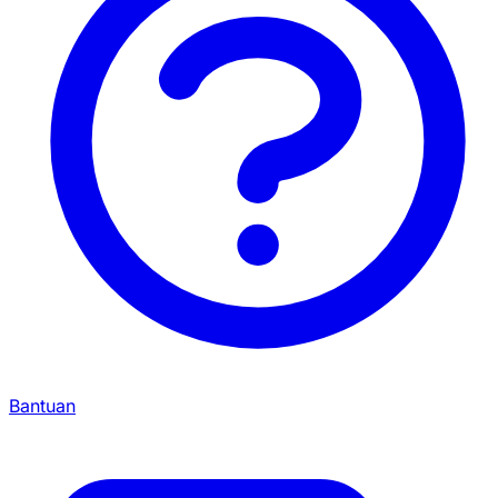
Bantuan