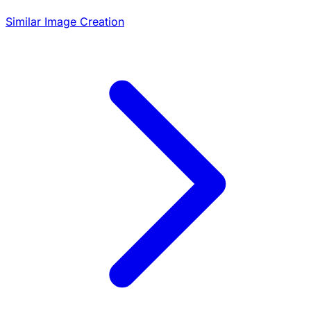
Similar Image Creation