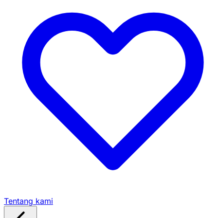
Tentang kami