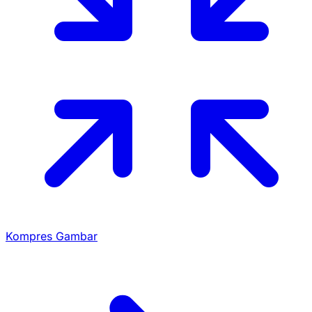
Kompres Gambar