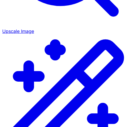
Upscale Image