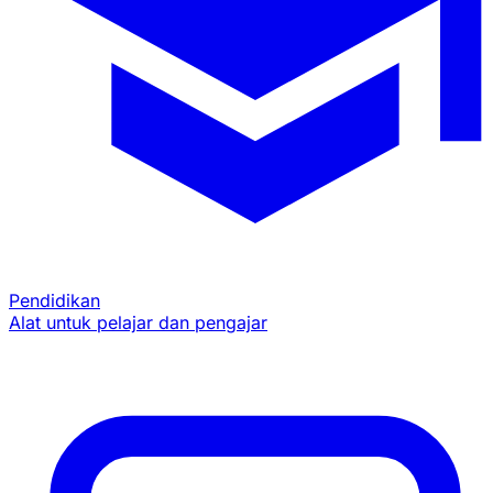
Pendidikan
Alat untuk pelajar dan pengajar