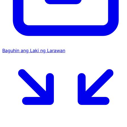
Baguhin ang Laki ng Larawan