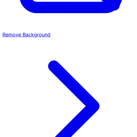
Remove Background