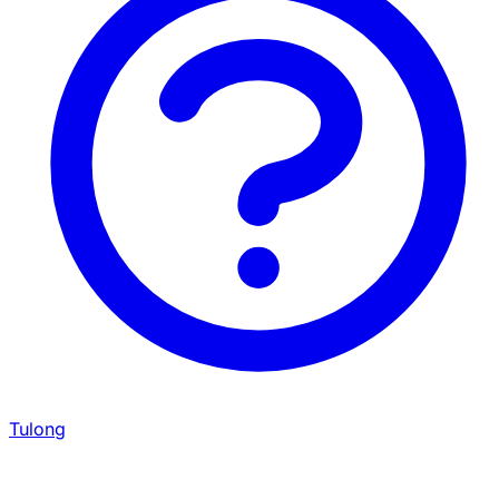
Tulong