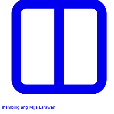
Ihambing ang Mga Larawan