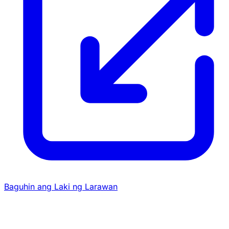
Baguhin ang Laki ng Larawan