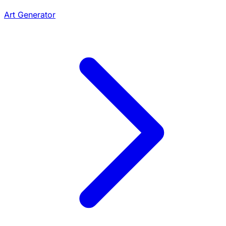
Art Generator