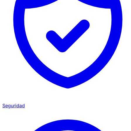
Seguridad