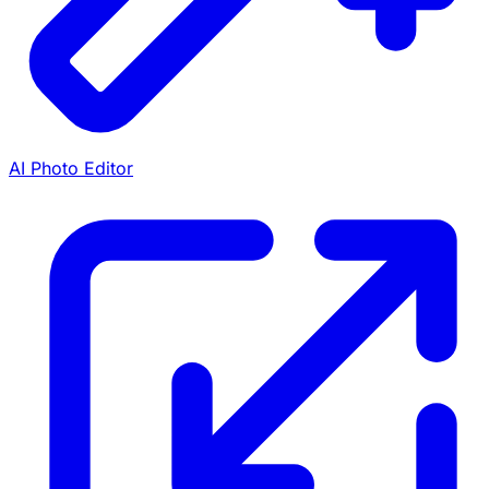
AI Photo Editor