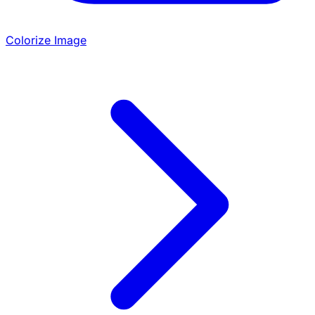
Colorize Image