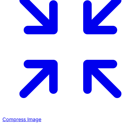
Compress Image