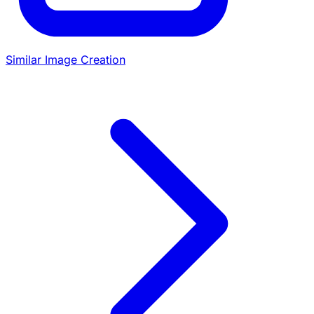
Similar Image Creation