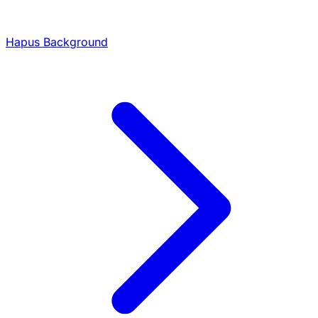
Hapus Background