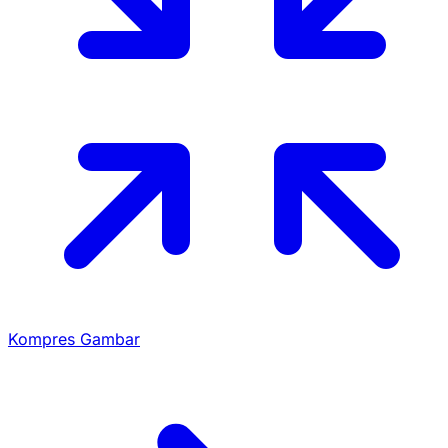
Kompres Gambar