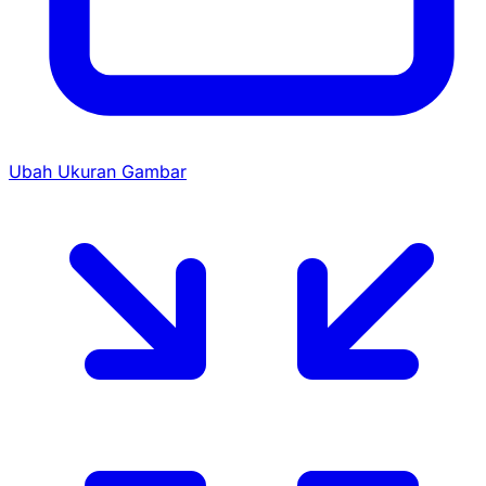
Ubah Ukuran Gambar