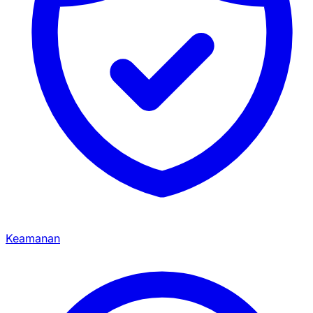
Keamanan