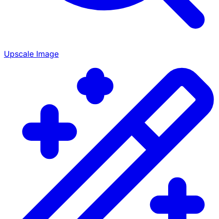
Upscale Image