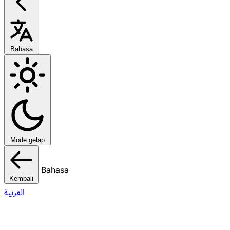
Bahasa
Mode gelap
Bahasa
Kembali
العربية