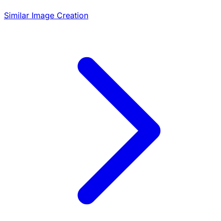
Similar Image Creation