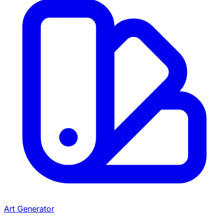
Art Generator