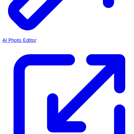
AI Photo Editor