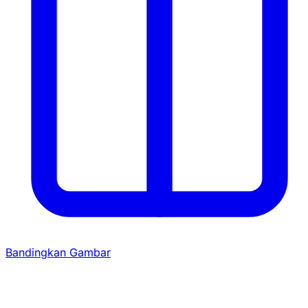
Bandingkan Gambar