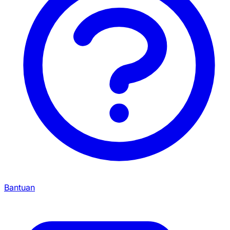
Bantuan