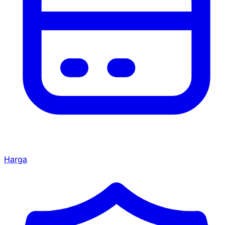
Harga