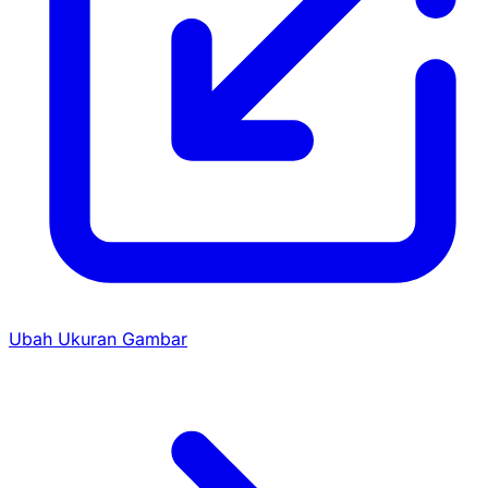
Ubah Ukuran Gambar