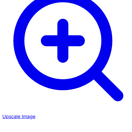
Upscale Image