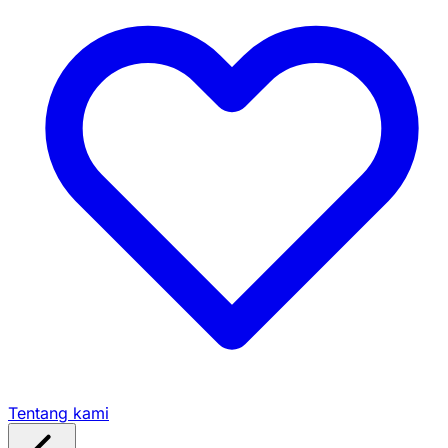
Tentang kami