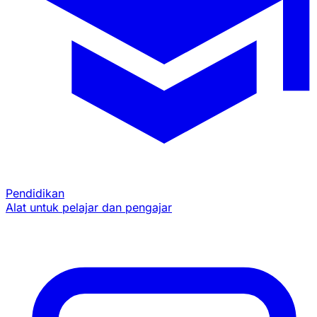
Pendidikan
Alat untuk pelajar dan pengajar