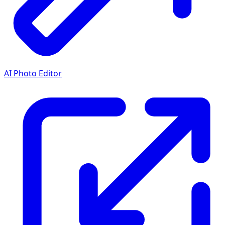
AI Photo Editor