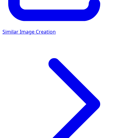
Similar Image Creation