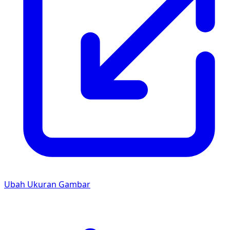
Ubah Ukuran Gambar