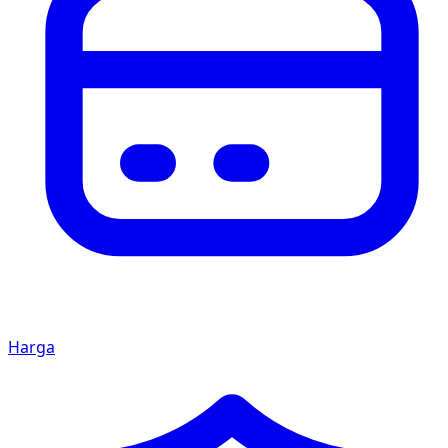
Harga