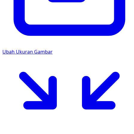
Ubah Ukuran Gambar