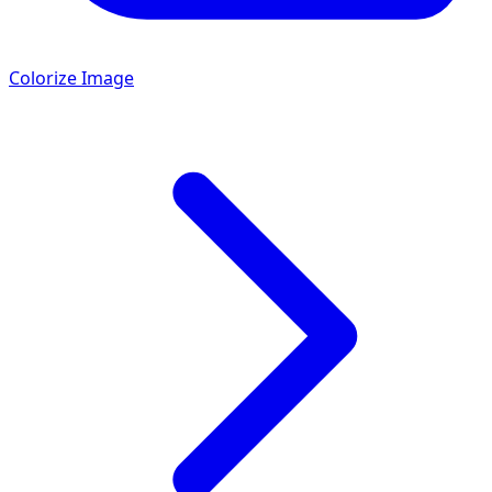
Colorize Image