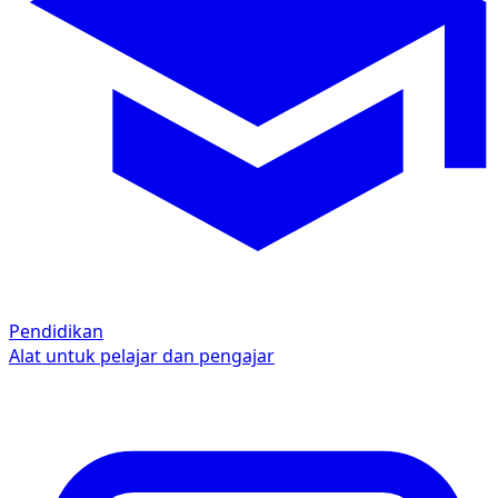
Pendidikan
Alat untuk pelajar dan pengajar