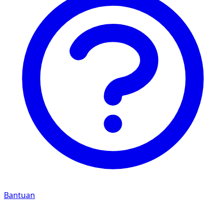
Bantuan