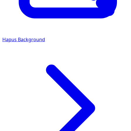
Hapus Background