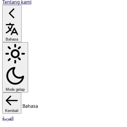
Tentang kami
Bahasa
Mode gelap
Bahasa
Kembali
العربية