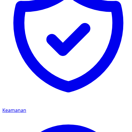
Keamanan