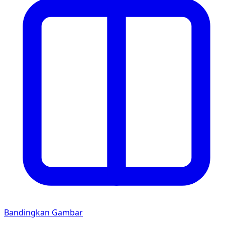
Bandingkan Gambar