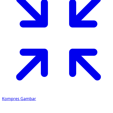
Kompres Gambar