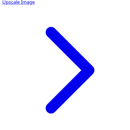
Upscale Image