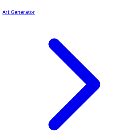
Art Generator