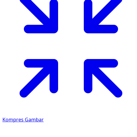
Kompres Gambar