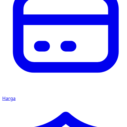
Harga