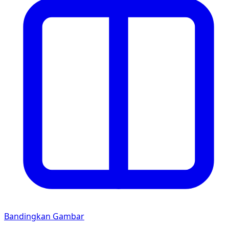
Bandingkan Gambar