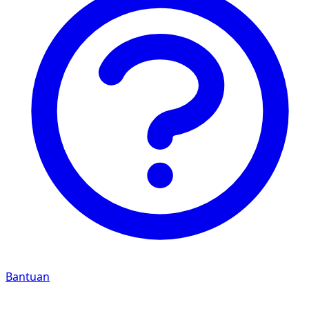
Bantuan