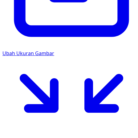
Ubah Ukuran Gambar