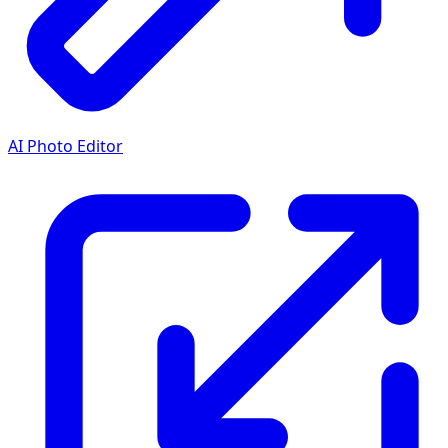
AI Photo Editor