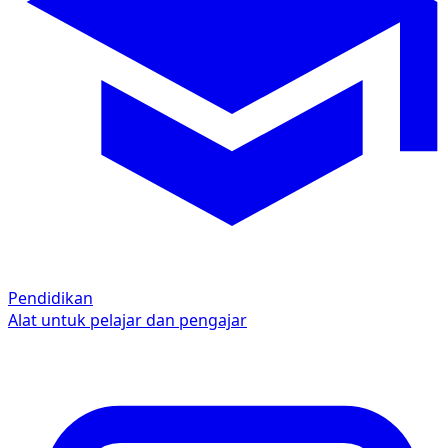
Pendidikan
Alat untuk pelajar dan pengajar