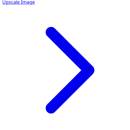
Upscale Image