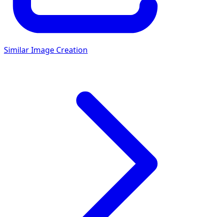
Similar Image Creation