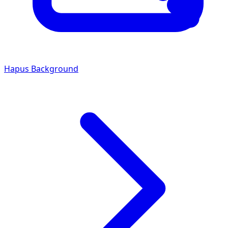
Hapus Background