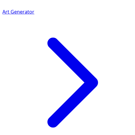
Art Generator