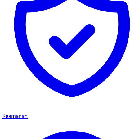
Keamanan