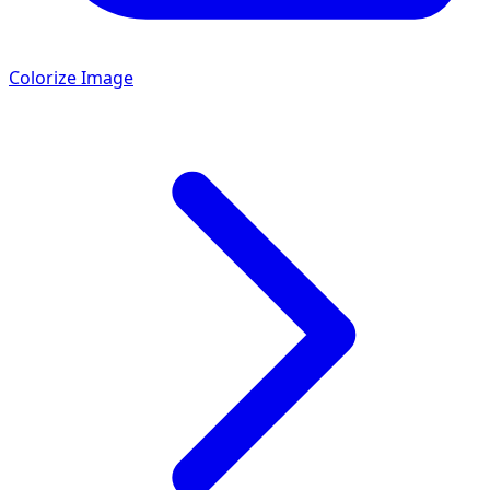
Colorize Image