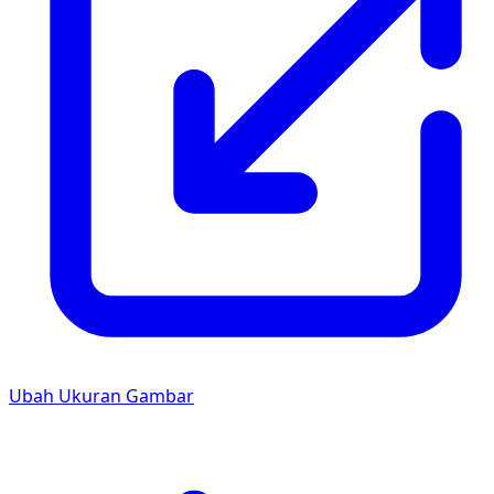
Ubah Ukuran Gambar