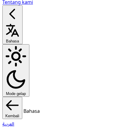
Tentang kami
Bahasa
Mode gelap
Bahasa
Kembali
العربية