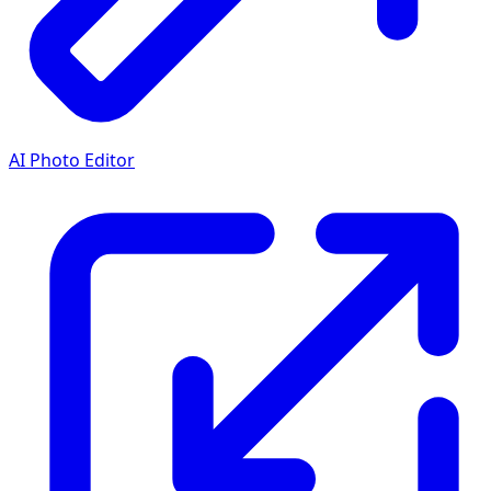
AI Photo Editor