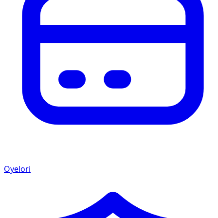
Oyelori