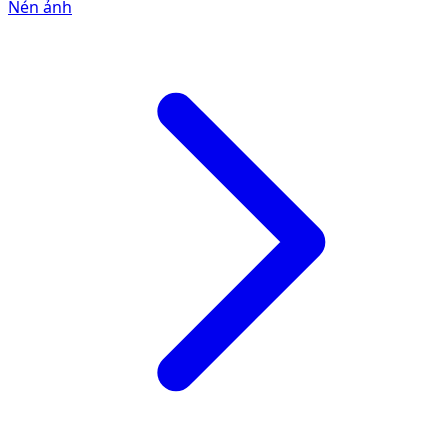
Nén ảnh