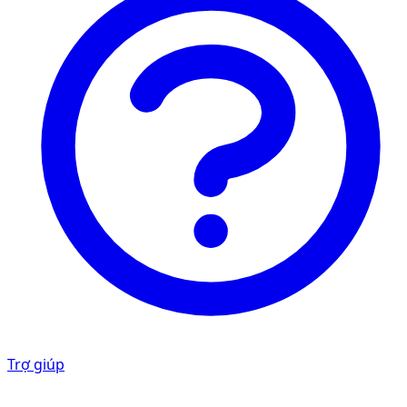
Trợ giúp