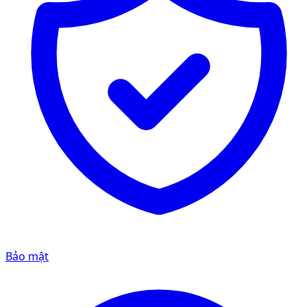
Bảo mật