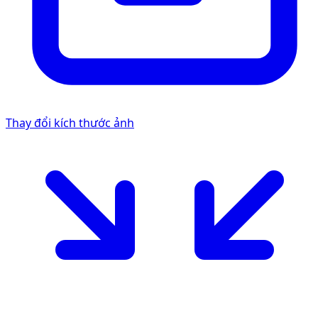
Thay đổi kích thước ảnh