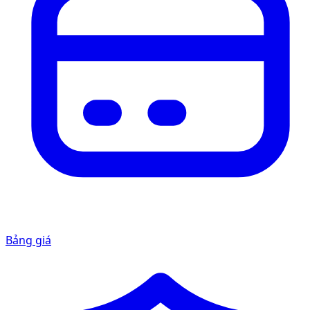
Bảng giá