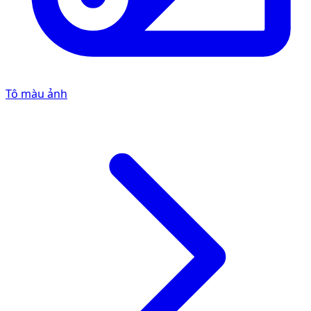
Tô màu ảnh