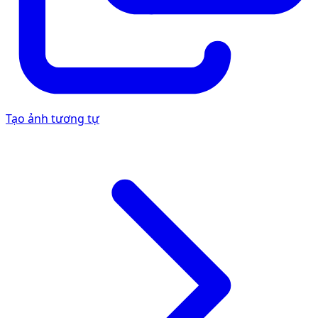
Tạo ảnh tương tự