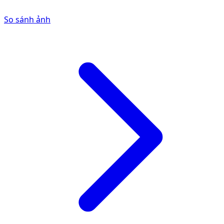
So sánh ảnh