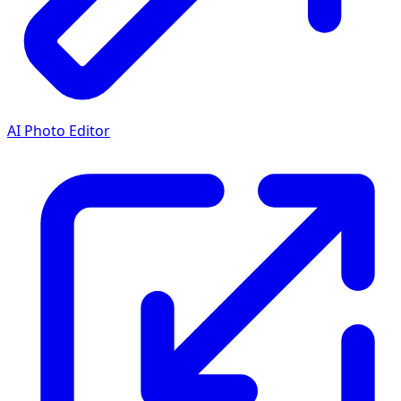
AI Photo Editor