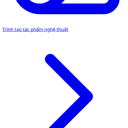
Trình tạo tác phẩm nghệ thuật