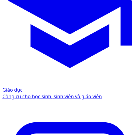
Giáo dục
Công cụ cho học sinh, sinh viên và giáo viên