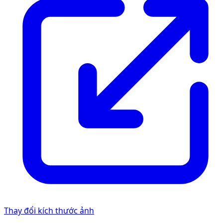
Thay đổi kích thước ảnh