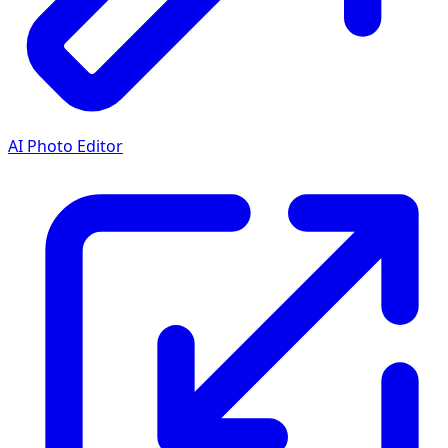
AI Photo Editor