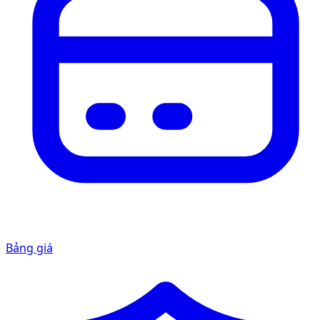
Bảng giá