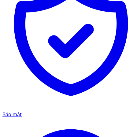
Bảo mật