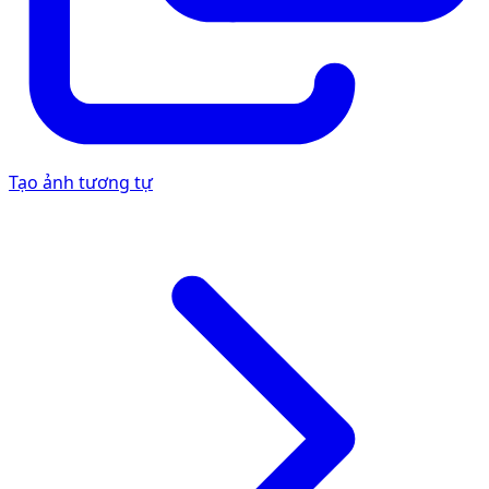
Tạo ảnh tương tự