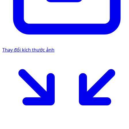
Thay đổi kích thước ảnh