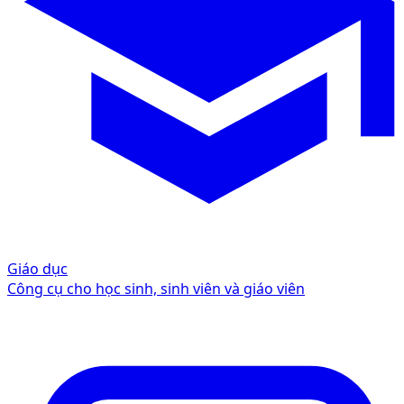
Giáo dục
Công cụ cho học sinh, sinh viên và giáo viên