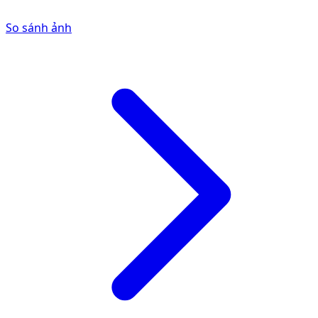
So sánh ảnh