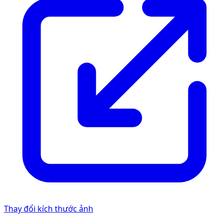
Thay đổi kích thước ảnh