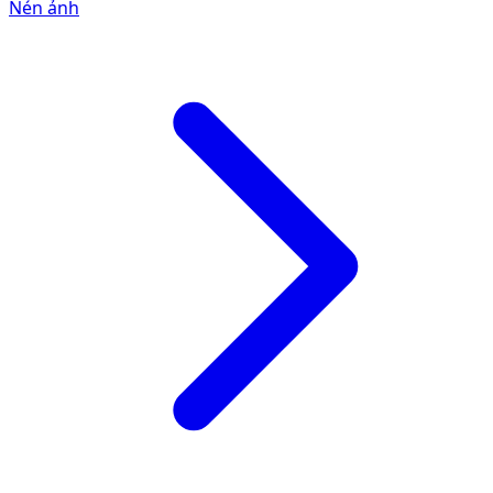
Nén ảnh