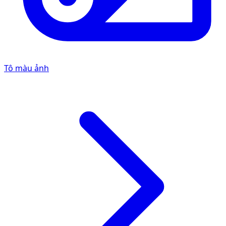
Tô màu ảnh