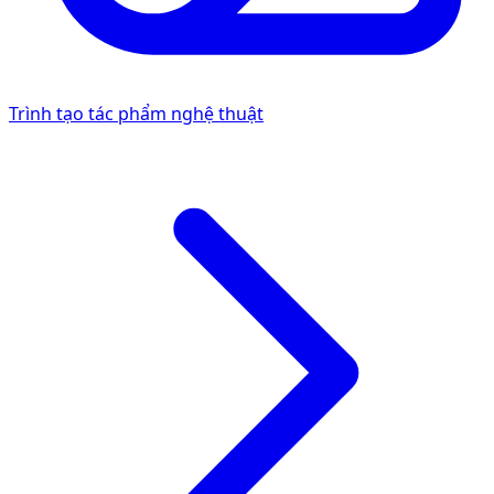
Trình tạo tác phẩm nghệ thuật