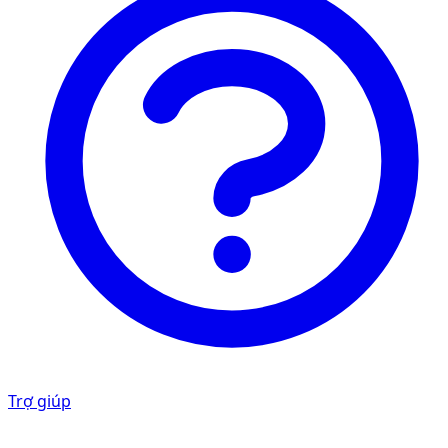
Trợ giúp