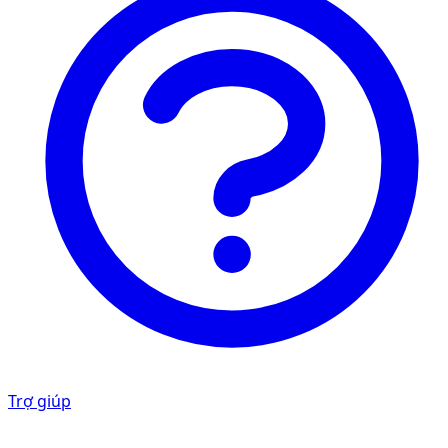
Trợ giúp