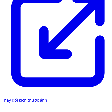
Thay đổi kích thước ảnh