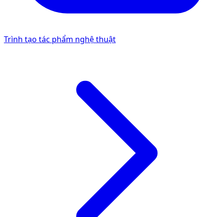
Trình tạo tác phẩm nghệ thuật