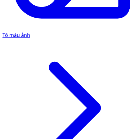
Tô màu ảnh