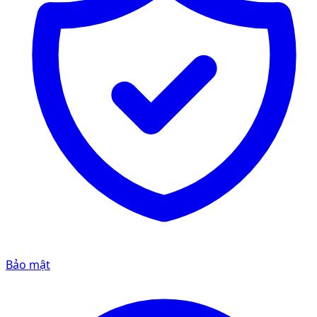
Bảo mật