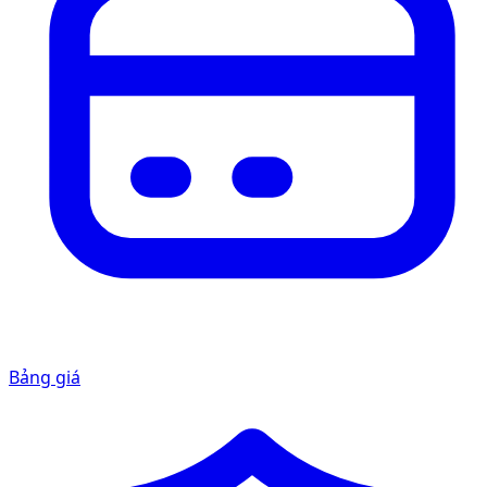
Bảng giá