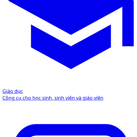
Giáo dục
Công cụ cho học sinh, sinh viên và giáo viên