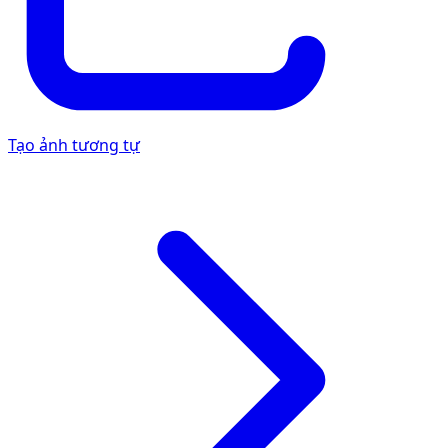
Tạo ảnh tương tự