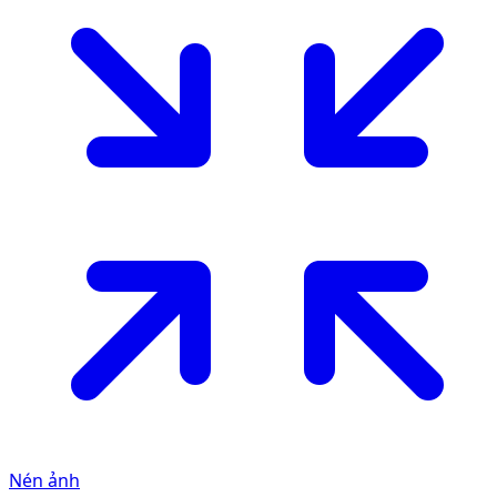
Nén ảnh