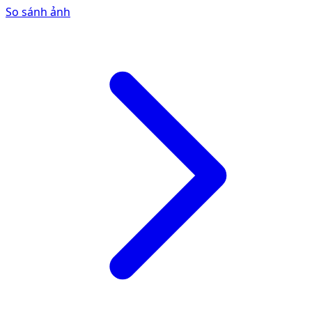
So sánh ảnh