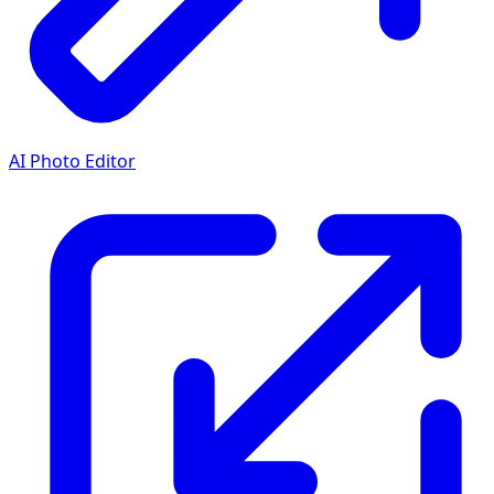
AI Photo Editor