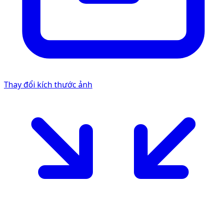
Thay đổi kích thước ảnh