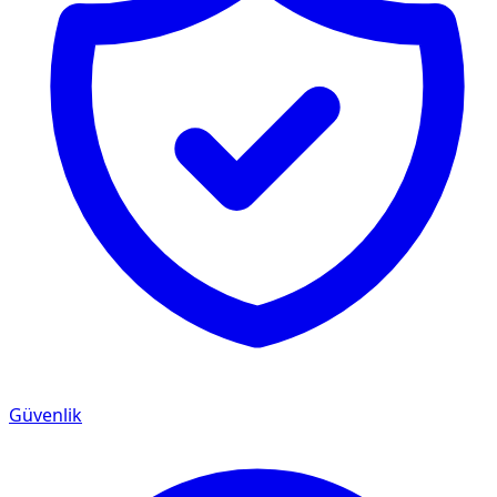
Güvenlik