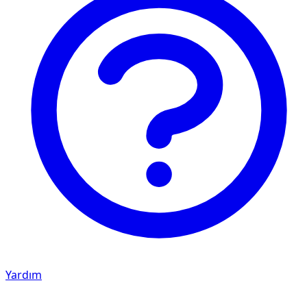
Yardım