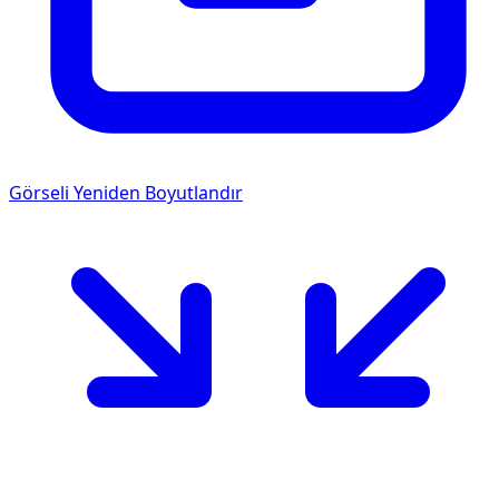
Görseli Yeniden Boyutlandır