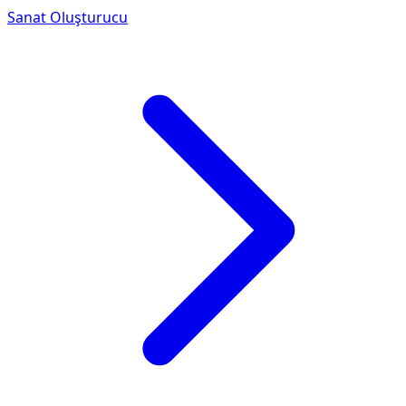
Sanat Oluşturucu