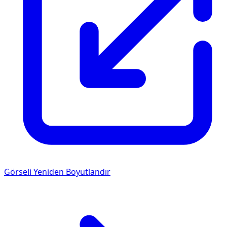
Görseli Yeniden Boyutlandır