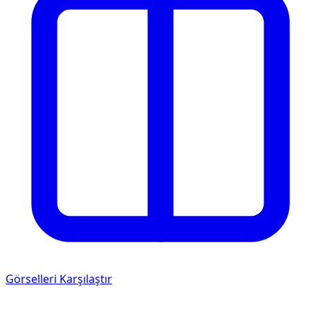
Görselleri Karşılaştır