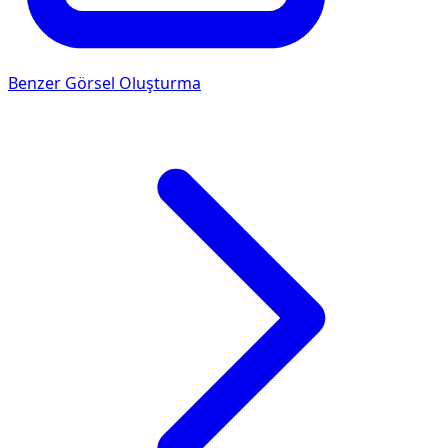
Benzer Görsel Oluşturma