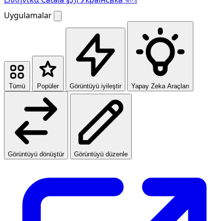
Uygulamalar
Tümü
Popüler
Görüntüyü iyileştir
Yapay Zeka Araçları
Görüntüyü dönüştür
Görüntüyü düzenle