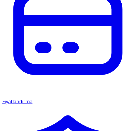
Fiyatlandırma