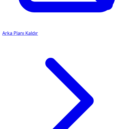
Arka Planı Kaldır