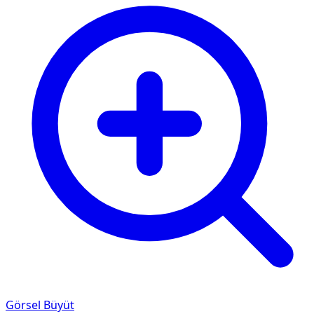
Görsel Büyüt