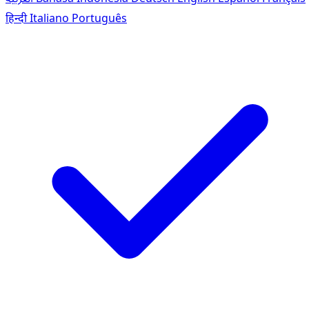
हिन्दी
Italiano
Português