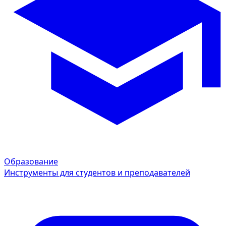
Образование
Инструменты для студентов и преподавателей