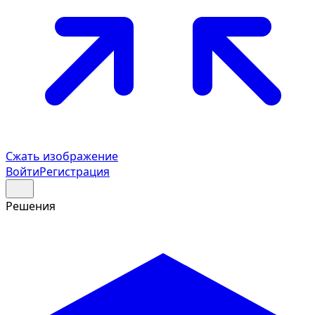
Сжать изображение
Войти
Регистрация
Решения