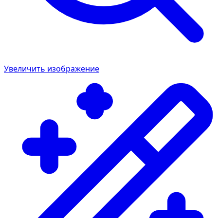
Увеличить изображение