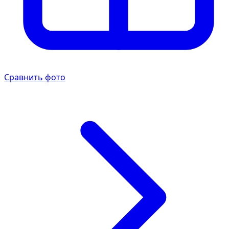
Сравнить фото