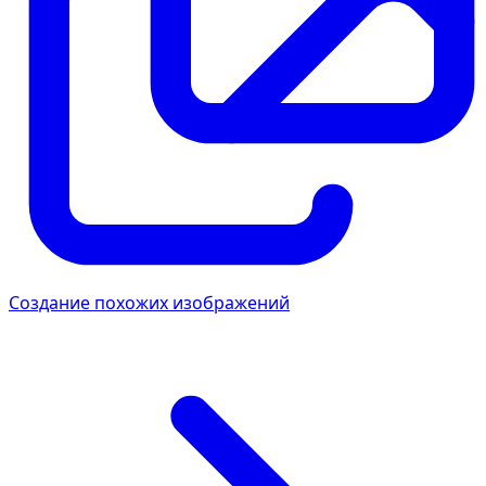
Создание похожих изображений