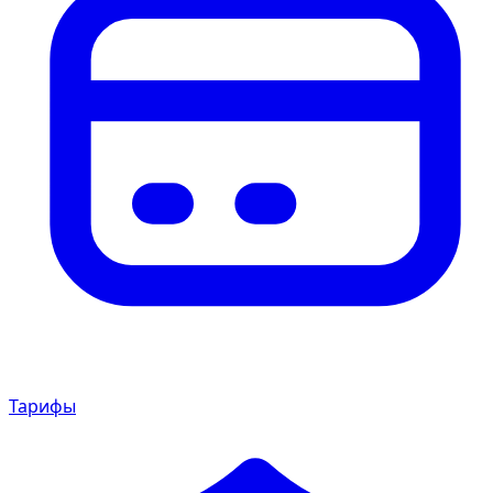
Тарифы