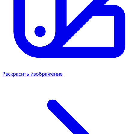
Раскрасить изображение