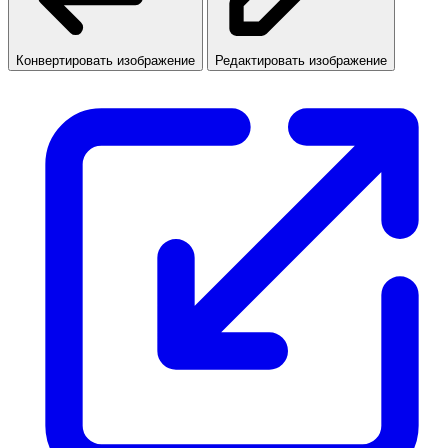
Конвертировать изображение
Редактировать изображение