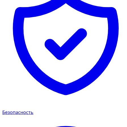
Безопасность