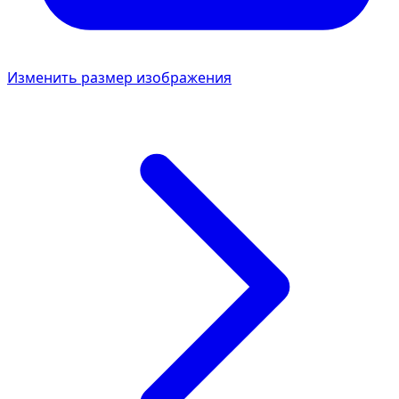
Изменить размер изображения