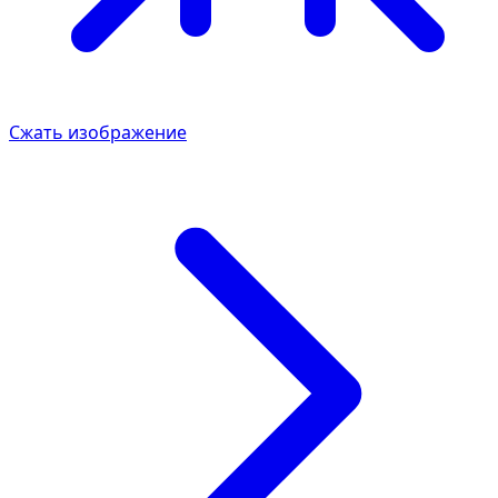
Сжать изображение