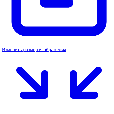
Изменить размер изображения