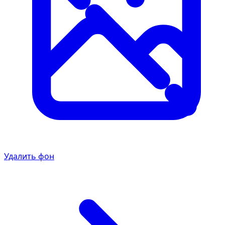
Удалить фон