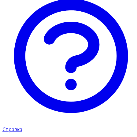
Справка