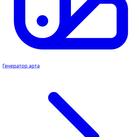
Генератор арта