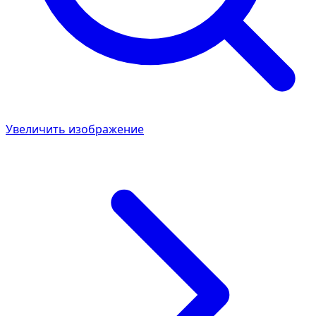
Увеличить изображение