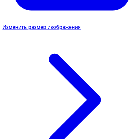
Изменить размер изображения