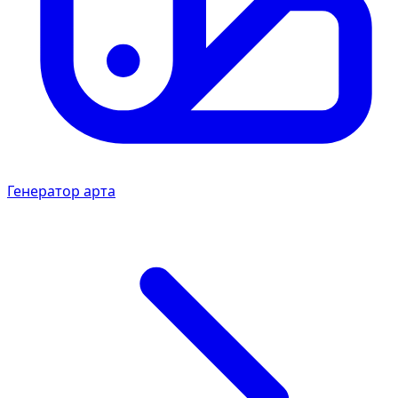
Генератор арта