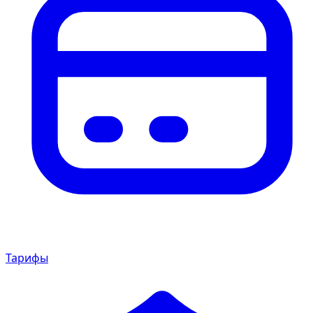
Тарифы