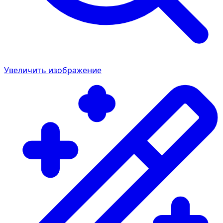
Увеличить изображение