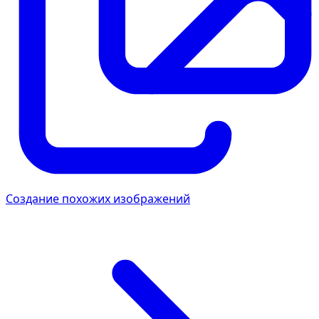
Создание похожих изображений