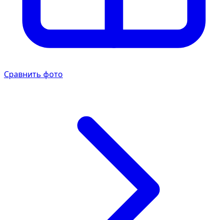
Сравнить фото