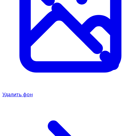
Удалить фон