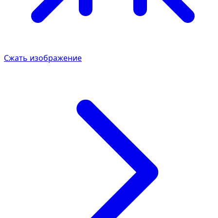
Сжать изображение