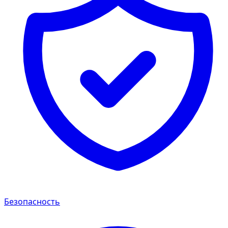
Безопасность