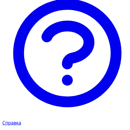
Справка