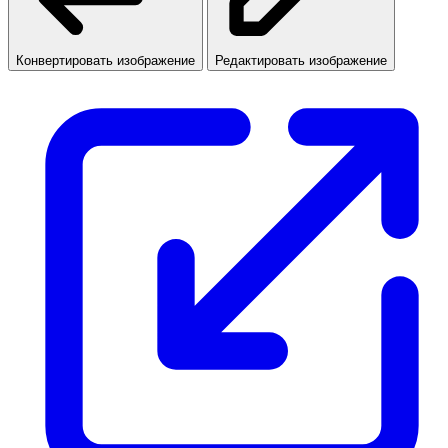
Конвертировать изображение
Редактировать изображение