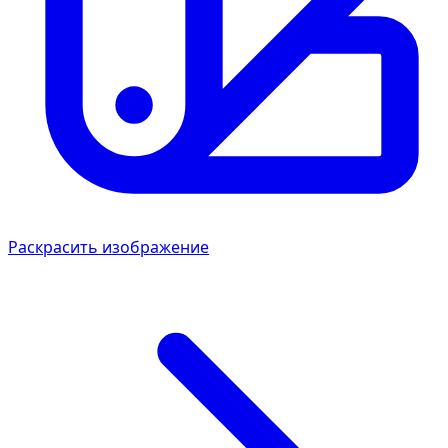
Раскрасить изображение