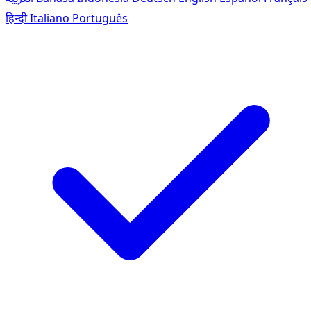
हिन्दी
Italiano
Português