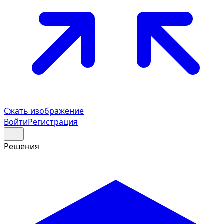
Сжать изображение
Войти
Регистрация
Решения