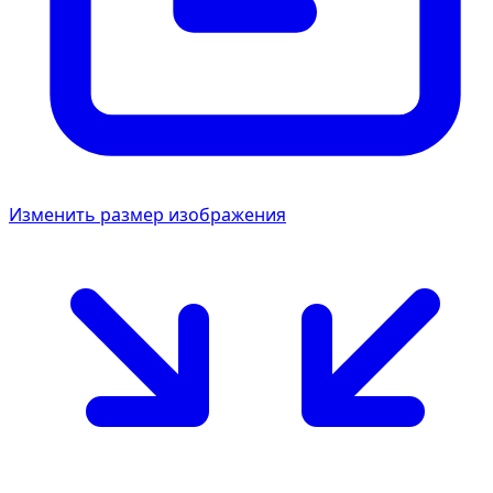
Изменить размер изображения