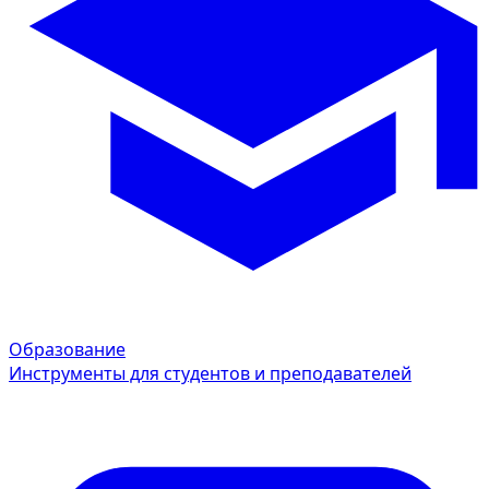
Образование
Инструменты для студентов и преподавателей