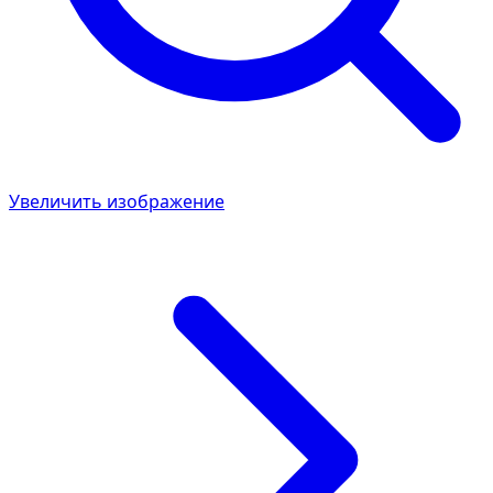
Увеличить изображение