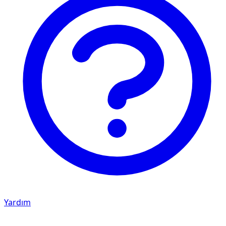
Yardım