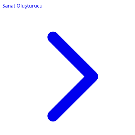
Sanat Oluşturucu