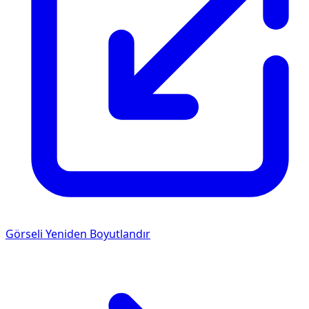
Görseli Yeniden Boyutlandır