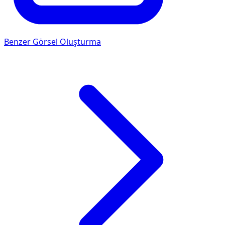
Benzer Görsel Oluşturma