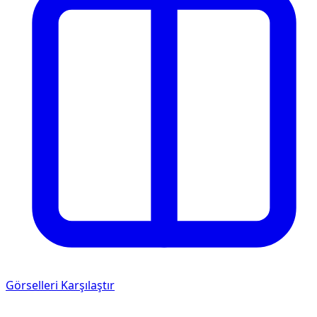
Görselleri Karşılaştır