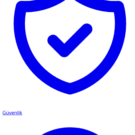
Güvenlik