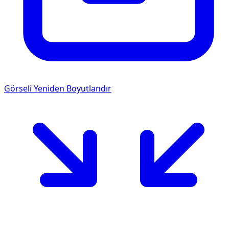
Görseli Yeniden Boyutlandır