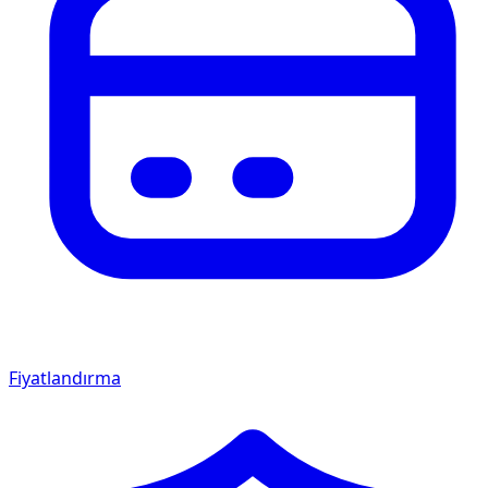
Fiyatlandırma