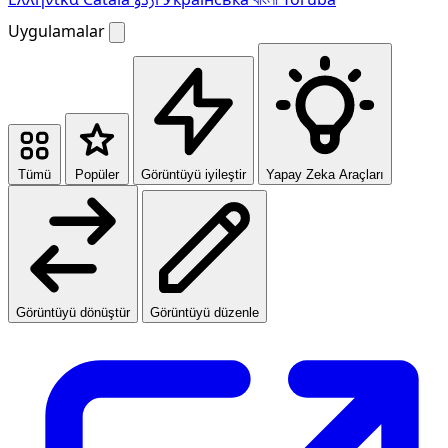
Uygulamalar
Tümü
Popüler
Görüntüyü iyileştir
Yapay Zeka Araçları
Görüntüyü dönüştür
Görüntüyü düzenle