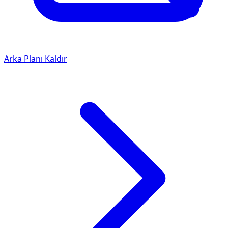
Arka Planı Kaldır