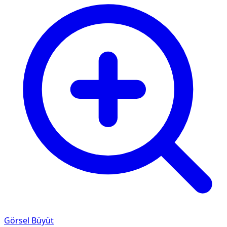
Görsel Büyüt