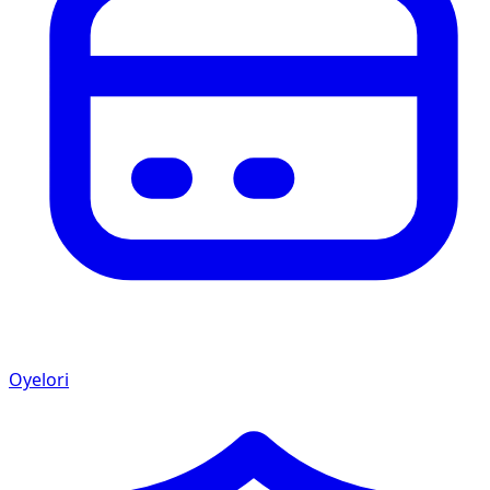
Oyelori