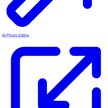
AI Photo Editor