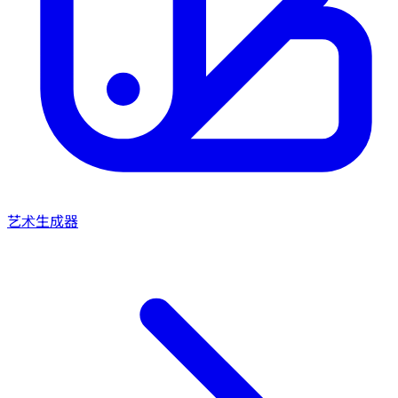
艺术生成器