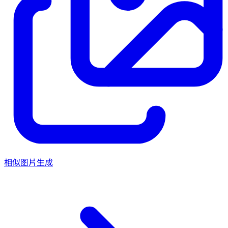
相似图片生成