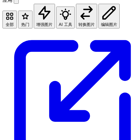
应用
全部
热门
增强图片
AI 工具
转换图片
编辑图片