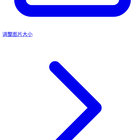
调整图片大小