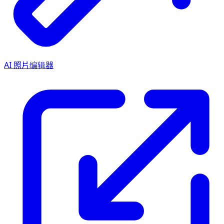
AI 照片编辑器