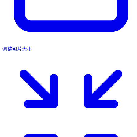
调整图片大小