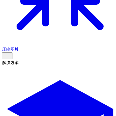
压缩图片
解决方案