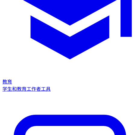
教育
学生和教育工作者工具