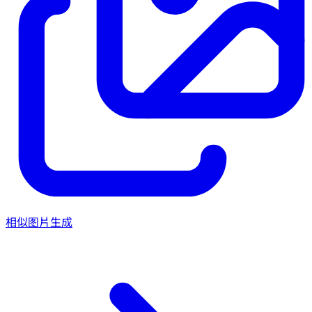
相似图片生成