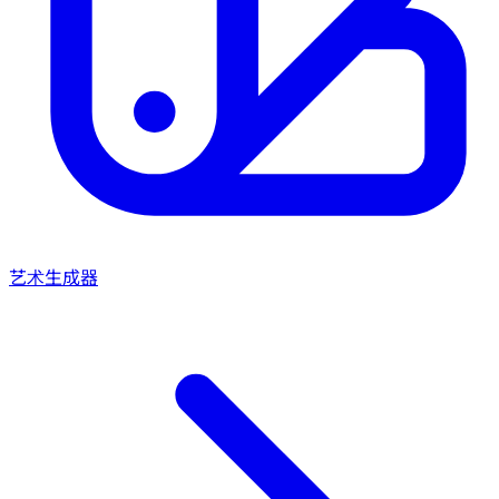
艺术生成器