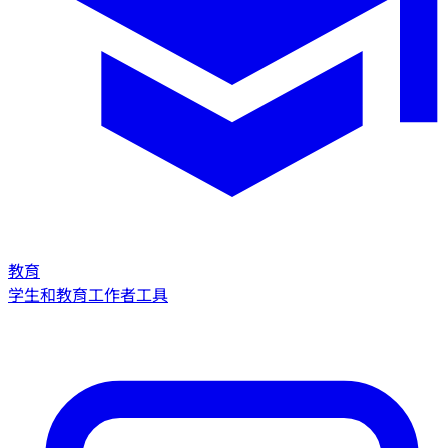
教育
学生和教育工作者工具