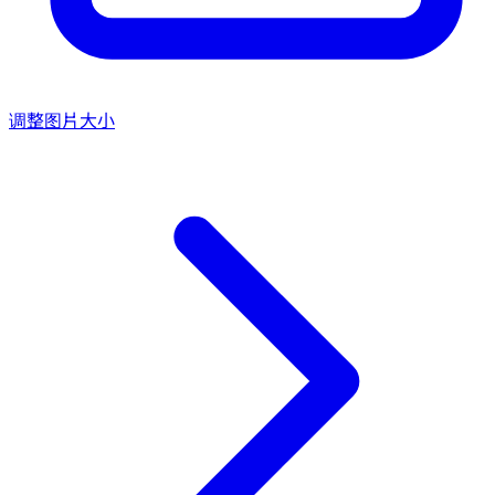
调整图片大小