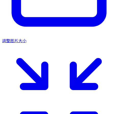
调整图片大小