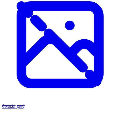
बैकग्राउंड हटाएं