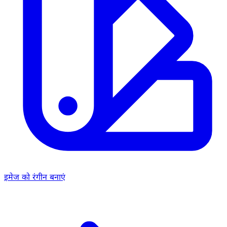
इमेज को रंगीन बनाएं