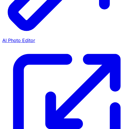
AI Photo Editor