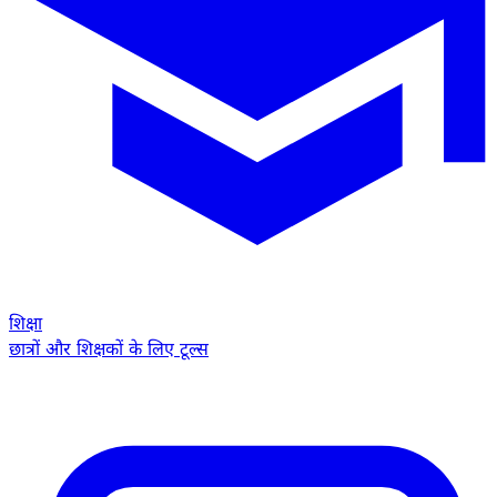
शिक्षा
छात्रों और शिक्षकों के लिए टूल्स