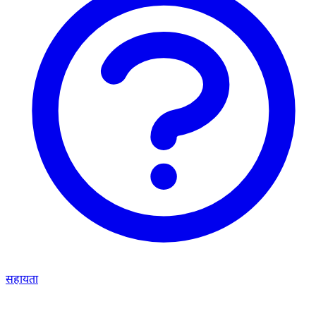
सहायता