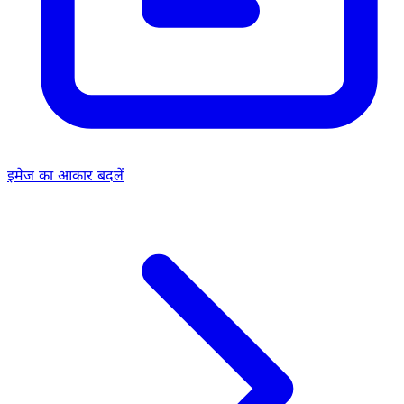
इमेज का आकार बदलें