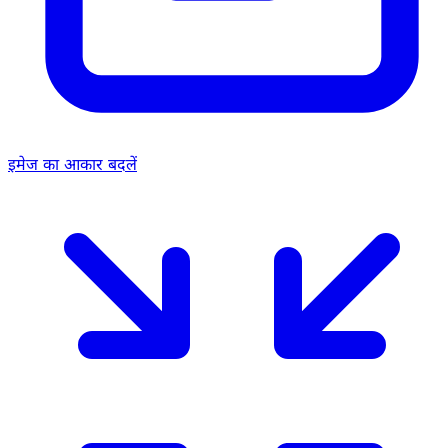
इमेज का आकार बदलें