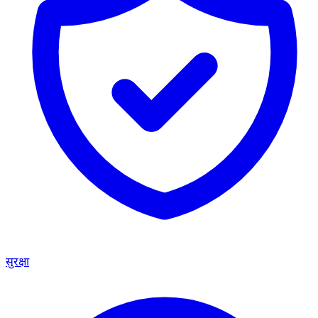
सुरक्षा