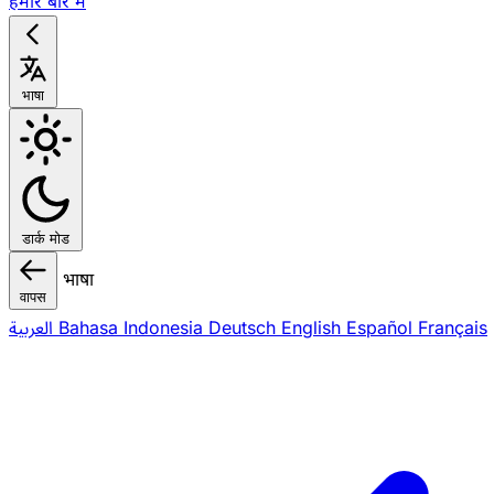
हमारे बारे में
भाषा
डार्क मोड
भाषा
वापस
العربية
Bahasa Indonesia
Deutsch
English
Español
Français