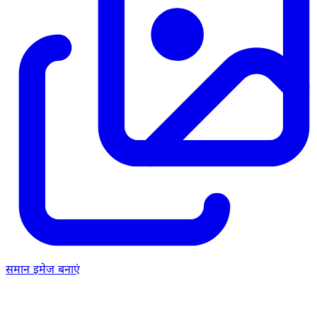
समान इमेज बनाएं