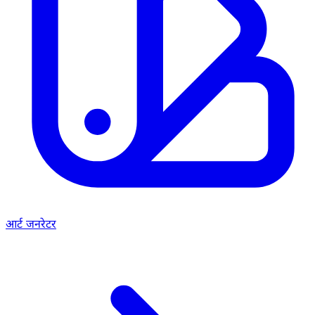
आर्ट जनरेटर