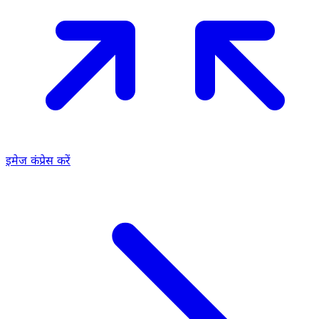
इमेज कंप्रेस करें