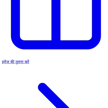
इमेज की तुलना करें