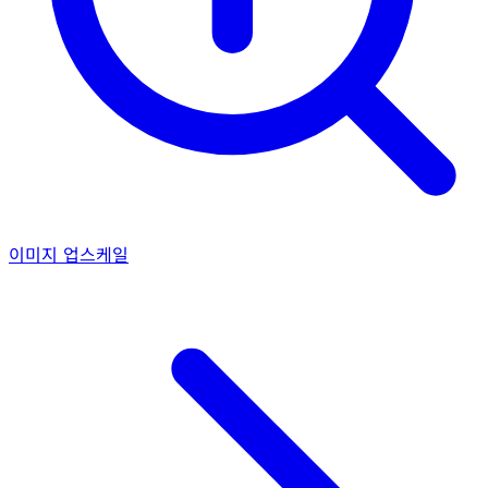
이미지 업스케일