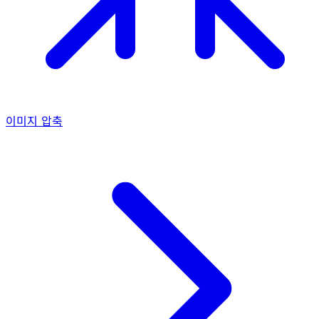
이미지 압축