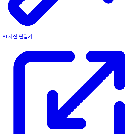
AI 사진 편집기