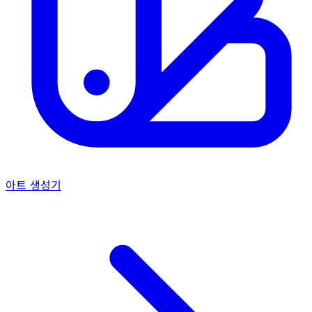
아트 생성기