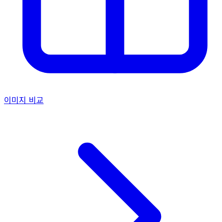
이미지 비교