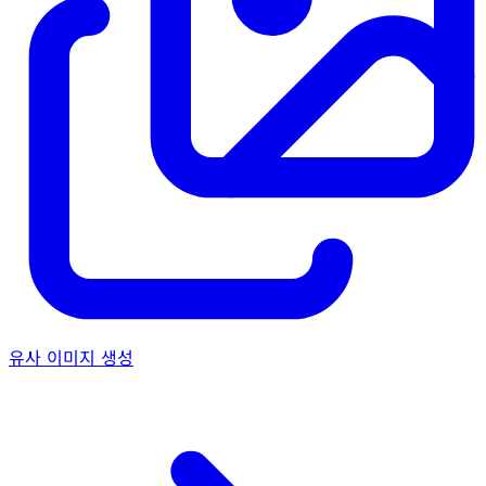
유사 이미지 생성