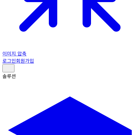
이미지 압축
로그인
회원가입
솔루션