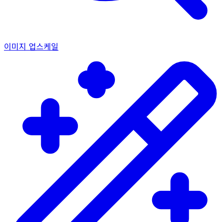
이미지 업스케일