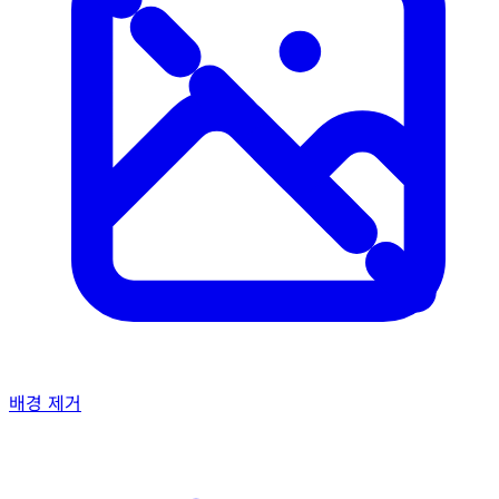
배경 제거