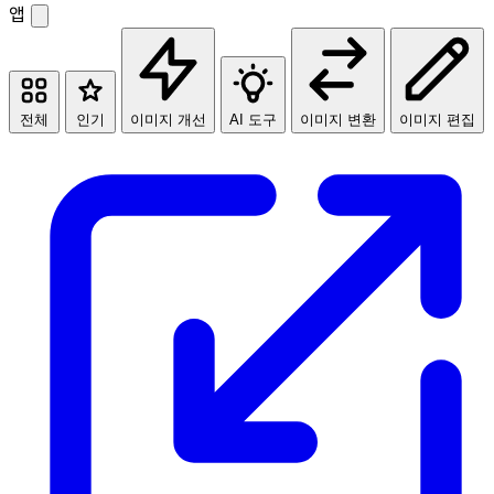
앱
전체
인기
이미지 개선
AI 도구
이미지 변환
이미지 편집