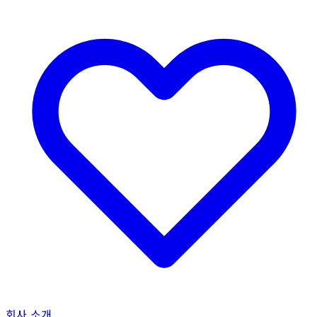
회사 소개