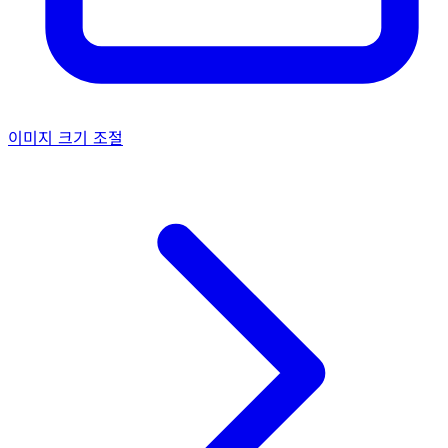
이미지 크기 조절