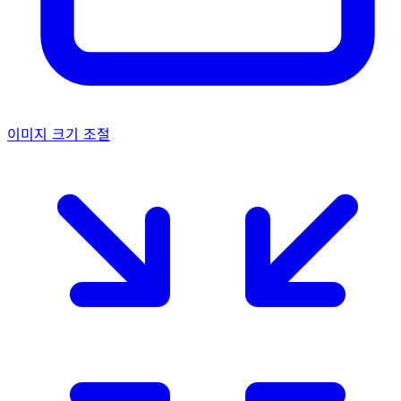
이미지 크기 조절