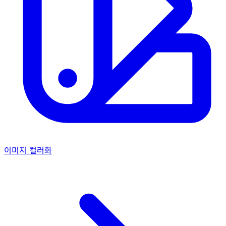
이미지 컬러화