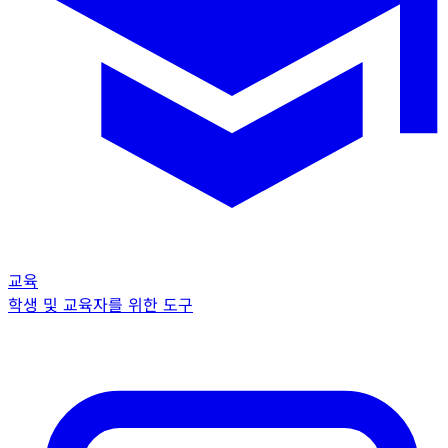
교육
학생 및 교육자를 위한 도구