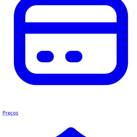
Preços