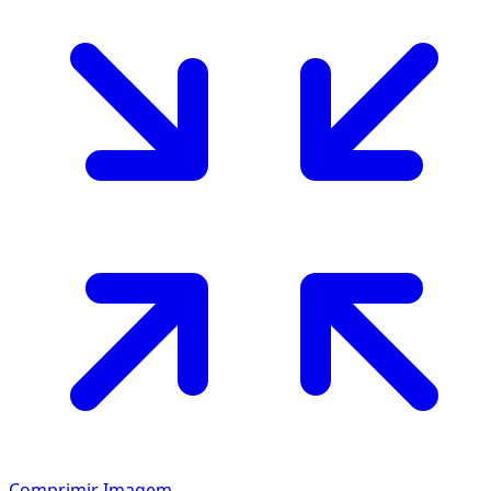
Comprimir Imagem