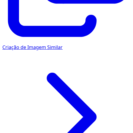
Criação de Imagem Similar