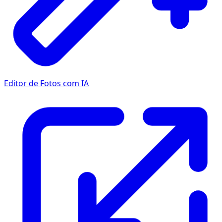
Editor de Fotos com IA