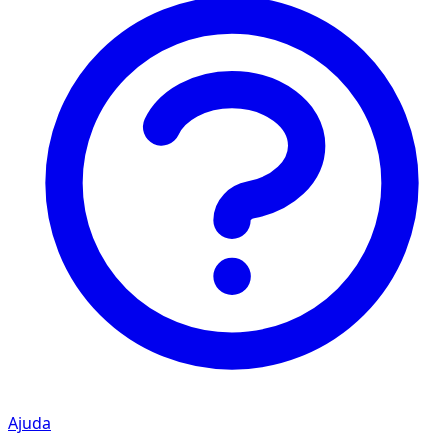
Ajuda