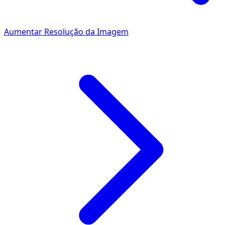
Aumentar Resolução da Imagem