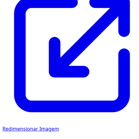
Redimensionar Imagem