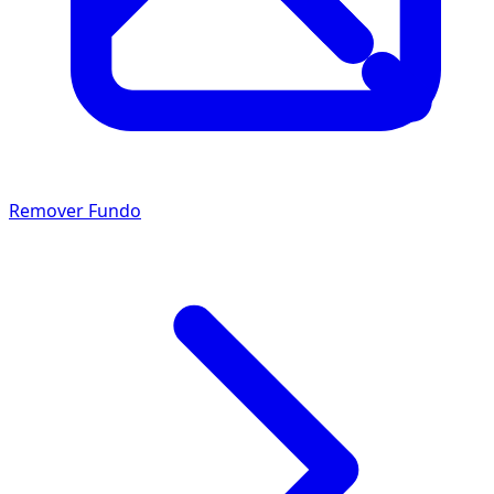
Remover Fundo