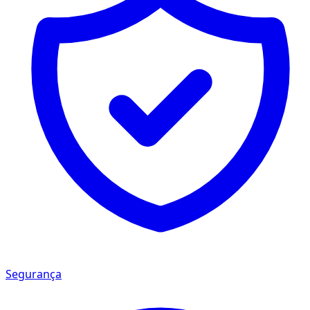
Segurança