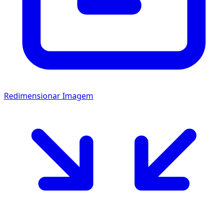
Redimensionar Imagem