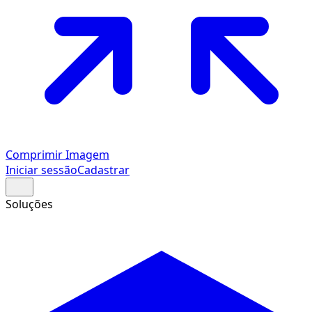
Comprimir Imagem
Iniciar sessão
Cadastrar
Soluções