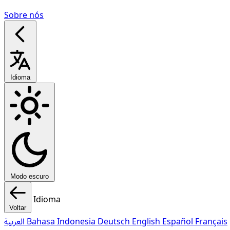
Sobre nós
Idioma
Modo escuro
Idioma
Voltar
العربية
Bahasa Indonesia
Deutsch
English
Español
Français