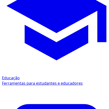
Educação
Ferramentas para estudantes e educadores