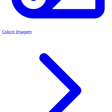
Colorir Imagem