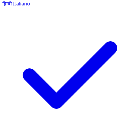
हिन्दी
Italiano