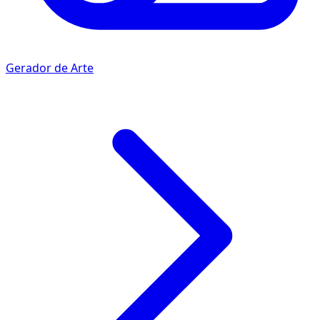
Gerador de Arte