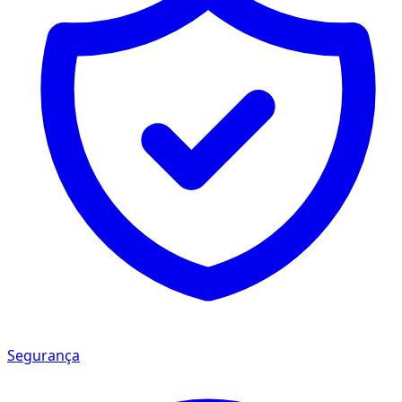
Segurança