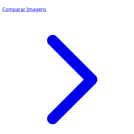
Comparar Imagens