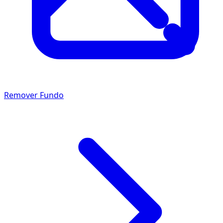
Remover Fundo