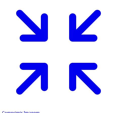
Comprimir Imagem