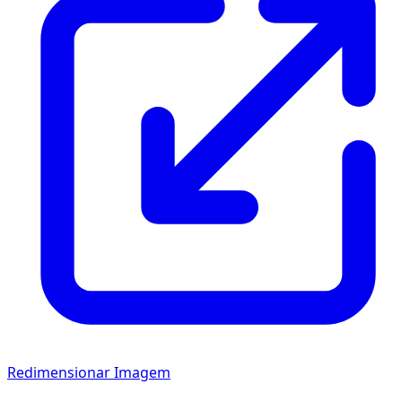
Redimensionar Imagem