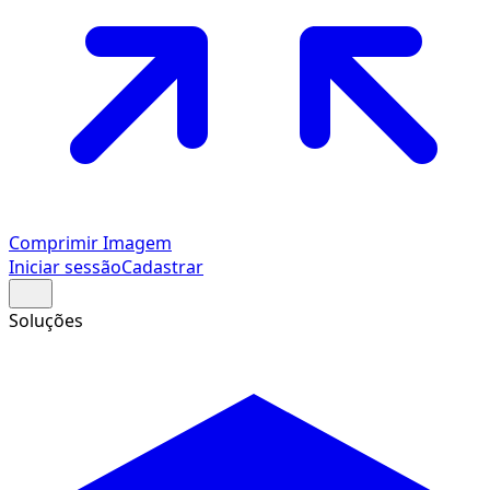
Comprimir Imagem
Iniciar sessão
Cadastrar
Soluções