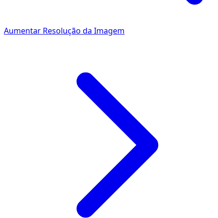
Aumentar Resolução da Imagem