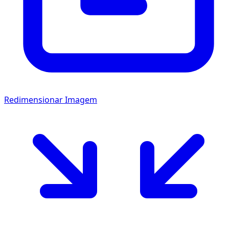
Redimensionar Imagem