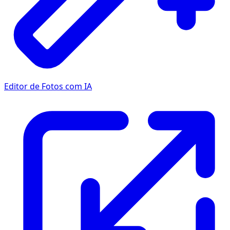
Editor de Fotos com IA