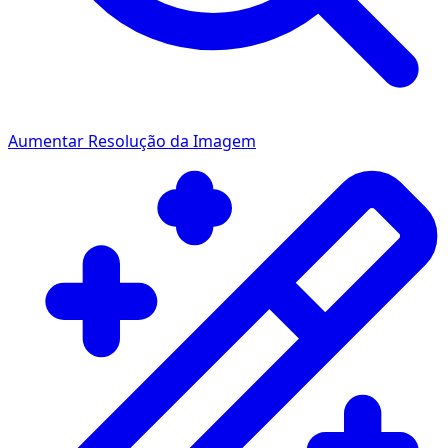
Aumentar Resolução da Imagem