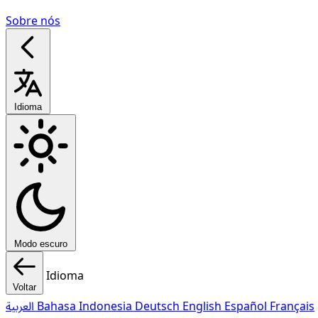
Sobre nós
Idioma
Modo escuro
Idioma
Voltar
العربية
Bahasa Indonesia
Deutsch
English
Español
Français