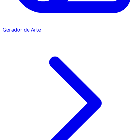
Gerador de Arte