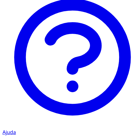
Ajuda