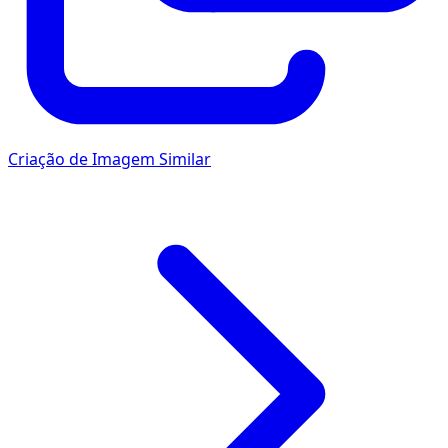
Criação de Imagem Similar