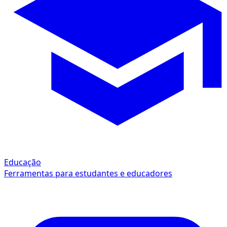
Educação
Ferramentas para estudantes e educadores