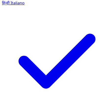
हिन्दी
Italiano