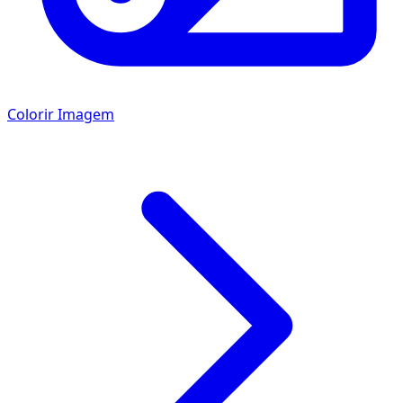
Colorir Imagem