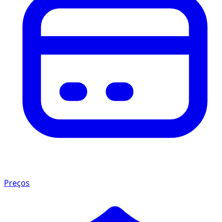
Preços