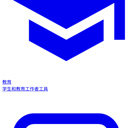
教育
学生和教育工作者工具