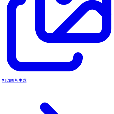
相似图片生成