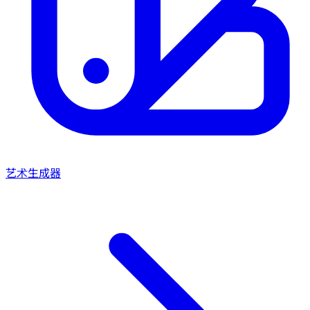
艺术生成器