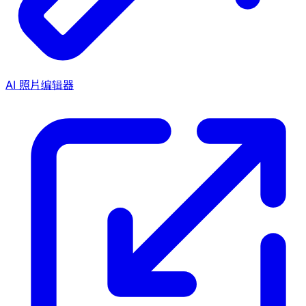
AI 照片编辑器