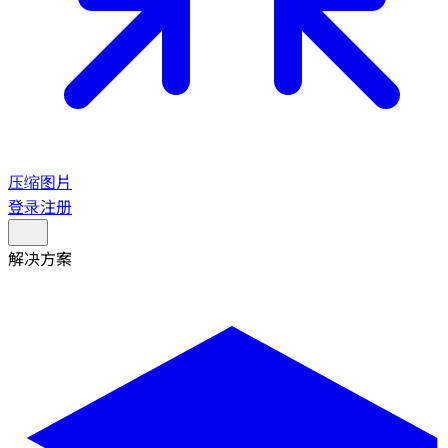
压缩图片
登录
注册
解决方案