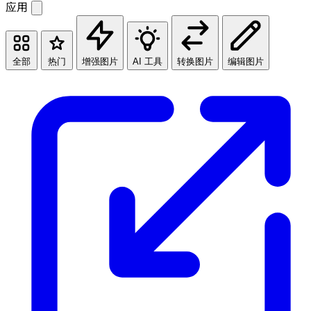
应用
全部
热门
增强图片
AI 工具
转换图片
编辑图片