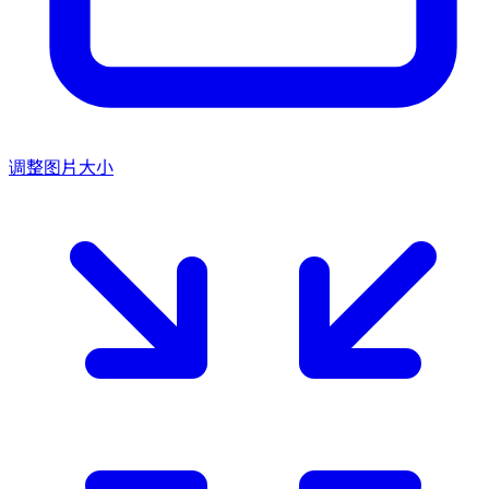
调整图片大小