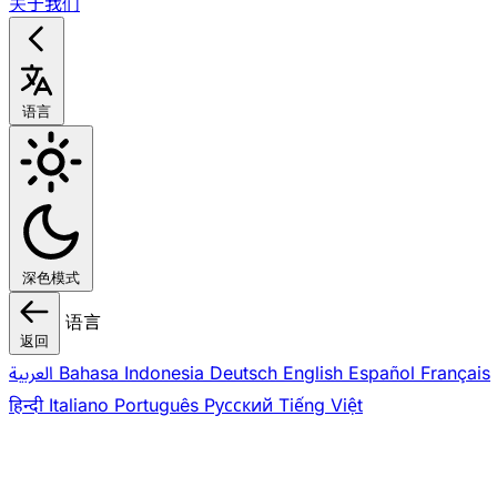
关于我们
语言
深色模式
语言
返回
العربية
Bahasa Indonesia
Deutsch
English
Español
Français
हिन्दी
Italiano
Português
Pусский
Tiếng Việt