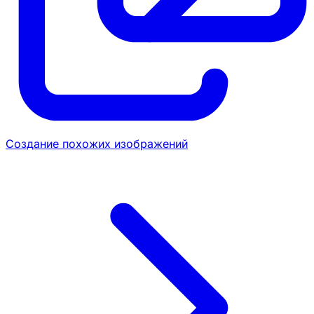
Создание похожих изображений