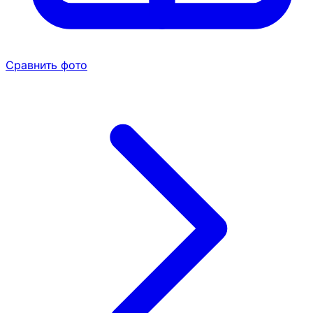
Сравнить фото