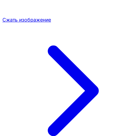
Сжать изображение