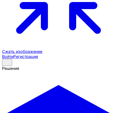
Сжать изображение
Войти
Регистрация
Решения