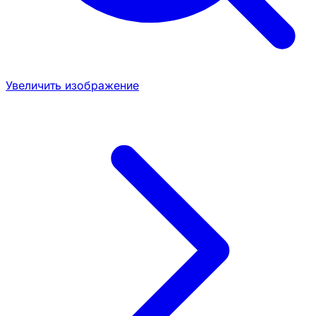
Увеличить изображение