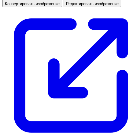
Конвертировать изображение
Редактировать изображение