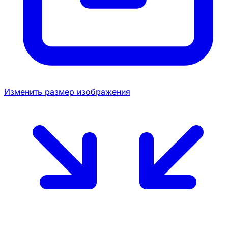
Изменить размер изображения