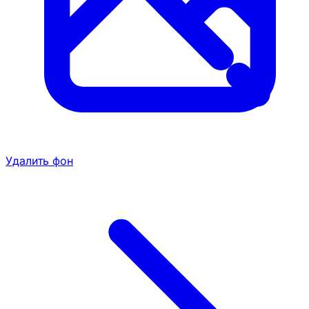
Удалить фон