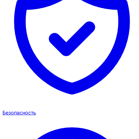
Безопасность