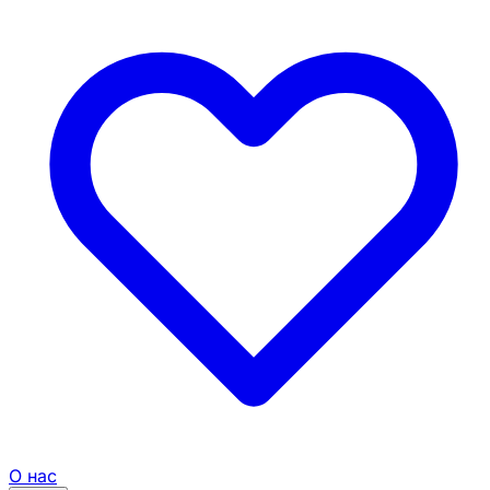
О нас