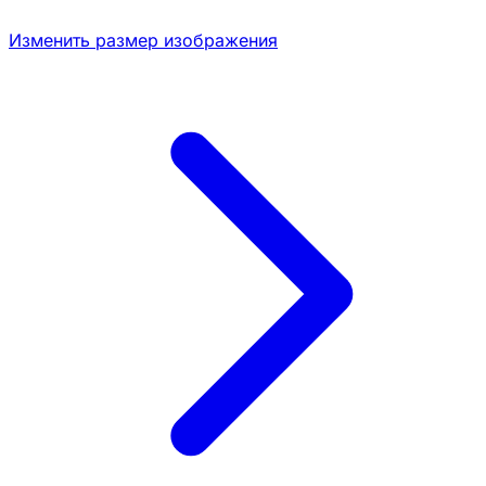
Изменить размер изображения