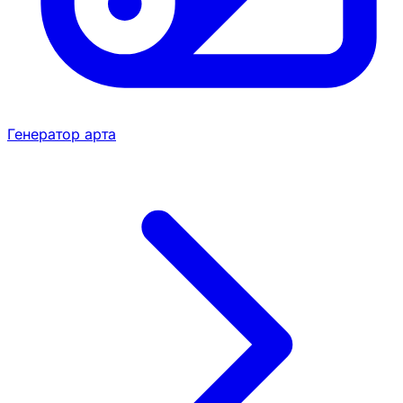
Генератор арта