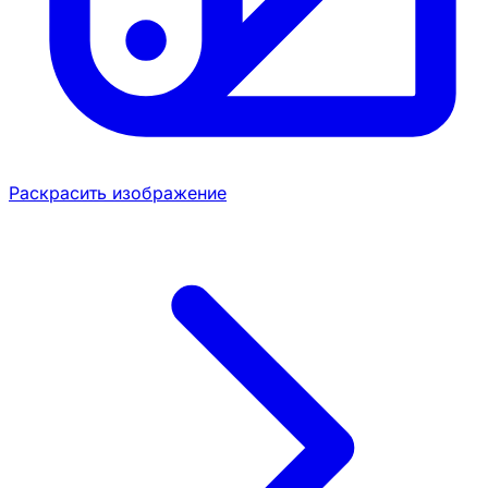
Раскрасить изображение