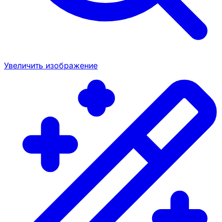
Увеличить изображение