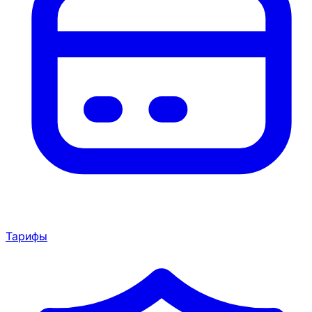
Тарифы