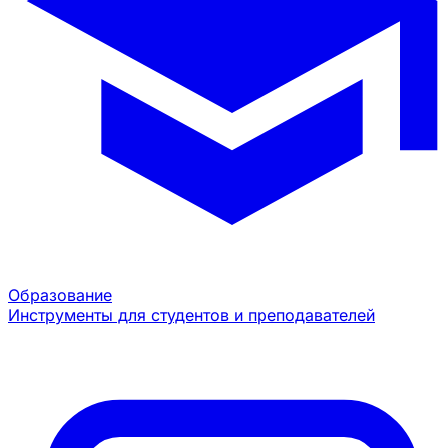
Образование
Инструменты для студентов и преподавателей