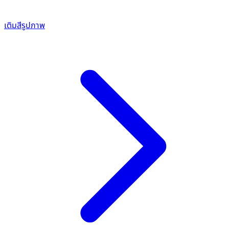
เติมสีรูปภาพ