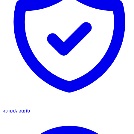
ความปลอดภัย