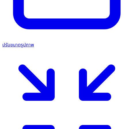
ปรับขนาดรูปภาพ