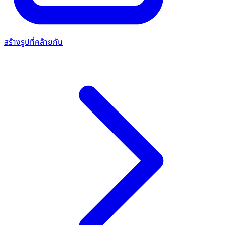
สร้างรูปที่คล้ายกัน