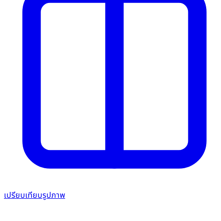
เปรียบเทียบรูปภาพ