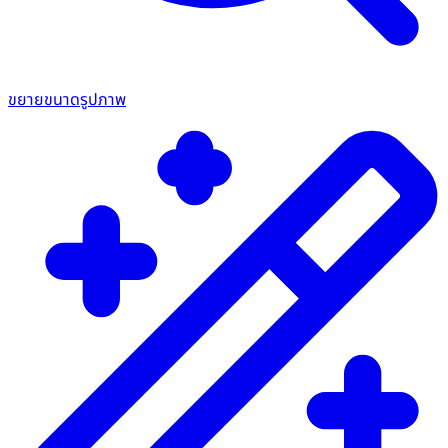
ขยายขนาดรูปภาพ