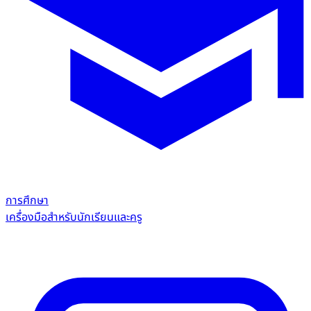
การศึกษา
เครื่องมือสำหรับนักเรียนและครู