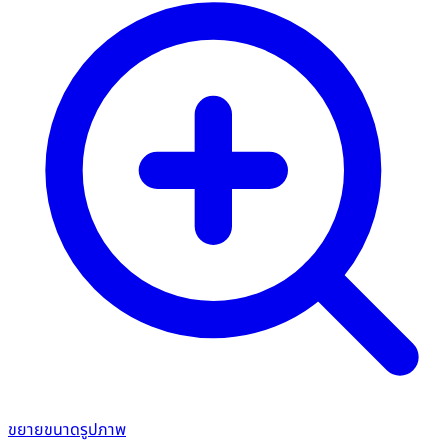
ขยายขนาดรูปภาพ