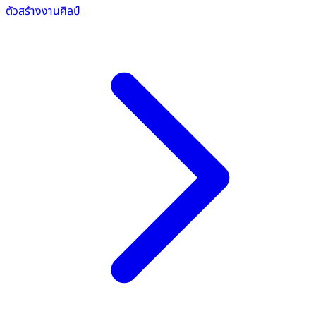
ตัวสร้างงานศิลป์