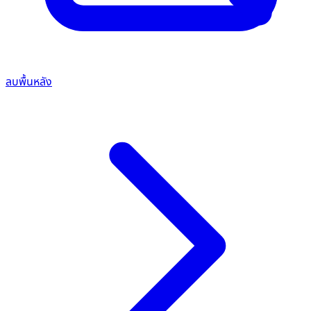
ลบพื้นหลัง