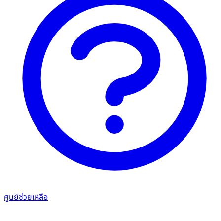
ศูนย์ช่วยเหลือ