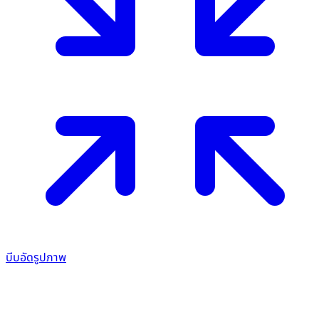
บีบอัดรูปภาพ