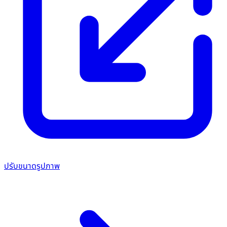
ปรับขนาดรูปภาพ