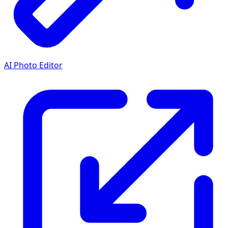
AI Photo Editor