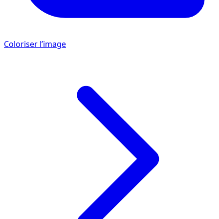
Coloriser l’image