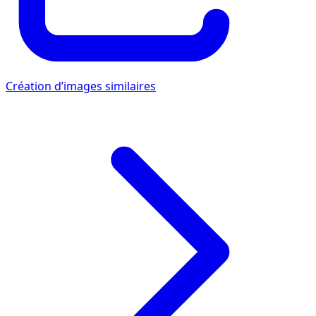
Création d’images similaires