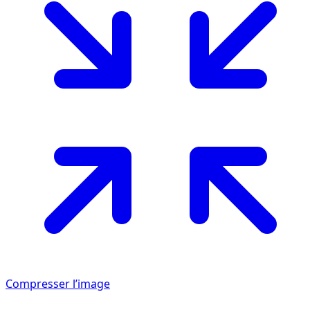
Compresser l’image