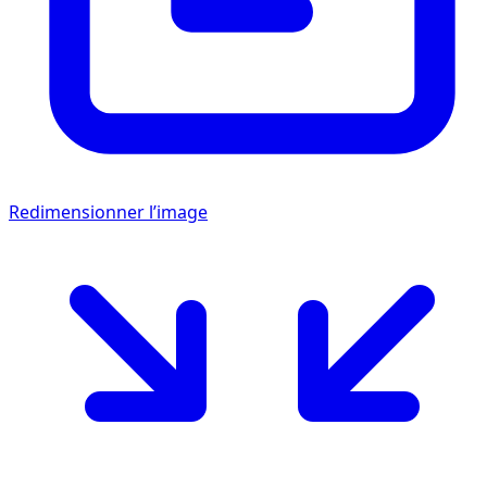
Redimensionner l’image