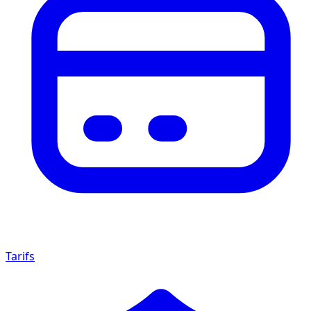
Tarifs