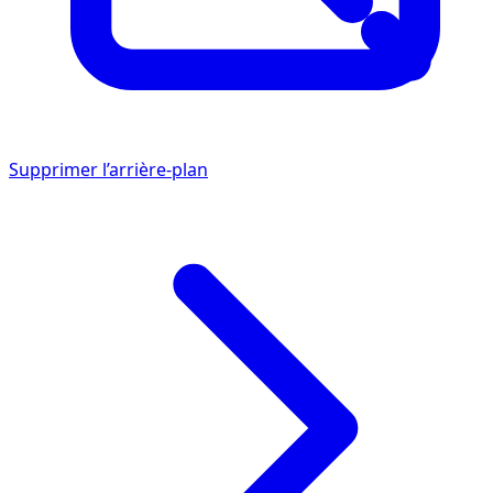
Supprimer l’arrière-plan