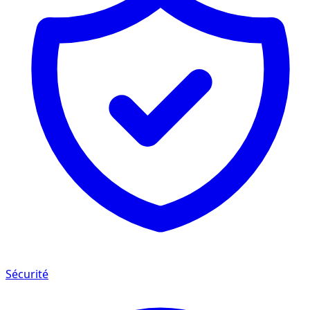
Sécurité