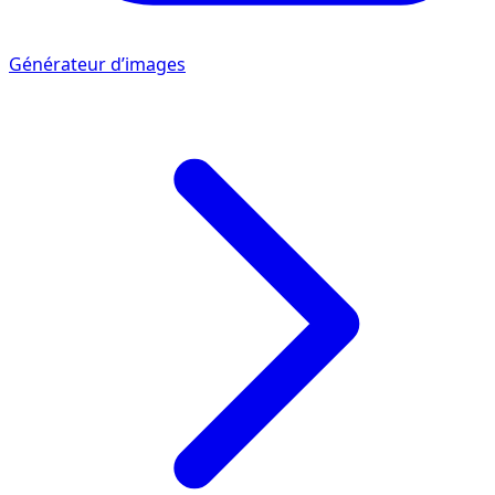
Générateur d’images