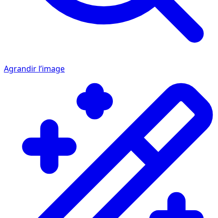
Agrandir l’image