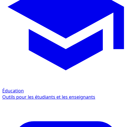
Éducation
Outils pour les étudiants et les enseignants