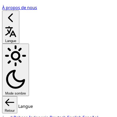
À propos de nous
Langue
Mode sombre
Langue
Retour