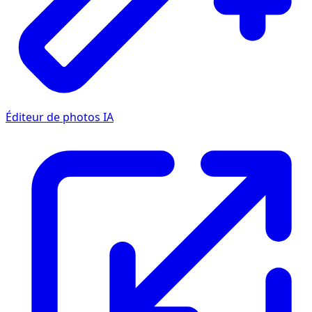
Éditeur de photos IA