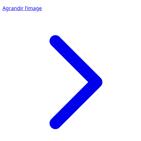
Agrandir l’image