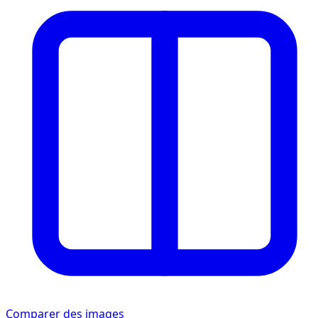
Comparer des images