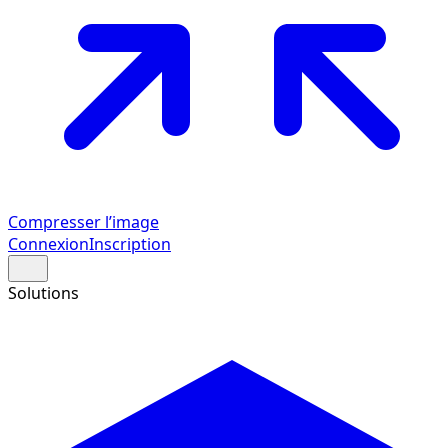
Compresser l’image
Connexion
Inscription
Solutions