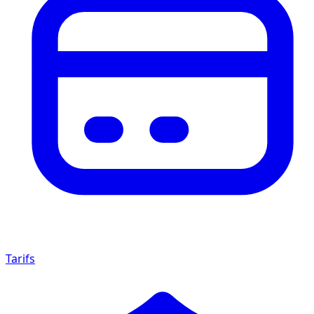
Tarifs