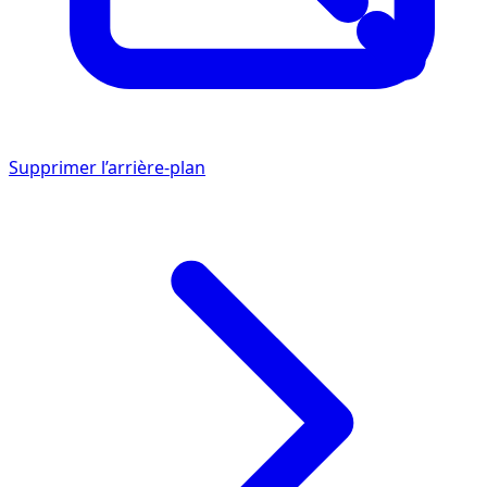
Supprimer l’arrière-plan