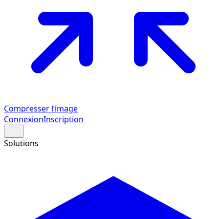
Compresser l’image
Connexion
Inscription
Solutions