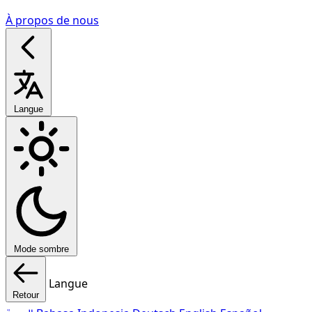
À propos de nous
Langue
Mode sombre
Langue
Retour