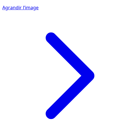
Agrandir l’image