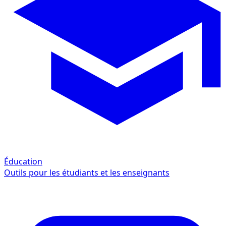
Éducation
Outils pour les étudiants et les enseignants