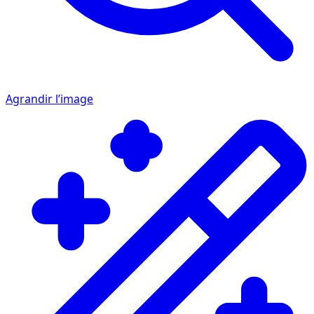
Agrandir l’image