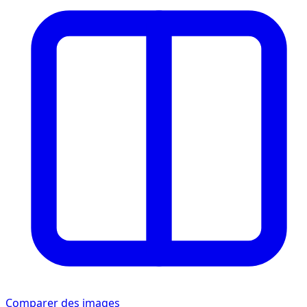
Comparer des images