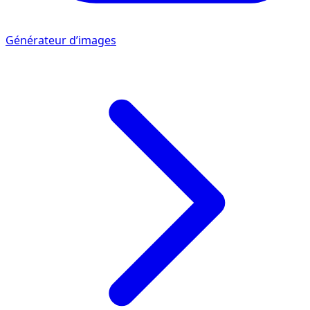
Générateur d’images