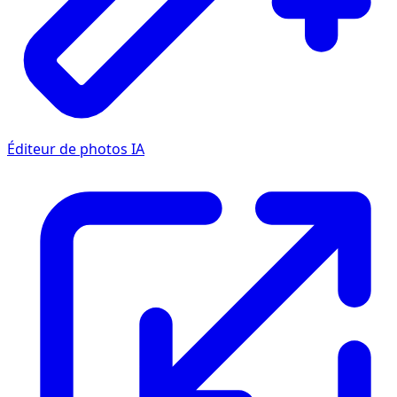
Éditeur de photos IA