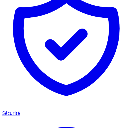
Sécurité