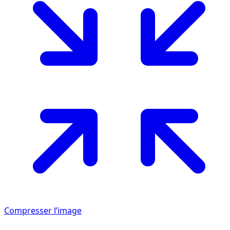
Compresser l’image