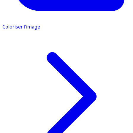
Coloriser l’image