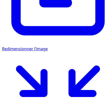
Redimensionner l’image