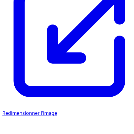
Redimensionner l’image