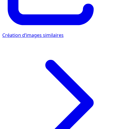
Création d’images similaires