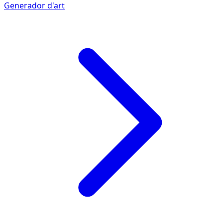
Generador d'art