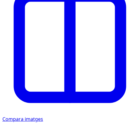
Compara imatges