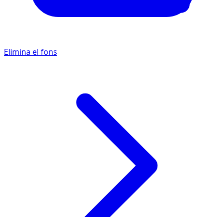
Elimina el fons