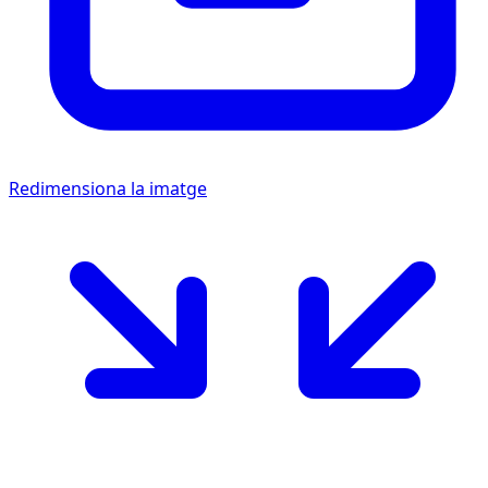
Redimensiona la imatge