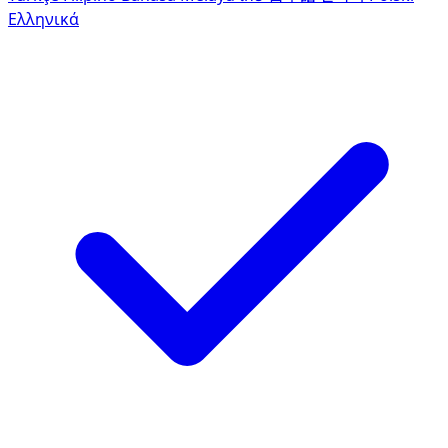
Ελληνικά