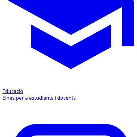
Educació
Eines per a estudiants i docents