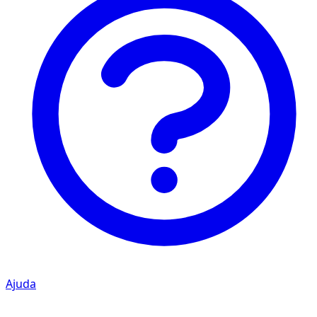
Ajuda