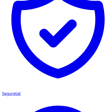
Seguretat