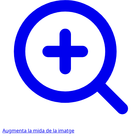
Augmenta la mida de la imatge