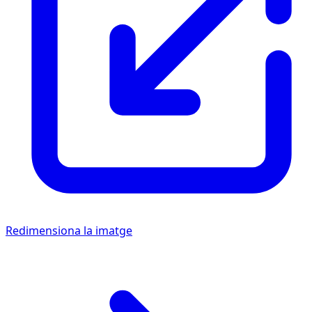
Redimensiona la imatge