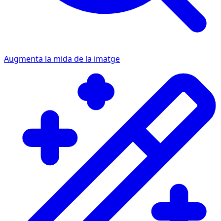
Augmenta la mida de la imatge