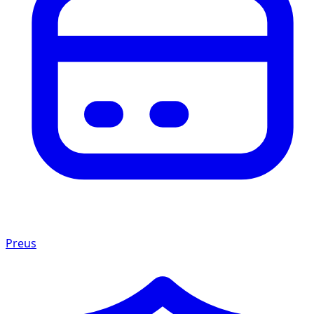
Preus