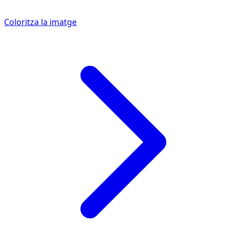
Coloritza la imatge