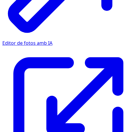
Editor de fotos amb IA