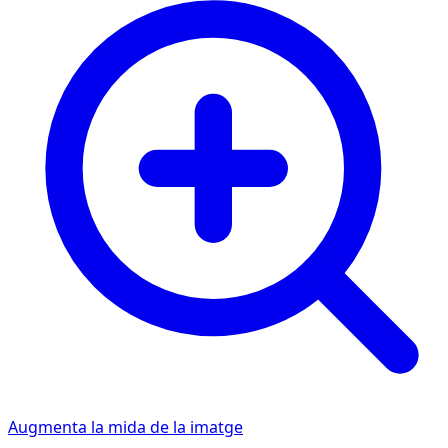
Augmenta la mida de la imatge