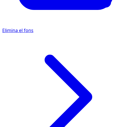
Elimina el fons