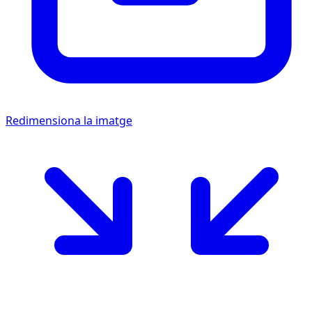
Redimensiona la imatge