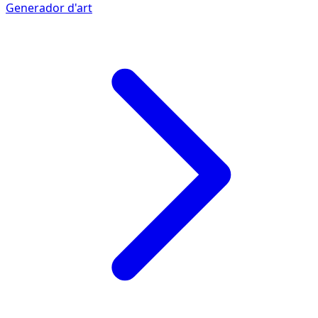
Generador d'art