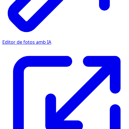
Editor de fotos amb IA