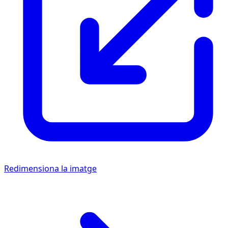
Redimensiona la imatge