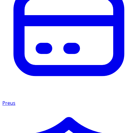
Preus