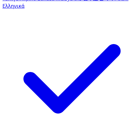
Ελληνικά