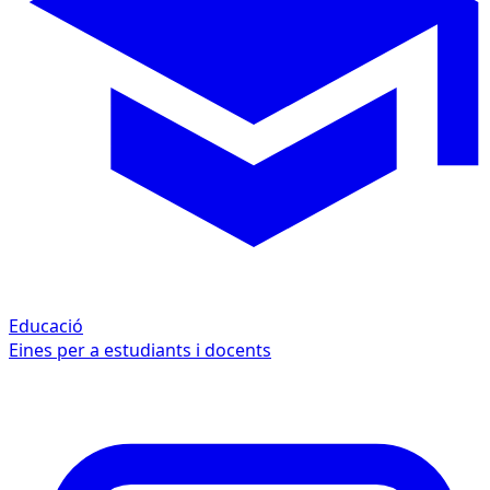
Educació
Eines per a estudiants i docents