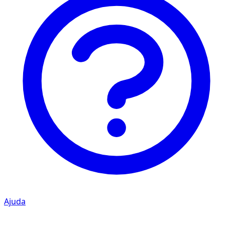
Ajuda