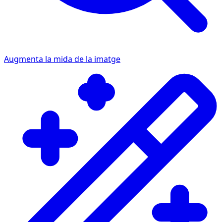
Augmenta la mida de la imatge