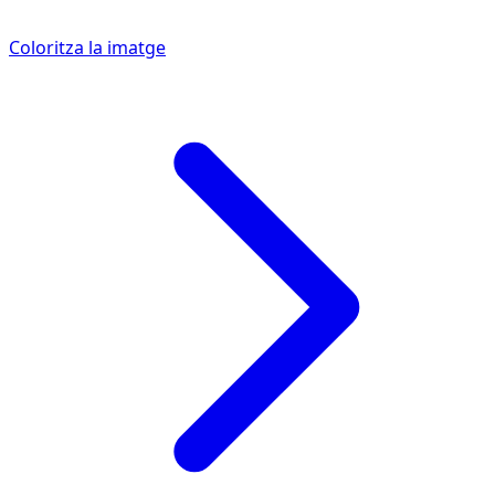
Coloritza la imatge