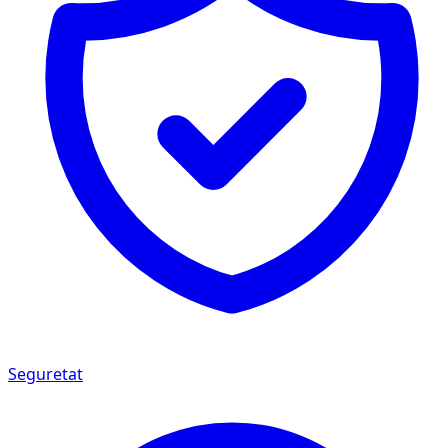
Seguretat