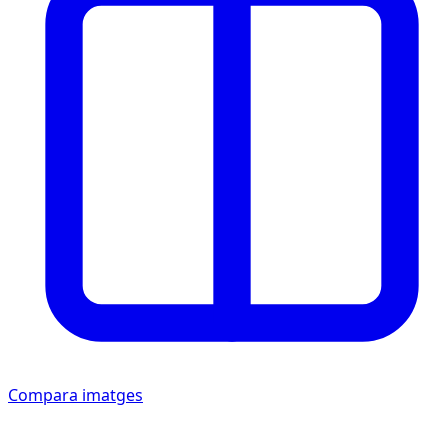
Compara imatges