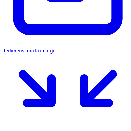
Redimensiona la imatge