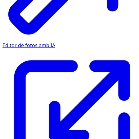
Editor de fotos amb IA