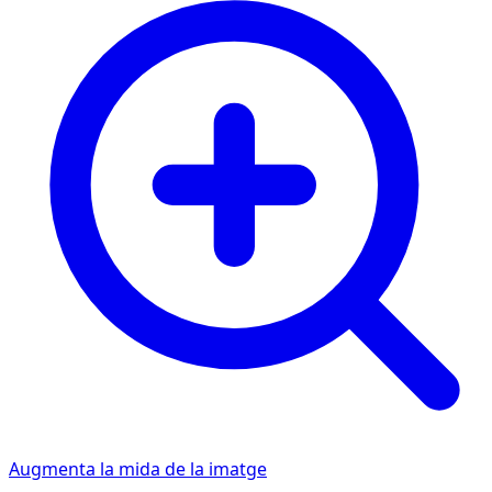
Augmenta la mida de la imatge