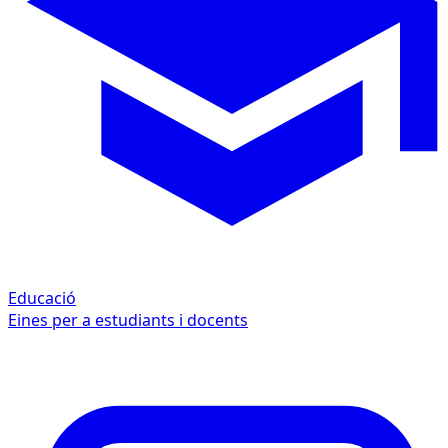
Educació
Eines per a estudiants i docents