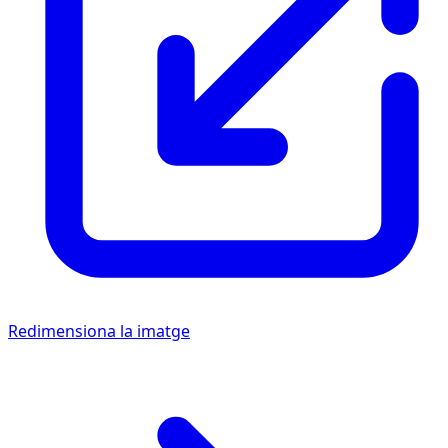
Redimensiona la imatge