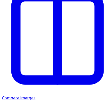
Compara imatges