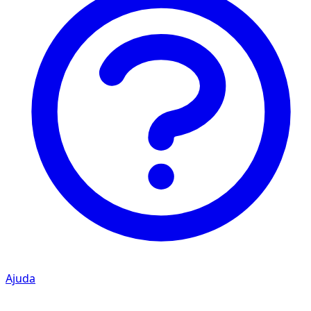
Ajuda