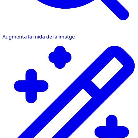
Augmenta la mida de la imatge