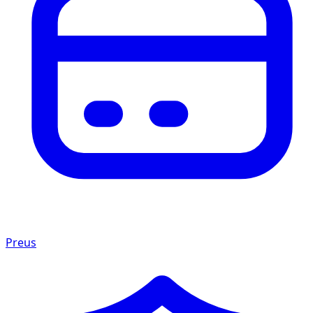
Preus