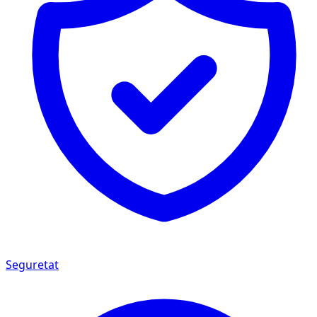
Seguretat