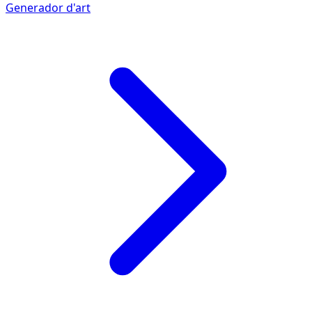
Generador d'art