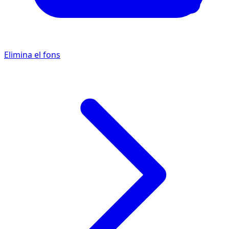
Elimina el fons