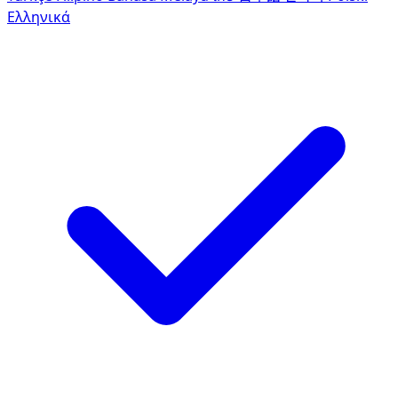
Ελληνικά