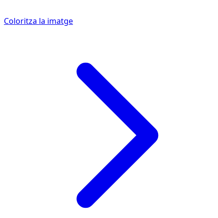
Coloritza la imatge