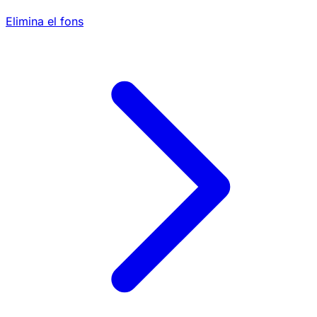
Elimina el fons