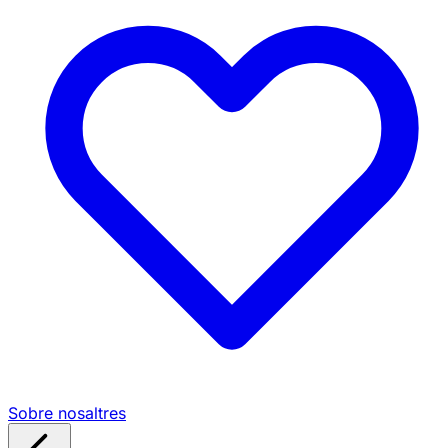
Sobre nosaltres