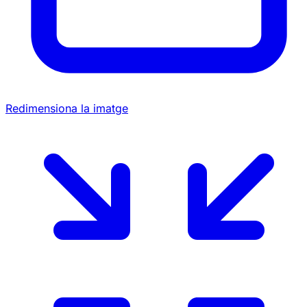
Redimensiona la imatge