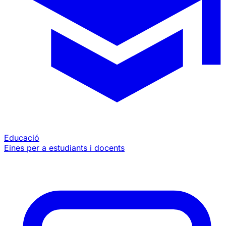
Educació
Eines per a estudiants i docents