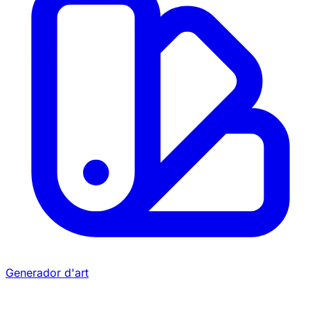
Generador d'art