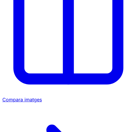
Compara imatges