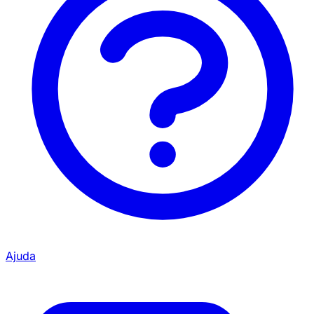
Ajuda