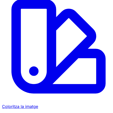
Coloritza la imatge