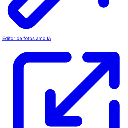
Editor de fotos amb IA