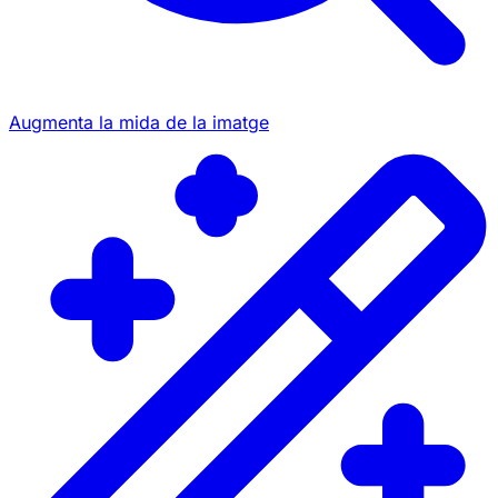
Augmenta la mida de la imatge