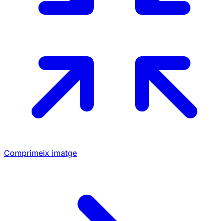
Comprimeix imatge