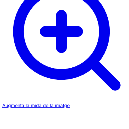
Augmenta la mida de la imatge