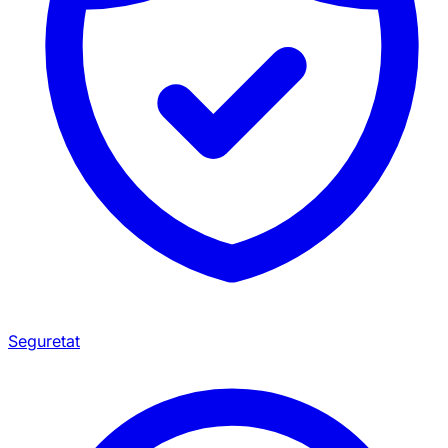
Seguretat