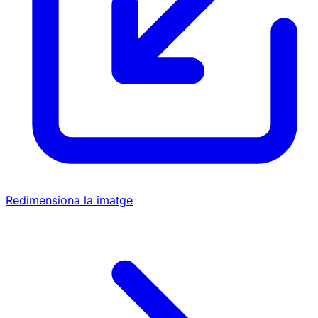
Redimensiona la imatge