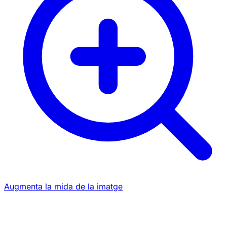
Augmenta la mida de la imatge