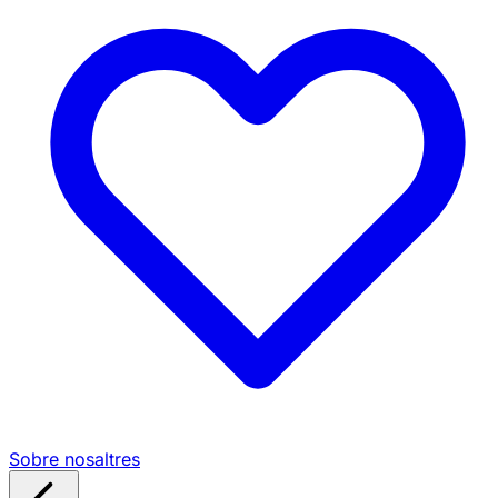
Sobre nosaltres