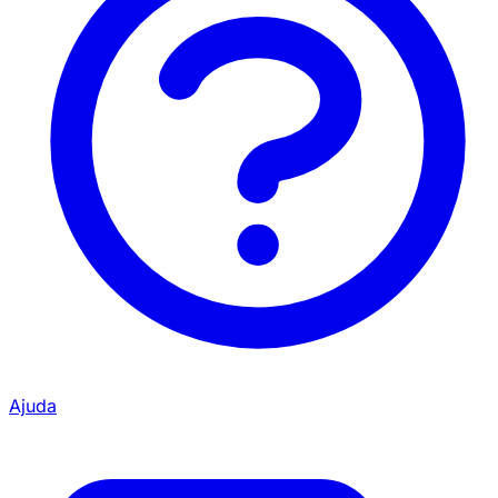
Ajuda