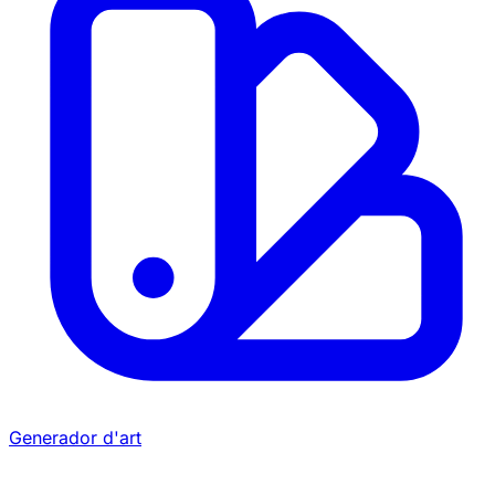
Generador d'art