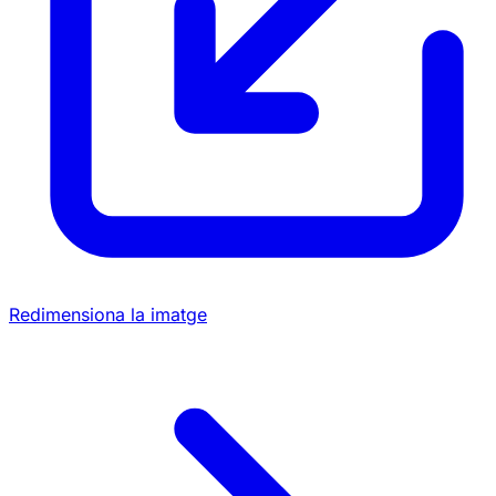
Redimensiona la imatge