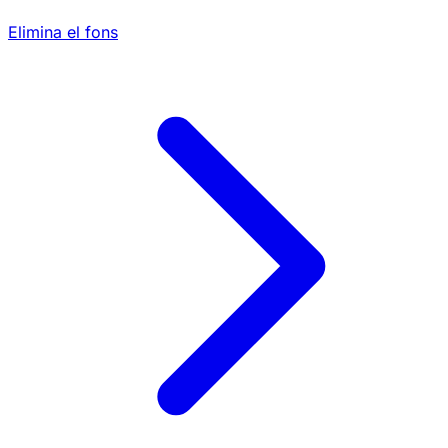
Elimina el fons