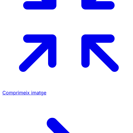
Comprimeix imatge