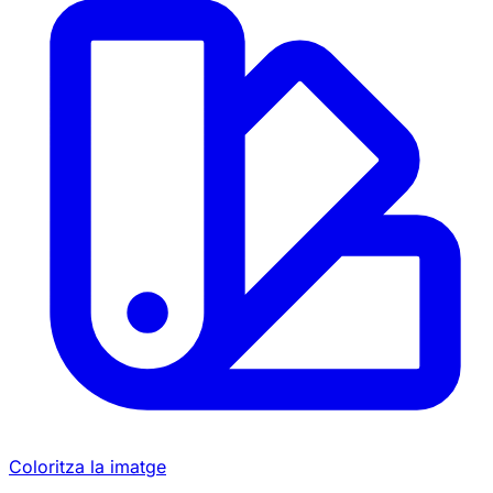
Coloritza la imatge