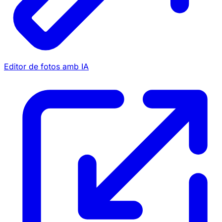
Editor de fotos amb IA