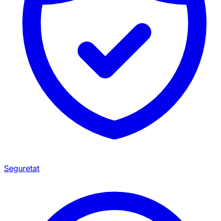
Seguretat