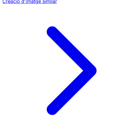
Creació d'imatge similar