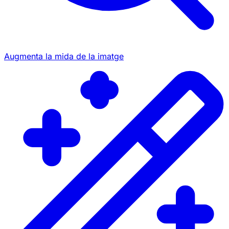
Augmenta la mida de la imatge