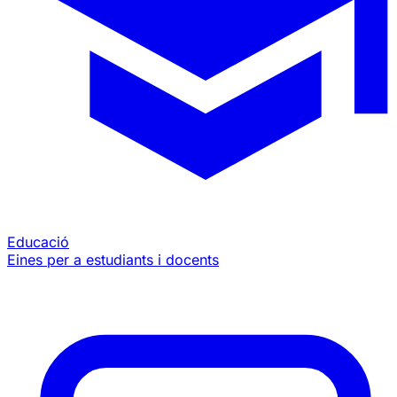
Educació
Eines per a estudiants i docents