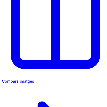
Compara imatges