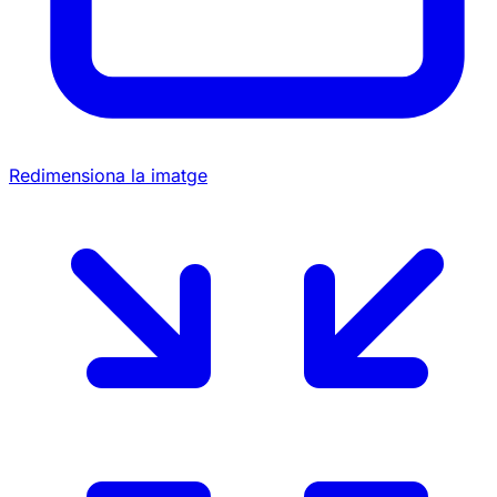
Redimensiona la imatge