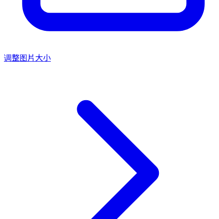
调整图片大小