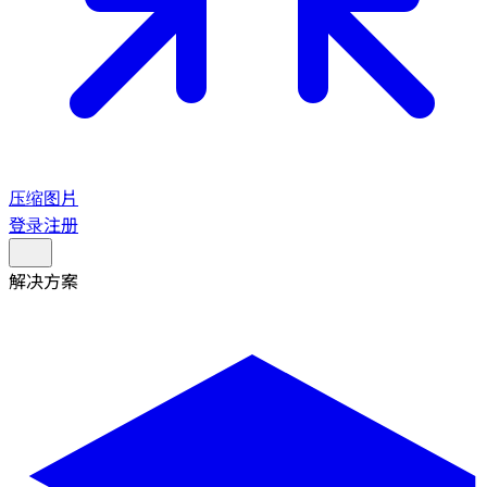
压缩图片
登录
注册
解决方案