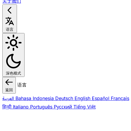
关于我们
语言
深色模式
语言
返回
العربية
Bahasa Indonesia
Deutsch
English
Español
Français
हिन्दी
Italiano
Português
Pусский
Tiếng Việt