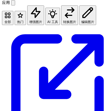
应用
全部
热门
增强图片
AI 工具
转换图片
编辑图片