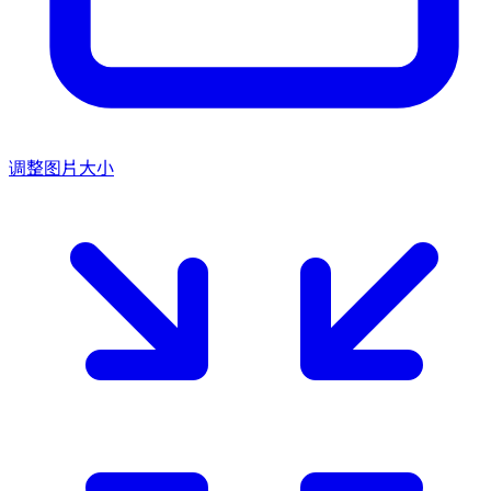
调整图片大小