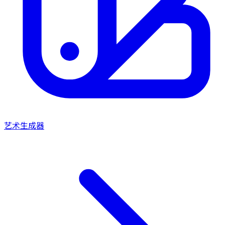
艺术生成器