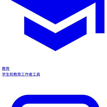
教育
学生和教育工作者工具