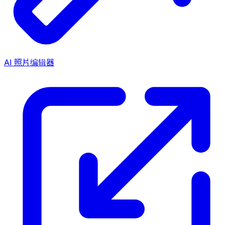
AI 照片编辑器