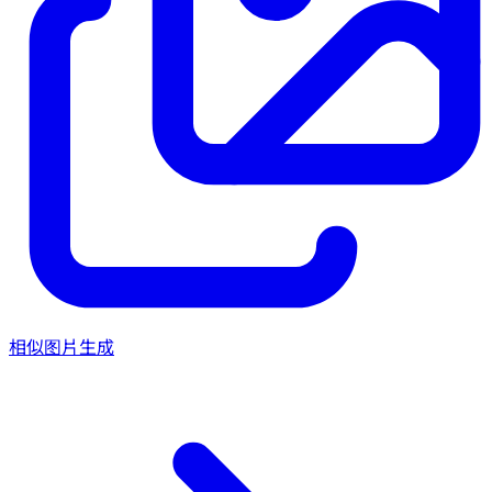
相似图片生成