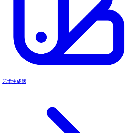
艺术生成器