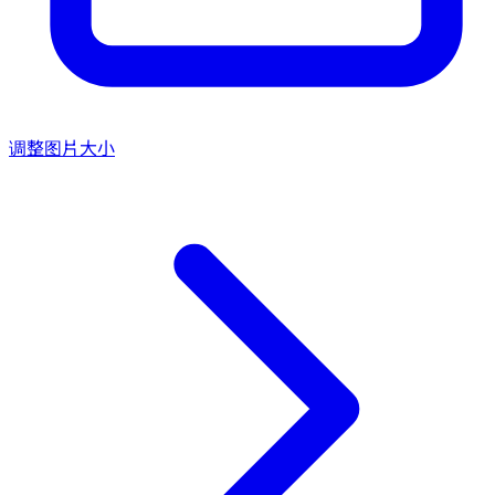
调整图片大小