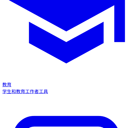
教育
学生和教育工作者工具