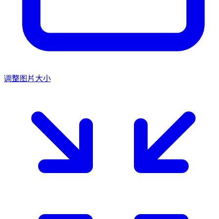
调整图片大小