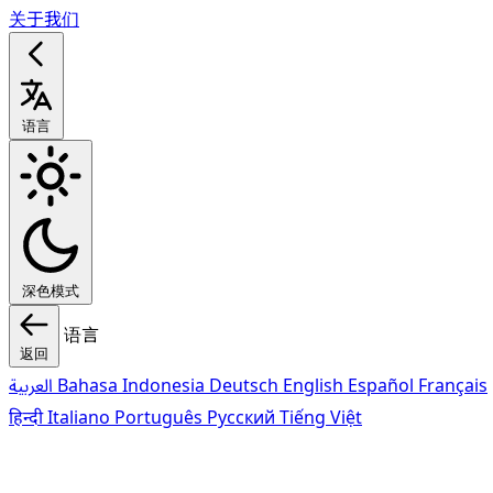
关于我们
语言
深色模式
语言
返回
العربية
Bahasa Indonesia
Deutsch
English
Español
Français
हिन्दी
Italiano
Português
Pусский
Tiếng Việt