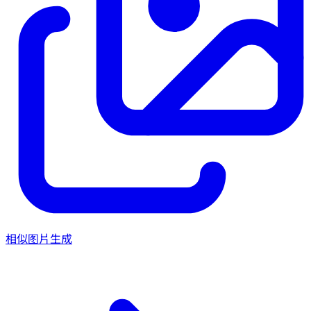
相似图片生成