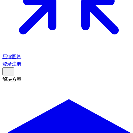
压缩图片
登录
注册
解决方案