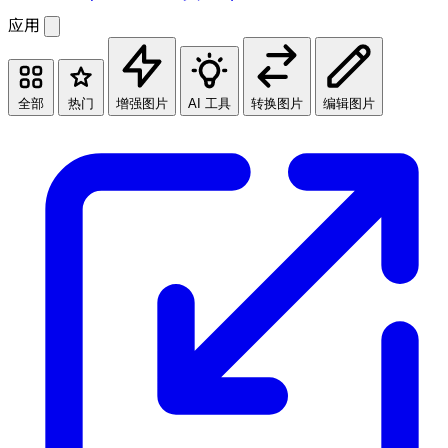
应用
全部
热门
增强图片
AI 工具
转换图片
编辑图片