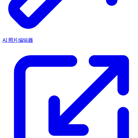
AI 照片编辑器