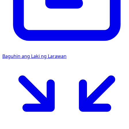
Baguhin ang Laki ng Larawan