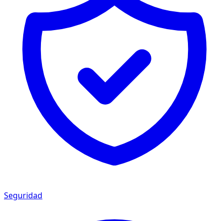
Seguridad