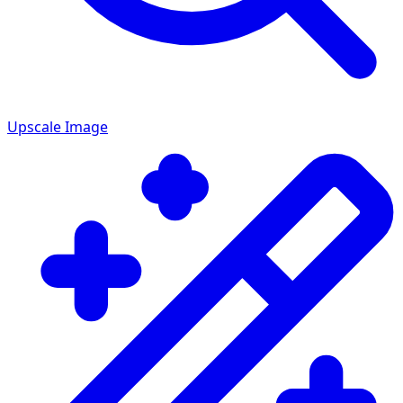
Upscale Image