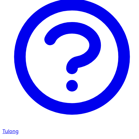
Tulong