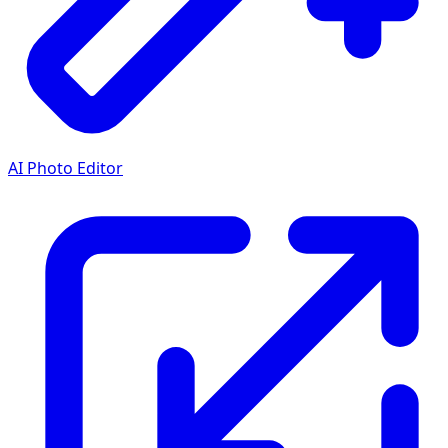
AI Photo Editor