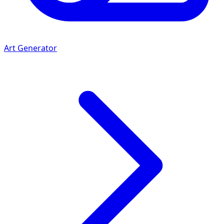
Art Generator