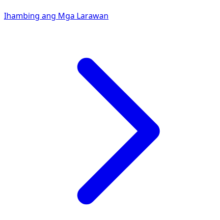
Ihambing ang Mga Larawan