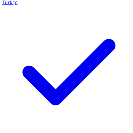
Türkçe