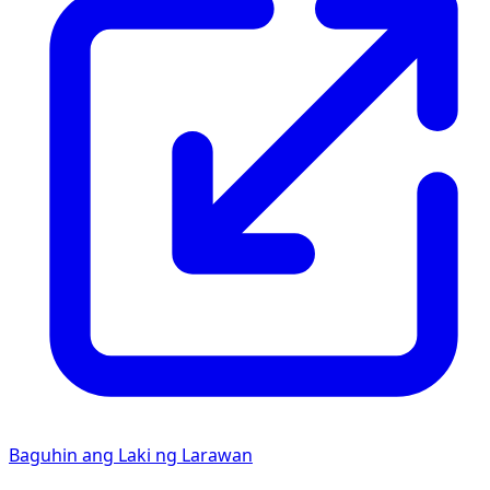
Baguhin ang Laki ng Larawan