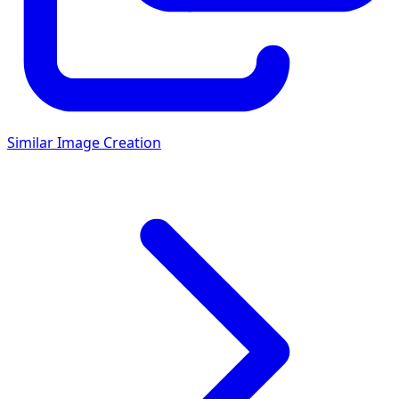
Similar Image Creation