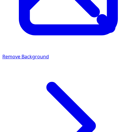
Remove Background