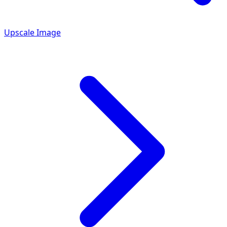
Upscale Image