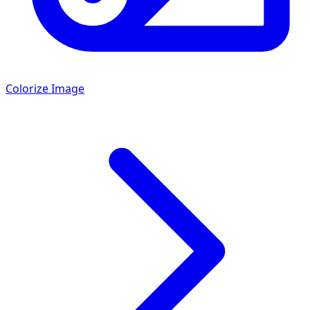
Colorize Image