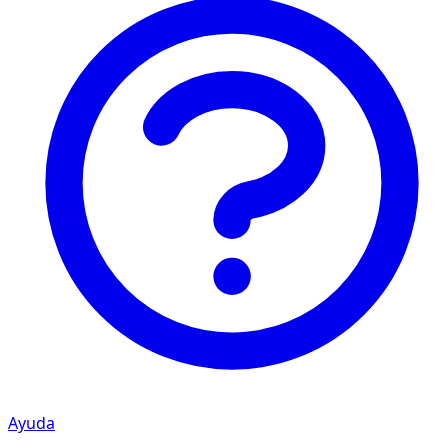
Ayuda