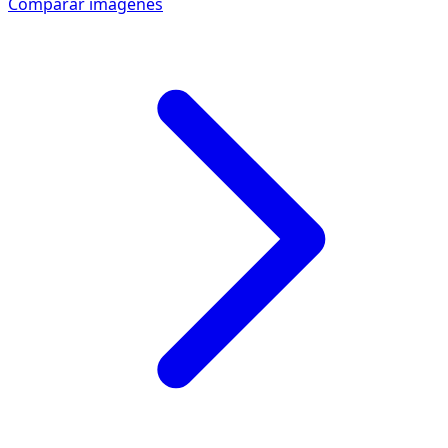
Comparar imagenes