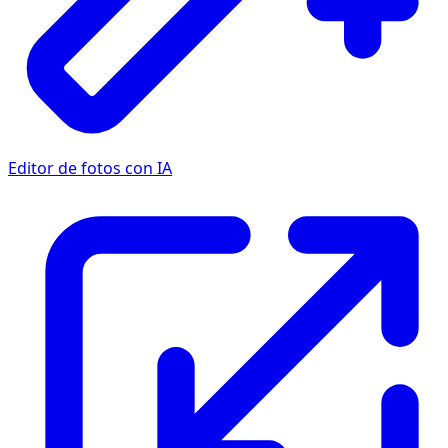
Editor de fotos con IA