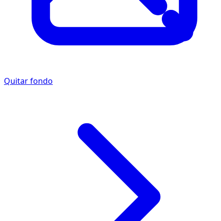
Quitar fondo