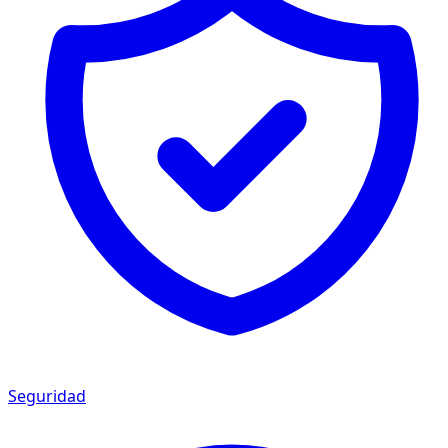
Seguridad