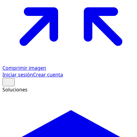
Comprimir imagen
Iniciar sesión
Crear cuenta
Soluciones