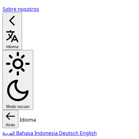
Sobre nosotros
Idioma
Modo oscuro
Idioma
Atrás
العربية
Bahasa Indonesia
Deutsch
English