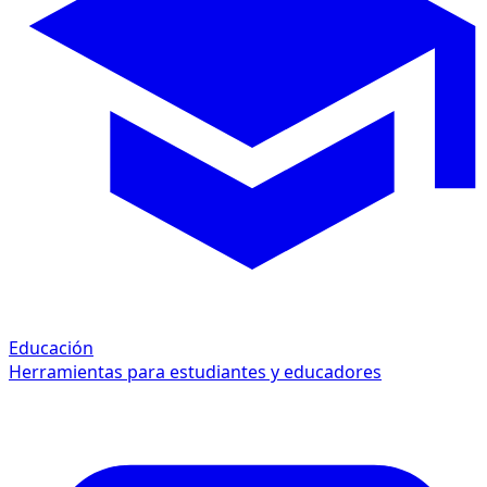
Educación
Herramientas para estudiantes y educadores