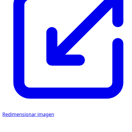
Redimensionar imagen