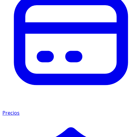
Precios