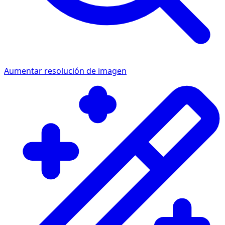
Aumentar resolución de imagen