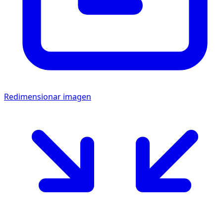
Redimensionar imagen