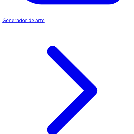
Generador de arte