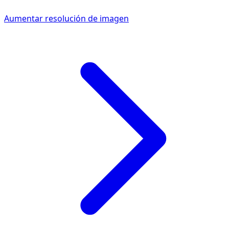
Aumentar resolución de imagen