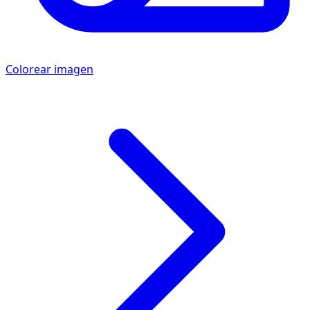
Colorear imagen