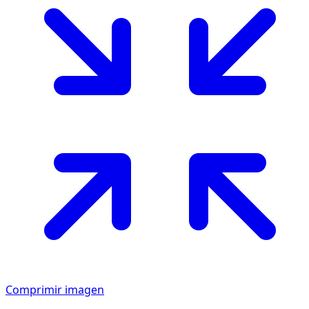
Comprimir imagen