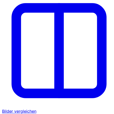
Bilder vergleichen