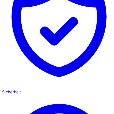
Sicherheit