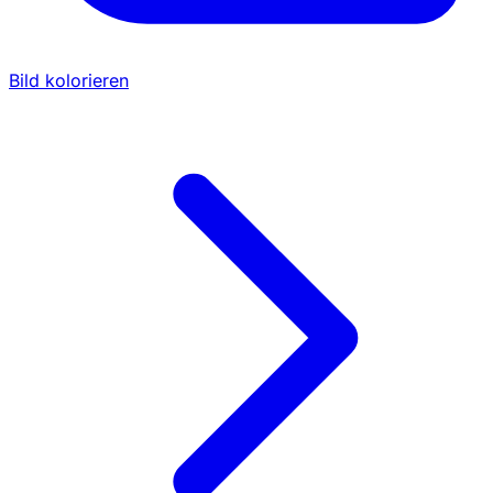
Bild kolorieren