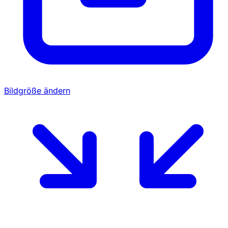
Bildgröße ändern