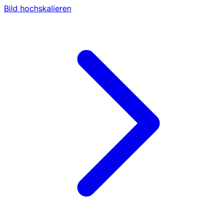
Bild hochskalieren