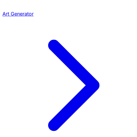
Art Generator