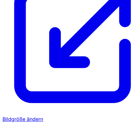
Bildgröße ändern