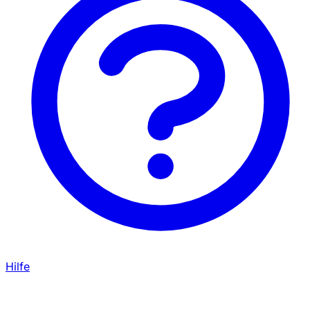
Hilfe