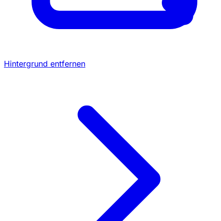
Hintergrund entfernen