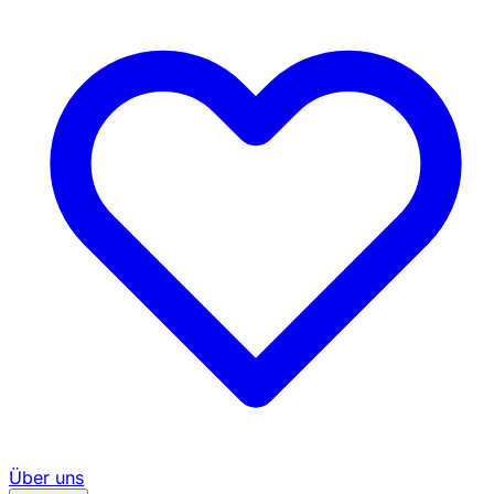
Über uns