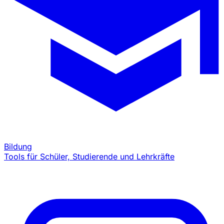
Bildung
Tools für Schüler, Studierende und Lehrkräfte