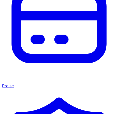
Preise