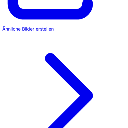
Ähnliche Bilder erstellen