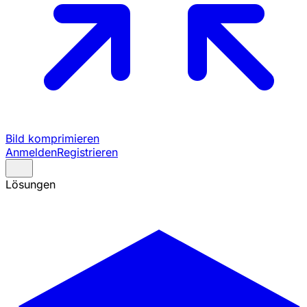
Bild komprimieren
Anmelden
Registrieren
Lösungen