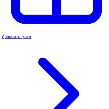
Сравнить фото