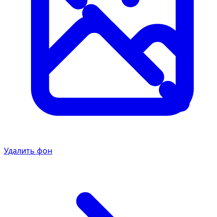
Удалить фон