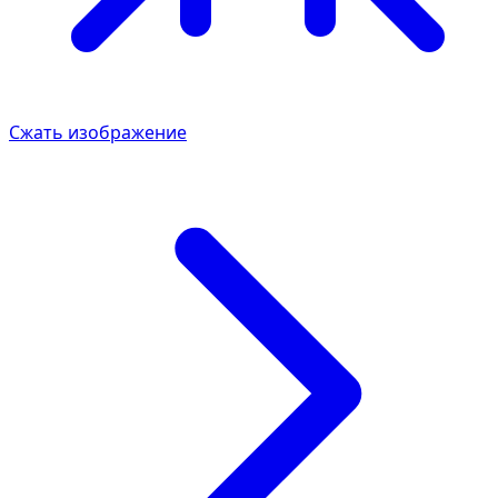
Сжать изображение