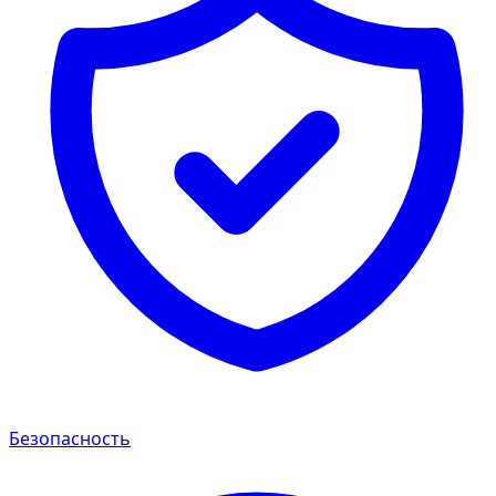
Безопасность