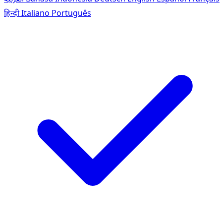
हिन्दी
Italiano
Português