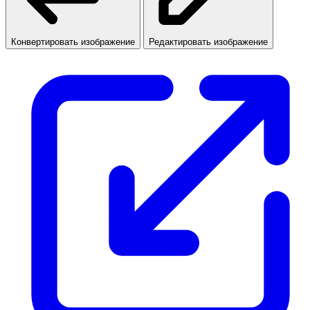
Конвертировать изображение
Редактировать изображение