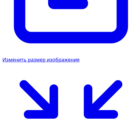
Изменить размер изображения