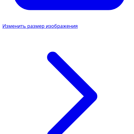
Изменить размер изображения