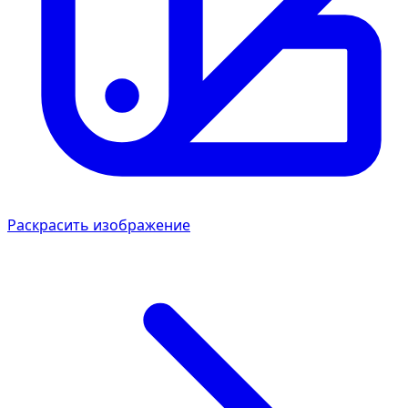
Раскрасить изображение