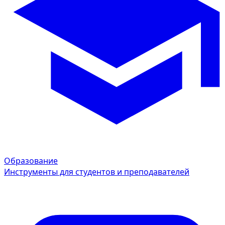
Образование
Инструменты для студентов и преподавателей