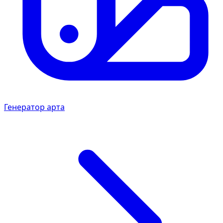
Генератор арта