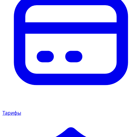
Тарифы