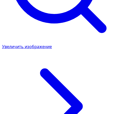
Увеличить изображение