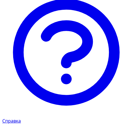
Справка