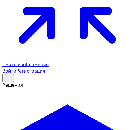
Сжать изображение
Войти
Регистрация
Решения