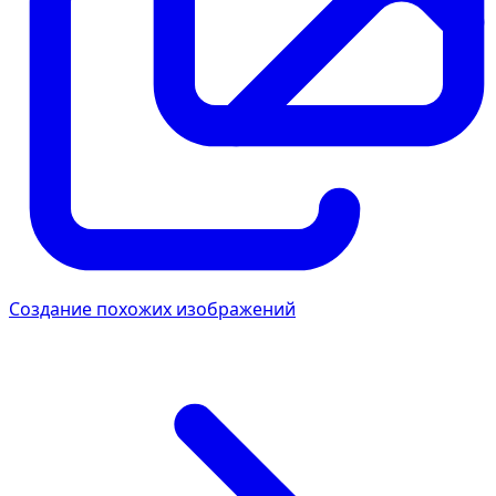
Создание похожих изображений