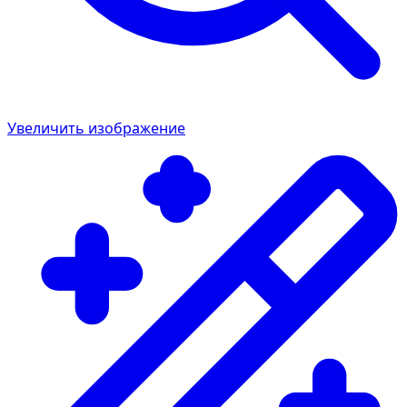
Увеличить изображение